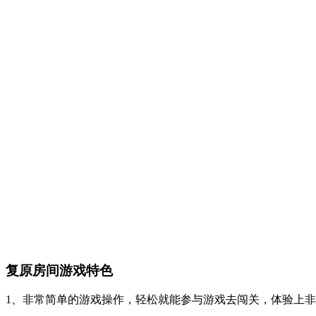
复原房间游戏特色
1、非常简单的游戏操作，轻松就能参与游戏去闯关，体验上