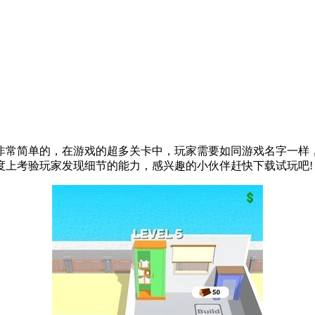
非常简单的，在游戏的超多关卡中，玩家需要如同游戏名字一样
度上考验玩家发现细节的能力，感兴趣的小伙伴赶快下载试玩吧!