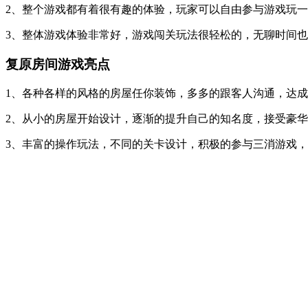
2、整个游戏都有着很有趣的体验，玩家可以自由参与游戏玩
3、整体游戏体验非常好，游戏闯关玩法很轻松的，无聊时间
复原房间游戏亮点
1、各种各样的风格的房屋任你装饰，多多的跟客人沟通，达
2、从小的房屋开始设计，逐渐的提升自己的知名度，接受豪
3、丰富的操作玩法，不同的关卡设计，积极的参与三消游戏