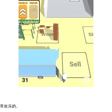
非常欢乐的。