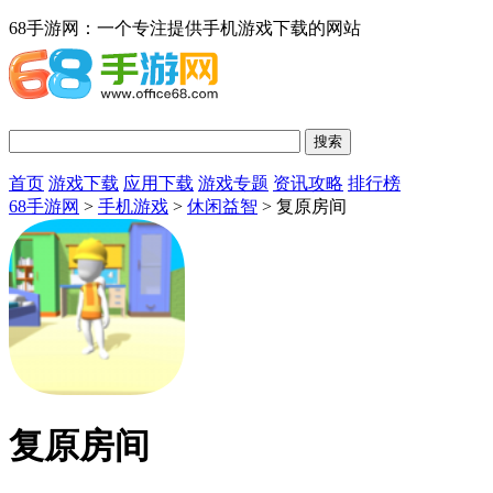
68手游网：一个专注提供手机游戏下载的网站
首页
游戏下载
应用下载
游戏专题
资讯攻略
排行榜
68手游网
>
手机游戏
>
休闲益智
> 复原房间
复原房间