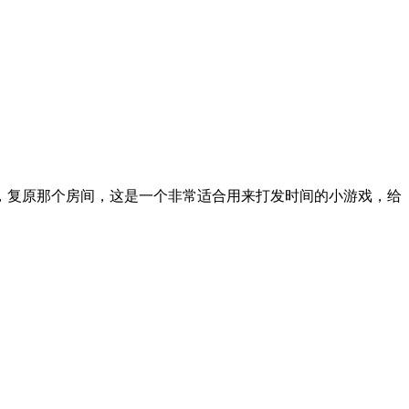
，复原那个房间，这是一个非常适合用来打发时间的小游戏，给