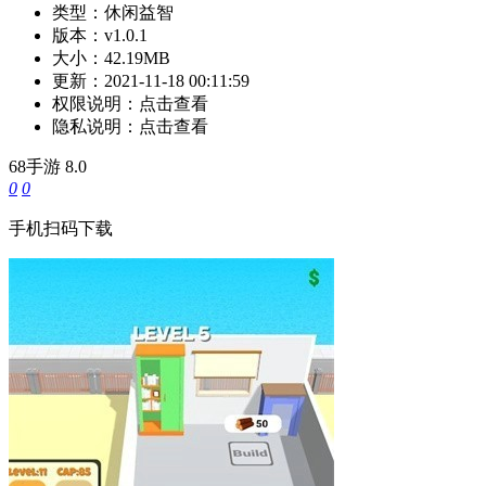
类型：
休闲益智
版本：
v1.0.1
大小：
42.19MB
更新：
2021-11-18 00:11:59
权限说明：
点击查看
隐私说明：
点击查看
68手游
8.0
0
0
手机扫码下载