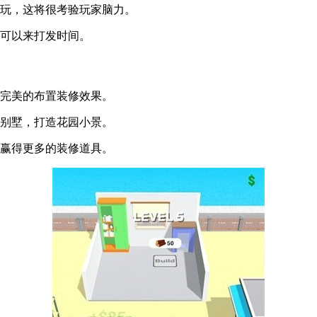
一玩，这将很考验玩家脑力。
也可以来打发时间。
成完美的布置装修效果。
华别墅，打造花园小景。
，赢得更多的装修道具。