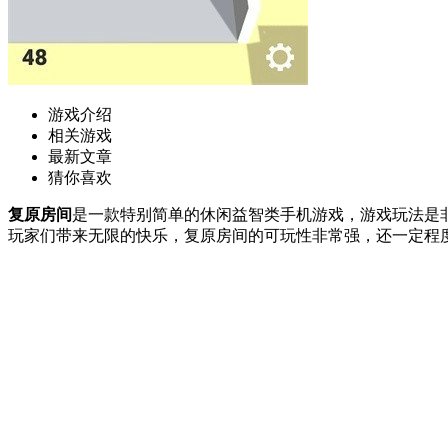
游戏介绍
相关游戏
最新文章
猜你喜欢
复原房间
是一款特别简单的休闲益智类手机游戏，游戏玩法是
玩家们带来无限的快乐，复原房间的可玩性非常强，还一定程