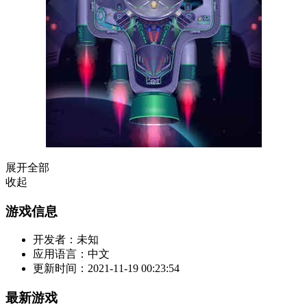
展开全部
收起
游戏信息
开发者：
未知
应用语言：
中文
更新时间：
2021-11-19 00:23:54
最新游戏