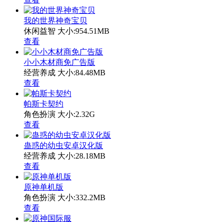
我的世界神奇宝贝
休闲益智
大小:954.51MB
查看
小小木材商免广告版
经营养成
大小:84.48MB
查看
帕斯卡契约
角色扮演
大小:2.32G
查看
蛊惑的幼虫安卓汉化版
经营养成
大小:28.18MB
查看
原神单机版
角色扮演
大小:332.2MB
查看