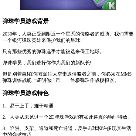
弹珠学员游戏背景
2030年，人类正受到附近一个星系的侵略者的威胁。我们需要
一个银河弹珠英雄来保护我们的星球!
只有那些优秀的弹珠选手才能被选来保卫地球。
弹珠学员，我们选择你作为我们的新队长!
但是别着急!在你被派往太空击退侵略者之前，你必须在MMS
弹珠训练战舰上证明你自己——终极弹珠作战模拟器。
弹珠学员游戏特色
1、易于上手，难于精通。
2、人类从未见过一个2D弹珠游戏能有如此逼真的物理特效。
3、陷阱、支架、通道和死亡通道，反手击球和许多现实生活
中的弹球技巧。