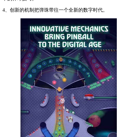
4、创新的机制把弹珠带往一个全新的数字时代。