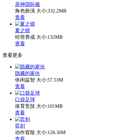
原神国际服
角色扮演
大小:332.2MB
查看
夏之锁
经营养成
大小:132MB
查看
查看更多
隐藏的家伙
休闲益智
大小:57.53M
查看
口袋足球
体育竞技
大小:101MB
查看
弈剑
动作冒险
大小:126.30M
查看