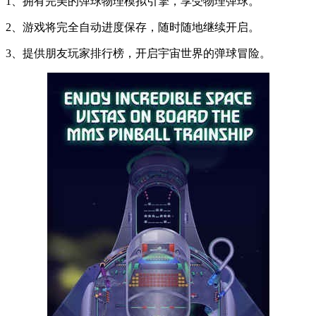
1、拥有完美的弹球物理模拟引擎，享受物理弹球。
2、游戏将完全自动进度保存，随时随地继续开启。
3、提供朋友玩家排行榜，开启宇宙世界的弹球冒险。