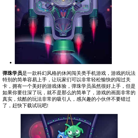
弹珠学员
是一款科幻风格的休闲闯关类手机游戏，游戏的玩法
特别的简单容易上手，让玩家们可以非常轻松愉快的闯过关
卡，拥有一个美好的游戏体验，弹珠学员虽然很好上手，但是
如果你要往深了玩，就不是那么的简单了，游戏的画面非常的
真实，炫酷的玩法非常的吸引人，感兴趣的小伙伴不要错过
了，赶快下载试玩吧!