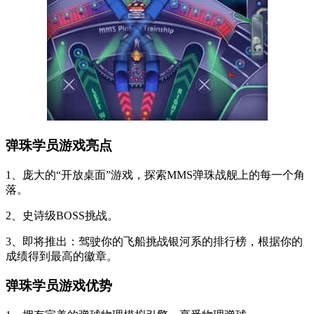
弹珠学员游戏亮点
1、庞大的“开放桌面”游戏，探索MMS弹珠战舰上的每一个角
落。
2、史诗级BOSS挑战。
3、即将推出：驾驶你的飞船挑战银河系的排行榜，根据你的
成绩得到最高的徽章。
弹珠学员游戏优势