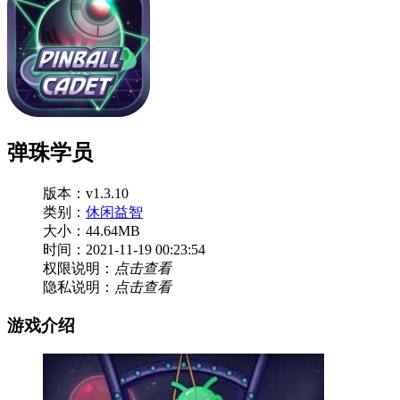
弹珠学员
版本：v1.3.10
类别：
休闲益智
大小：44.64MB
时间：2021-11-19 00:23:54
权限说明：
点击查看
隐私说明：
点击查看
游戏介绍