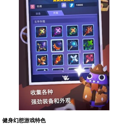
健身幻想游戏特色