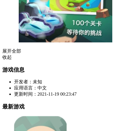
展开全部
收起
游戏信息
开发者：
未知
应用语言：
中文
更新时间：
2021-11-19 00:23:47
最新游戏