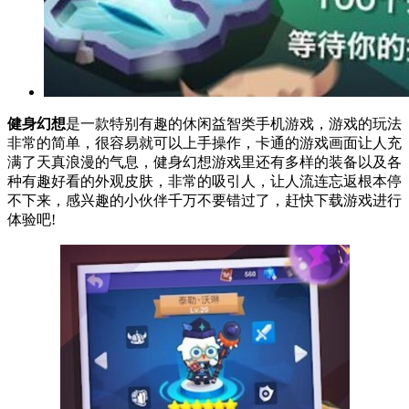
健身幻想
是一款特别有趣的休闲益智类手机游戏，游戏的玩法
非常的简单，很容易就可以上手操作，卡通的游戏画面让人充
满了天真浪漫的气息，健身幻想游戏里还有多样的装备以及各
种有趣好看的外观皮肤，非常的吸引人，让人流连忘返根本停
不下来，感兴趣的小伙伴千万不要错过了，赶快下载游戏进行
体验吧!