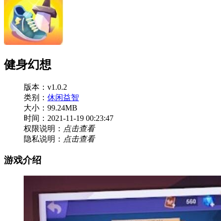
健身幻想
版本：v1.0.2
类别：
休闲益智
大小：99.24MB
时间：2021-11-19 00:23:47
权限说明：
点击查看
隐私说明：
点击查看
游戏介绍