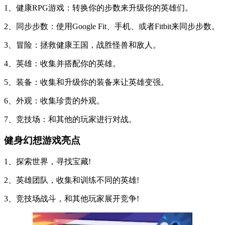
1、健康RPG游戏：转换你的步数来升级你的英雄们。
2、同步步数：使用Google Fit、手机、或者Fitbit来同步步数。
3、冒险：拯救健康王国，战胜怪兽和敌人。
4、英雄：收集并搭配你的英雄。
5、装备：收集和升级你的装备来让英雄变强。
6、外观：收集珍贵的外观。
7、竞技场：和其他的玩家进行对战。
健身幻想游戏亮点
1、探索世界，寻找宝藏!
2、英雄团队，收集和训练不同的英雄!
3、竞技场战斗，和其他玩家展开竞争!