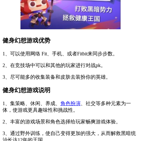
健身幻想游戏优势
1、可以使用网络 Fit、手机、或者Fitbit来同步步数。
2、在竞技场中可以和其他的玩家进行对战pk。
3、尽可能多的收集装备和皮肤去装扮你的英雄。
健身幻想游戏说明
1、集策略、休闲、养成、
角色扮演
、社交等多种元素为一
体，使游戏更具趣味性和挑战性。
2、丰富的游戏场景和角色选择给玩家畅爽游戏体验。
3、通过野外训练，使自己变得更加的强大，从而解救黑暗统
治长达12年的王国。