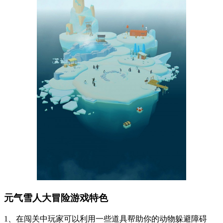
元气雪人大冒险游戏特色
1、在闯关中玩家可以利用一些道具帮助你的动物躲避障碍