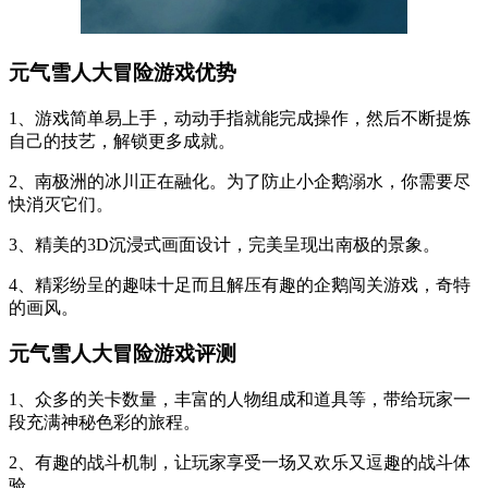
元气雪人大冒险游戏优势
1、游戏简单易上手，动动手指就能完成操作，然后不断提炼
自己的技艺，解锁更多成就。
2、南极洲的冰川正在融化。为了防止小企鹅溺水，你需要尽
快消灭它们。
3、精美的3D沉浸式画面设计，完美呈现出南极的景象。
4、精彩纷呈的趣味十足而且解压有趣的企鹅闯关游戏，奇特
的画风。
元气雪人大冒险游戏评测
1、众多的关卡数量，丰富的人物组成和道具等，带给玩家一
段充满神秘色彩的旅程。
2、有趣的战斗机制，让玩家享受一场又欢乐又逗趣的战斗体
验。