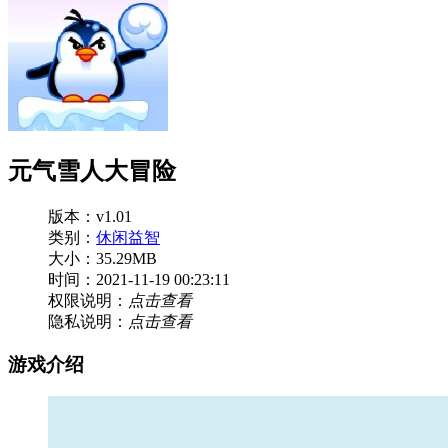
元气雪人大冒险
版本：v1.01
类别：
休闲益智
大小：35.29MB
时间：2021-11-19 00:23:11
权限说明：
点击查看
隐私说明：
点击查看
游戏介绍