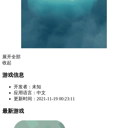
展开全部
收起
游戏信息
开发者：
未知
应用语言：
中文
更新时间：
2021-11-19 00:23:11
最新游戏