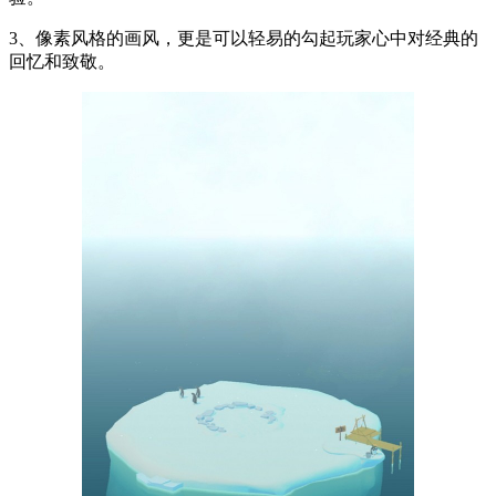
3、像素风格的画风，更是可以轻易的勾起玩家心中对经典的
回忆和致敬。