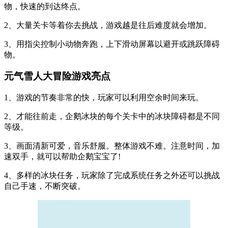
物，快速的到达终点。
2、大量关卡等着你去挑战，游戏越是往后难度就会增加。
3、用指尖控制小动物奔跑，上下滑动屏幕以避开或跳跃障碍
物。
元气雪人大冒险游戏亮点
1、游戏的节奏非常的快，玩家可以利用空余时间来玩。
2、才能往前走，企鹅冰块的每个关卡中的冰块障碍都是不同
等级。
3、画面清新可爱，音乐舒服。整体游戏不难。注意时间，加
速双手，就可以帮助企鹅宝宝了!
4、多样的冰块任务，玩家除了完成系统任务之外还可以挑战
自己手速，不断突破。