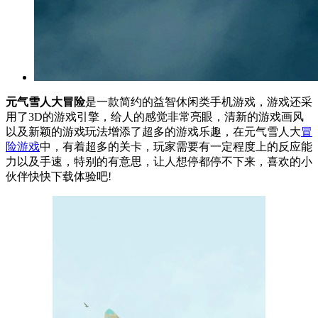
元气雪人大冒险
是一款简约的益智休闲类手机游戏，游戏还采
用了3D的游戏引擎，给人的感觉非常亮眼，清新的游戏画风
以及新颖的游戏玩法增添了超多的游戏乐趣，在元气雪人大
冒
险游戏
中，有着超多的关卡，玩家需要有一定程度上的反应能
力以及手速，特别的有意思，让人想停都停不下来，喜欢的小
伙伴快快下载体验吧!