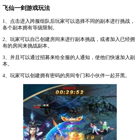
飞仙一剑游戏玩法
1、点击进入跨服组队后玩家可以选择不同的副本进行挑战，
各个副本拥有等级限制。
2、玩家可以自己创建房间来进行副本挑战，或者加入已经拥
有的房间来挑战副本。
3、并且可以通过招募来给全服的人通知，使他们快速加入副
本。
4、玩家可以创建拥有密码的房间专门和小伙伴一起开黑。