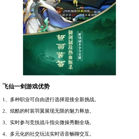
飞仙一剑游戏优势
1、多种职业可自由进行选择迎接全新挑战。
2、炫酷的时装羽翼展现无限的魅力释放。
3、实时参与竞技战斗指尖微操秀翻全场。
4、多元化的社交玩法实时语音畅聊交互。