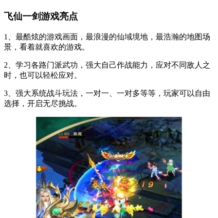
飞仙一剑游戏亮点
1、最酷炫的游戏画面，最浪漫的仙域境地，最浩瀚的地图场
景，看着就喜欢的游戏。
2、学习各路门派武功，强大自己作战能力，应对不同敌人之
时，也可以轻松应对。
3、强大系统战斗玩法，一对一、一对多等等，玩家可以自由
选择，开启无尽挑战。