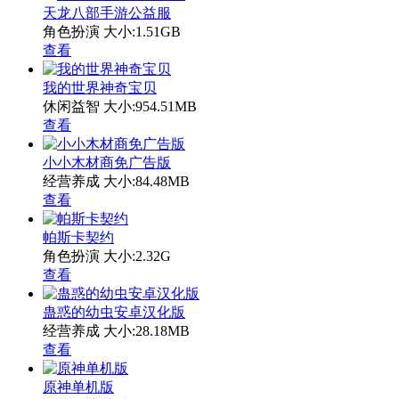
天龙八部手游公益服
角色扮演
大小:1.51GB
查看
我的世界神奇宝贝
休闲益智
大小:954.51MB
查看
小小木材商免广告版
经营养成
大小:84.48MB
查看
帕斯卡契约
角色扮演
大小:2.32G
查看
蛊惑的幼虫安卓汉化版
经营养成
大小:28.18MB
查看
原神单机版