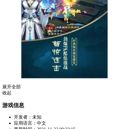
展开全部
收起
游戏信息
开发者：
未知
应用语言：
中文