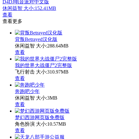
D4DJ电音派对中文版
休闲益智
大小:152.41MB
查看
查看更多
背叛Betrayed汉化版
休闲益智
大小:288.64MB
查看
我的世界大战僵尸2完整版
飞行射击
大小:310.97MB
查看
奔跑吧少年
休闲益智
大小:3MB
查看
梦幻西游网页版免费版
角色扮演
大小:10.57MB
查看