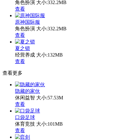
角色扮演
大小:332.2MB
查看
原神国际服
角色扮演
大小:332.2MB
查看
夏之锁
经营养成
大小:132MB
查看
查看更多
隐藏的家伙
休闲益智
大小:57.53M
查看
口袋足球
体育竞技
大小:101MB
查看