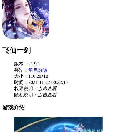
飞仙一剑
版本：v1.9.1
类别：
角色扮演
大小：110.28MB
时间：2021-11-22 00:22:15
权限说明：
点击查看
隐私说明：
点击查看
游戏介绍