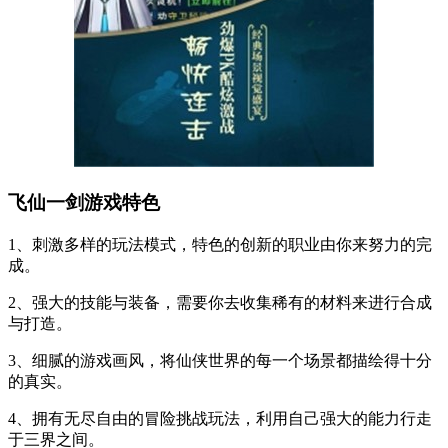
飞仙一剑游戏特色
1、刺激多样的玩法模式，特色的创新的职业由你来努力的完
成。
2、强大的技能与装备，需要你去收集稀有的材料来进行合成
与打造。
3、细腻的游戏画风，将仙侠世界的每一个场景都描绘得十分
的真实。
4、拥有无尽自由的冒险挑战玩法，利用自己强大的能力行走
于三界之间。