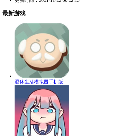
更新时间：
2021-11-22 00:22:15
最新游戏
退休生活模拟器手机版