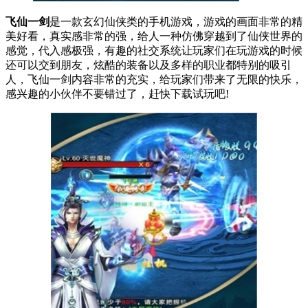
飞仙一剑
是一款玄幻仙侠类的手机游戏，游戏的画面非常的精
美好看，真实感非常的强，给人一种仿佛穿越到了仙侠世界的
感觉，代入感极强，有趣的社交系统让玩家们在玩游戏的时候
还可以交到朋友，炫酷的装备以及多样的职业都特别的吸引
人，飞仙一剑内容非常的充实，给玩家们带来了无限的快乐，
感兴趣的小伙伴不要错过了，赶快下载试玩吧!