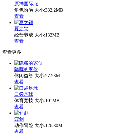
原神国际服
角色扮演
大小:332.2MB
查看
夏之锁
经营养成
大小:132MB
查看
查看更多
隐藏的家伙
休闲益智
大小:57.53M
查看
口袋足球
体育竞技
大小:101MB
查看
弈剑
动作冒险
大小:126.30M
查看