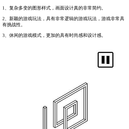
1、复杂多变的图形样式，画面设计真的非常简约。
2、新颖的游戏玩法，具有非常逻辑的游戏玩法，游戏非常具
有挑战性。
3、休闲的游戏模式，更加的具有时尚感和设计感。