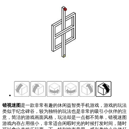
错视迷图
是一款非常有趣的休闲益智类手机游戏，游戏的玩法
类似于纪念碑谷，较为独特的玩法也是非常的吸引小伙伴的注
意，简洁的游戏画面风格，玩法却是一点都不简单，错视迷图
游戏内存占用很小，非常适合闲暇时光的时候打发时间，随时