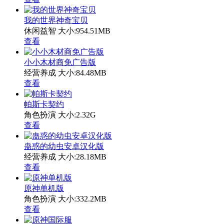
我的世界神奇宝贝
休闲益智
大小:954.51MB
查看
小小木材商免广告版
经营养成
大小:84.48MB
查看
帕斯卡契约
角色扮演
大小:2.32G
查看
蛊惑的幼虫安卓汉化版
经营养成
大小:28.18MB
查看
原神单机版
角色扮演
大小:332.2MB
查看