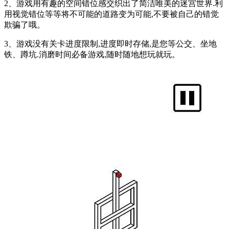
2、游戏用有趣的空间错位感交织出了简洁唯美的迷宫世界.利
用视觉错位等等将不可能的道路变为可能,不要被自己的错觉
欺骗了哦。
3、游戏没有关卡进度限制,进度即时存储,是您等公交、坐地
铁、蹲坑.消磨时间必备游戏,随时随地想玩就玩。