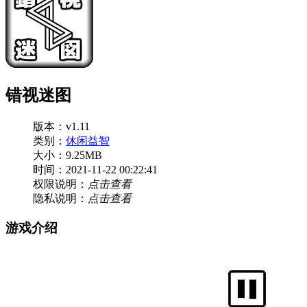
错视迷图
版本：v1.11
类别：
休闲益智
大小：9.25MB
时间：2021-11-22 00:22:41
权限说明：
点击查看
隐私说明：
点击查看
游戏介绍