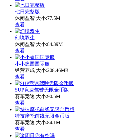
七日完整版
休闲益智
大小:77.5M
查看
幻境双生
休闲益智
大小:84.39M
查看
小小蚁国国际服
经营养成
大小:208.46MB
查看
SUP竞速驾驶无限金币版
赛车竞速
大小:90.5M
查看
特技摩托前线无限金币版
赛车竞速
大小:84.1M
查看