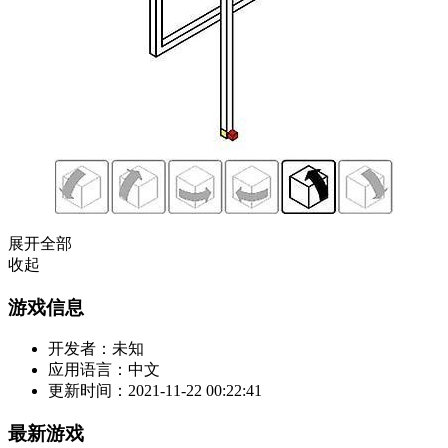
展开全部
收起
游戏信息
开发者：
未知
应用语言：
中文
更新时间：
2021-11-22 00:22:41
最新游戏