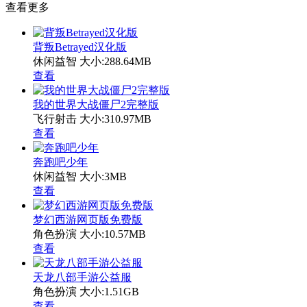
查看更多
背叛Betrayed汉化版
休闲益智
大小:288.64MB
查看
我的世界大战僵尸2完整版
飞行射击
大小:310.97MB
查看
奔跑吧少年
休闲益智
大小:3MB
查看
梦幻西游网页版免费版
角色扮演
大小:10.57MB
查看
天龙八部手游公益服
角色扮演
大小:1.51GB
查看