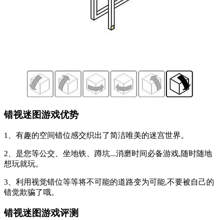
错视迷图游戏优势
1、有趣的空间错位感交织出了简洁唯美的迷宫世界。
2、是您等公交、坐地铁、蹲坑...消磨时间必备游戏,随时随地
想玩就玩。
3、利用视觉错位等等将不可能的道路变为可能,不要被自己的
错觉欺骗了哦。
错视迷图游戏评测