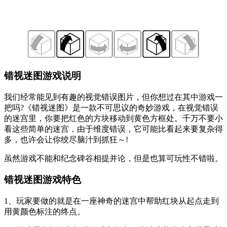
错视迷图游戏说明
我们经常能见到有趣的视觉错误图片，但你想过在其中游戏一
把吗?《错视迷图》是一款不可思议的奇妙游戏，在视觉错误
的迷宫里，你要把红色的方块移动到黄色方框处。千万不要小
看这些简单的迷宫，由于维度错误，它可能比看起来要复杂得
多，也许会让你绞尽脑汁到抓狂～!
虽然游戏不能和纪念碑谷相提并论，但是也算可玩性不错啦。
错视迷图游戏特色
1、玩家要做的就是在一座神奇的迷宫中帮助红块从起点走到
用黄颜色标注的终点。