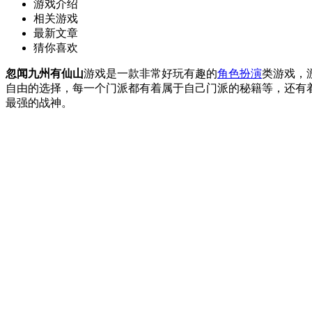
游戏介绍
相关游戏
最新文章
猜你喜欢
忽闻九州有仙山
游戏是一款非常好玩有趣的
角色扮演
类游戏，
自由的选择，每一个门派都有着属于自己门派的秘籍等，还有
最强的战神。