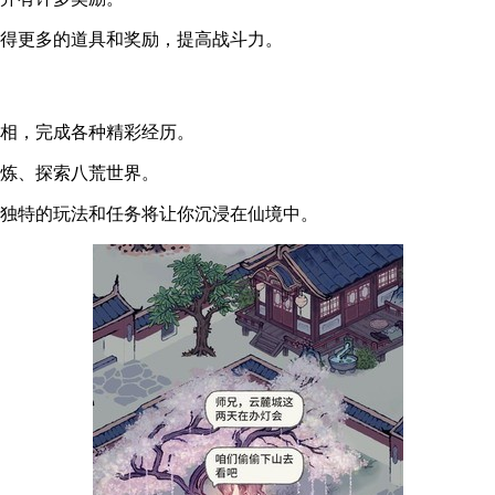
获得更多的道具和奖励，提高战斗力。
真相，完成各种精彩经历。
修炼、探索八荒世界。
，独特的玩法和任务将让你沉浸在仙境中。