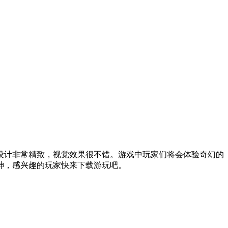
设计非常精致，视觉效果很不错。游戏中玩家们将会体验奇幻的
神，感兴趣的玩家快来下载游玩吧。