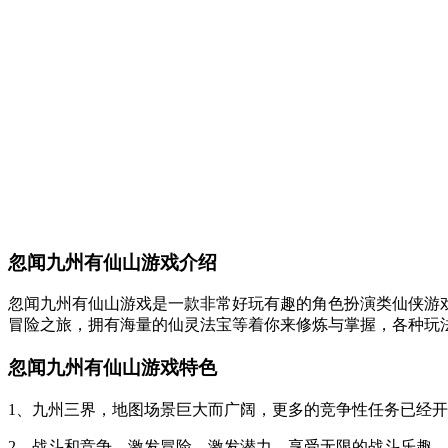
忽闻九州有仙山游戏介绍
忽闻九州有仙山游戏是一款非常好玩有趣的角色扮演类仙侠游
冒险之旅，拥有海量的仙灵法宝等着你来修炼与掌握，各种玩
忽闻九州有仙山游戏特色
1、九州三界，地图场景巨大而广阔，更多的竞争性任务已经
2、战斗和竞争，激发冒险，激发潜力，享受无限的战斗乐趣