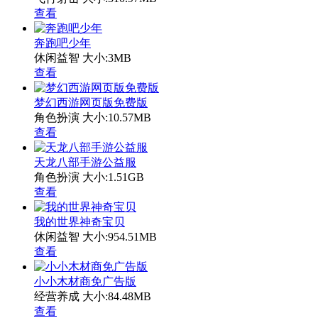
查看
奔跑吧少年
休闲益智
大小:3MB
查看
梦幻西游网页版免费版
角色扮演
大小:10.57MB
查看
天龙八部手游公益服
角色扮演
大小:1.51GB
查看
我的世界神奇宝贝
休闲益智
大小:954.51MB
查看
小小木材商免广告版
经营养成
大小:84.48MB
查看