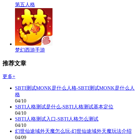
第五人格
梦幻西游手游
推荐文章
更多+
SBTI测试MONK是什么人格-SBTI测试MONK是什么人
格
04/10
SBTI人格测试是什么-SBTI人格测试基本定位
04/10
SBTI人格测试入口-SBTI人格怎么测试
04/10
幻世仙途域外天魔怎么玩-幻世仙途域外天魔玩法介绍
04/09