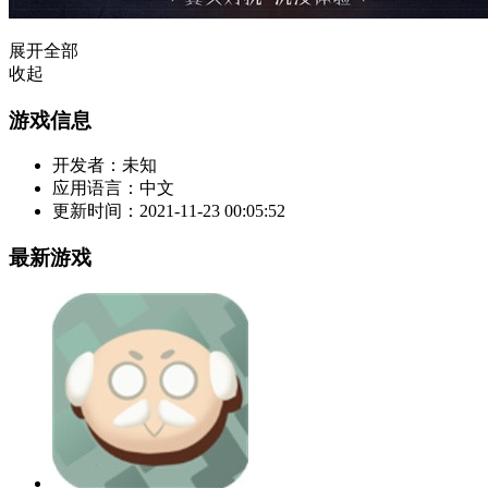
展开全部
收起
游戏信息
开发者：
未知
应用语言：
中文
更新时间：
2021-11-23 00:05:52
最新游戏