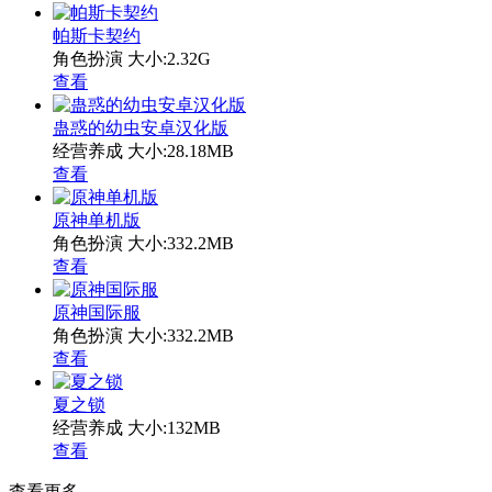
帕斯卡契约
角色扮演
大小:2.32G
查看
蛊惑的幼虫安卓汉化版
经营养成
大小:28.18MB
查看
原神单机版
角色扮演
大小:332.2MB
查看
原神国际服
角色扮演
大小:332.2MB
查看
夏之锁
经营养成
大小:132MB
查看
查看更多