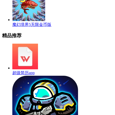
魔幻境界5无限金币版
精品推荐
超级简历app