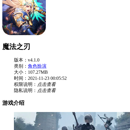
魔法之刃
版本：v4.1.0
类别：
角色扮演
大小：107.27MB
时间：2021-11-23 00:05:52
权限说明：
点击查看
隐私说明：
点击查看
游戏介绍