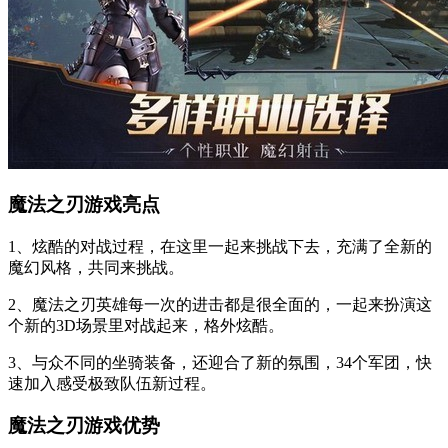
魔法之刃游戏亮点
1、炫酷的对战过程，在这里一起来挑战下去，充满了全新的
魔幻风格，共同来挑战。
2、魔法之刃英雄每一次的进击都是很全面的，一起来扮演这
个新的3D场景里对战起来，格外炫酷。
3、与众不同的坐骑装备，还迎合了新的氛围，34个军团，快
速加入感受极致队伍新过程。
魔法之刃游戏优势