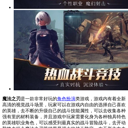
魔法之刃
是一款非常好玩的
角色扮演
类游戏，游戏内有着全新
高清的视觉战斗场景，玩家可以在游戏内自由的选择自己喜欢
的英雄，去不断的升级自己的战斗技能属性，可以去收集各种
强有里的材料装备，并且游戏中玩家需要化身为各种独具特色
的英雄职业角色，可以感受到最真实的战斗冒险战斗，去开动