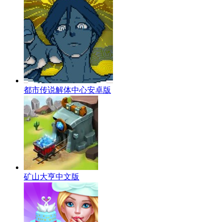
都市传说解体中心安卓版
矿山大亨中文版