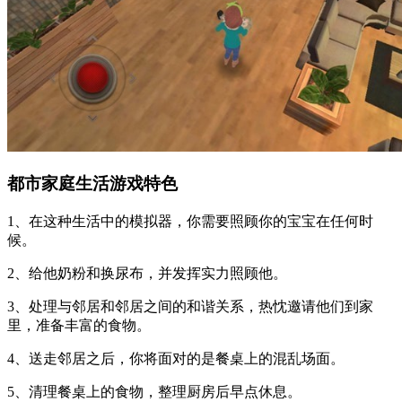
都市家庭生活游戏特色
1、在这种生活中的模拟器，你需要照顾你的宝宝在任何时
候。
2、给他奶粉和换尿布，并发挥实力照顾他。
3、处理与邻居和邻居之间的和谐关系，热忱邀请他们到家
里，准备丰富的食物。
4、送走邻居之后，你将面对的是餐桌上的混乱场面。
5、清理餐桌上的食物，整理厨房后早点休息。