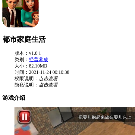
都市家庭生活
版本：v1.0.1
类别：
经营养成
大小：82.10MB
时间：2021-11-24 00:10:38
权限说明：
点击查看
隐私说明：
点击查看
游戏介绍