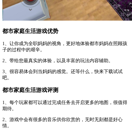
都市家庭生活游戏优势
1、让你成为全职妈妈的视角，更好地体验都市妈妈在照顾孩
子的过程中的艰辛。
2、带给您最真实的体验，以及丰富的玩法内容辅助。
3、很容易体会到当妈妈的感觉。还等什么，快来下载试试
吧。
都市家庭生活游戏评测
1、每个玩家都可以通过完成任务去开启更多的地图，很值得
期待。
2、游戏中会有很多的音乐供你欣赏的，无时无刻都是好心
情。