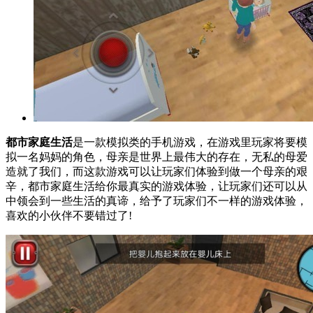
都市家庭生活
是一款模拟类的手机游戏，在游戏里玩家将要模
拟一名妈妈的角色，母亲是世界上最伟大的存在，无私的母爱
造就了我们，而这款游戏可以让玩家们体验到做一个母亲的艰
辛，都市家庭生活给你最真实的游戏体验，让玩家们还可以从
中领会到一些生活的真谛，给予了玩家们不一样的游戏体验，
喜欢的小伙伴不要错过了!