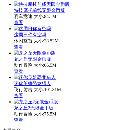
特技摩托前线无限金币版
赛车竞速
大小:84.1M
查看
这周日你有空吗
休闲益智
大小:28.52M
查看
龙之丘无限金币版
动作冒险
大小:66.5M
查看
迷你英雄恐龙猎人
飞行射击
大小:101.81M
查看
龙之丘2无限金币版
动作冒险
大小:75.5M
查看