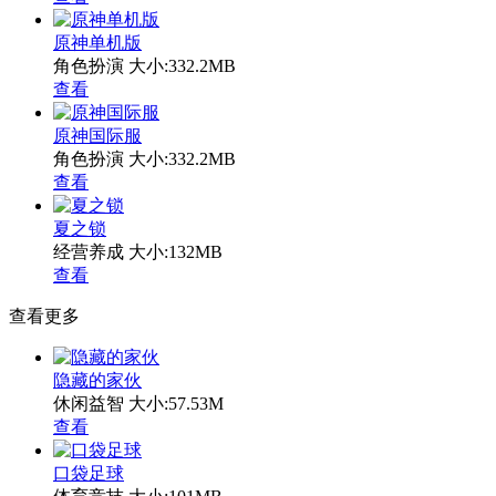
原神单机版
角色扮演
大小:332.2MB
查看
原神国际服
角色扮演
大小:332.2MB
查看
夏之锁
经营养成
大小:132MB
查看
查看更多
隐藏的家伙
休闲益智
大小:57.53M
查看
口袋足球