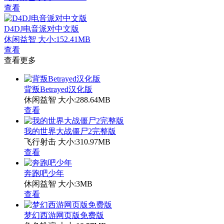
查看
D4DJ电音派对中文版
休闲益智
大小:152.41MB
查看
查看更多
背叛Betrayed汉化版
休闲益智
大小:288.64MB
查看
我的世界大战僵尸2完整版
飞行射击
大小:310.97MB
查看
奔跑吧少年
休闲益智
大小:3MB
查看
梦幻西游网页版免费版