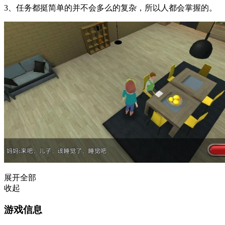
3、任务都挺简单的并不会多么的复杂，所以人都会掌握的。
展开全部
收起
游戏信息