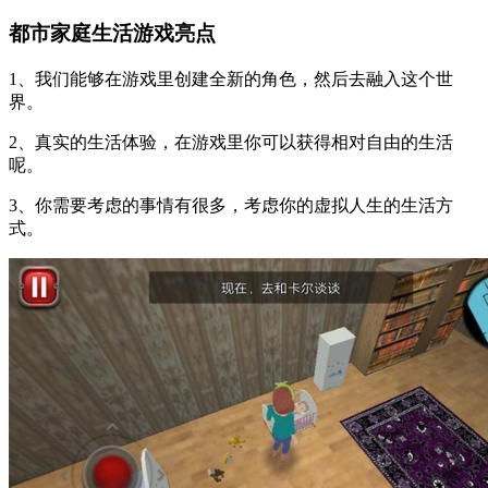
都市家庭生活游戏亮点
1、我们能够在游戏里创建全新的角色，然后去融入这个世
界。
2、真实的生活体验，在游戏里你可以获得相对自由的生活
呢。
3、你需要考虑的事情有很多，考虑你的虚拟人生的生活方
式。