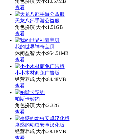
角色扮演
大小:10.57MB
查看
天龙八部手游公益服
角色扮演
大小:1.51GB
查看
我的世界神奇宝贝
休闲益智
大小:954.51MB
查看
小小木材商免广告版
经营养成
大小:84.48MB
查看
帕斯卡契约
角色扮演
大小:2.32G
查看
蛊惑的幼虫安卓汉化版
经营养成
大小:28.18MB
查看