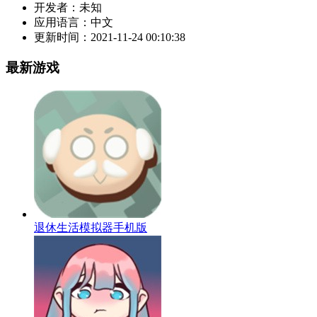
开发者：
未知
应用语言：
中文
更新时间：
2021-11-24 00:10:38
最新游戏
退休生活模拟器手机版