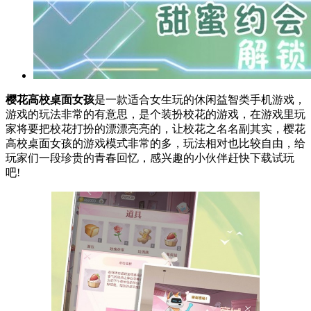
樱花高校桌面女孩
是一款适合女生玩的休闲益智类手机游戏，
游戏的玩法非常的有意思，是个装扮校花的游戏，在游戏里玩
家将要把校花打扮的漂漂亮亮的，让校花之名名副其实，樱花
高校桌面女孩的游戏模式非常的多，玩法相对也比较自由，给
玩家们一段珍贵的青春回忆，感兴趣的小伙伴赶快下载试玩
吧!