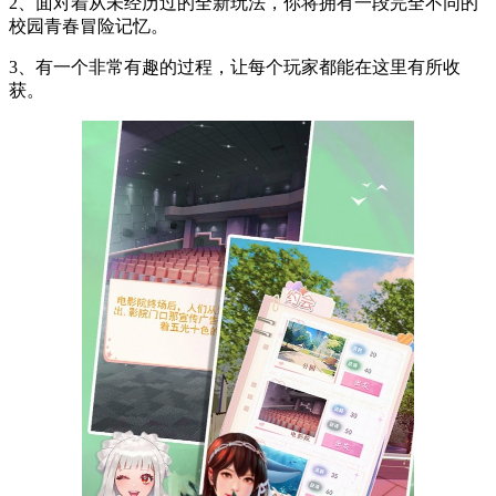
2、面对着从未经历过的全新玩法，你将拥有一段完全不同的
校园青春冒险记忆。
3、有一个非常有趣的过程，让每个玩家都能在这里有所收
获。