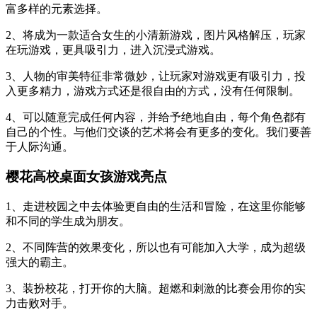
富多样的元素选择。
2、将成为一款适合女生的小清新游戏，图片风格解压，玩家
在玩游戏，更具吸引力，进入沉浸式游戏。
3、人物的审美特征非常微妙，让玩家对游戏更有吸引力，投
入更多精力，游戏方式还是很自由的方式，没有任何限制。
4、可以随意完成任何内容，并给予绝地自由，每个角色都有
自己的个性。与他们交谈的艺术将会有更多的变化。我们要善
于人际沟通。
樱花高校桌面女孩游戏亮点
1、走进校园之中去体验更自由的生活和冒险，在这里你能够
和不同的学生成为朋友。
2、不同阵营的效果变化，所以也有可能加入大学，成为超级
强大的霸主。
3、装扮校花，打开你的大脑。超燃和刺激的比赛会用你的实
力击败对手。