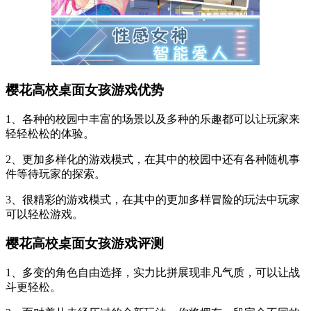
樱花高校桌面女孩游戏优势
1、各种的校园中丰富的场景以及多种的乐趣都可以让玩家来
轻轻松松的体验。
2、更加多样化的游戏模式，在其中的校园中还有各种随机事
件等待玩家的探索。
3、很精彩的游戏模式，在其中的更加多样冒险的玩法中玩家
可以轻松游戏。
樱花高校桌面女孩游戏评测
1、多变的角色自由选择，实力比拼展现非凡气质，可以让战
斗更轻松。