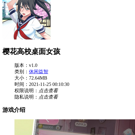
樱花高校桌面女孩
版本：v1.0
类别：
休闲益智
大小：72.64MB
时间：2021-11-25 00:10:30
权限说明：
点击查看
隐私说明：
点击查看
游戏介绍