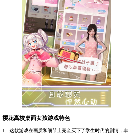
樱花高校桌面女孩游戏特色
1、这款游戏在画质和细节上完全买下了学生时代的剧情，丰