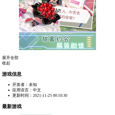
展开全部
收起
游戏信息
开发者：
未知
应用语言：
中文
更新时间：
2021-11-25 00:10:30
最新游戏