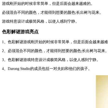
游戏刚开始的时候非常简单，但是后面会越来越难的。
必须混合不同的颜色，才能得到想要的颜色;长出树与花来。
游戏特意设计成极简风格，以使人感到宁静。
色彩解谜游戏亮点
1、色彩解谜游戏刚开始的时候非常简单，但是后面会越来越
2、必须混合不同的颜色，才能得到想要的颜色;长出树与花来
3、色彩解谜游戏特意设计成极简风格，以使人感到宁静。
4、Darong Studio的成员包括一对夫妇和他们的孩子。