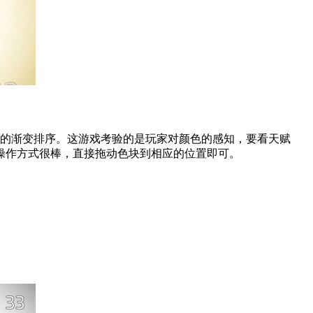
美的渐变排序。这游戏考验的是玩家对颜色的感知，要看天赋
操作方式很棒，直接拖动色块到相应的位置即可。