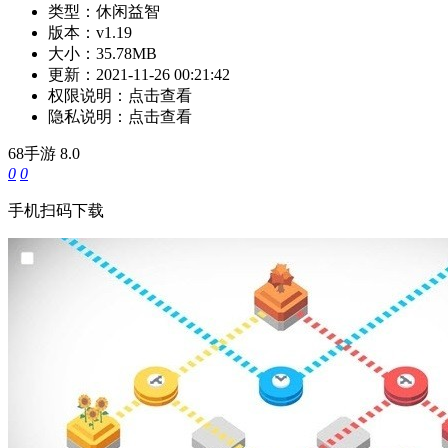
类型：
休闲益智
版本：
v1.19
大小：
35.78MB
更新：
2021-11-26 00:21:42
权限说明：
点击查看
隐私说明：
点击查看
68手游
8.0
0
0
手机扫码下载