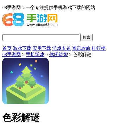
68手游网：一个专注提供手机游戏下载的网站
首页
游戏下载
应用下载
游戏专题
资讯攻略
排行榜
68手游网
>
手机游戏
>
休闲益智
> 色彩解谜
色彩解谜