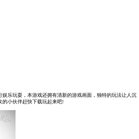
行娱乐玩耍，本游戏还拥有清新的游戏画面，独特的玩法让人沉
的小伙伴赶快下载玩起来吧!