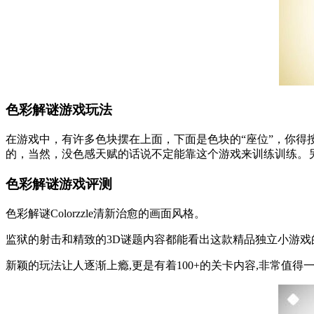
色彩解谜游戏玩法
在游戏中，有许多色块摆在上面，下面是色块的“座位”，你得
的，当然，没色感天赋的话说不定能靠这个游戏来训练训练。
色彩解谜游戏评测
色彩解谜Colorzzle清新治愈的画面风格。
监狱的射击和精致的3D谜题内容都能看出这款精品独立小游戏
新颖的玩法让人逐渐上瘾,更是有着100+的关卡内容,非常值得