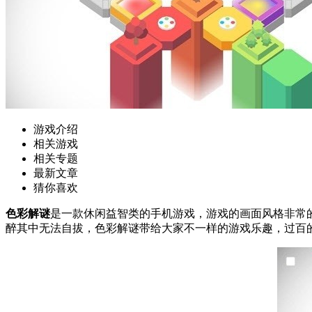
游戏介绍
相关游戏
相关专题
最新文章
猜你喜欢
色彩解谜
是一款休闲益智类的手机游戏，游戏的画面风格非常
醉其中无法自拔，色彩解谜带给大家不一样的游戏乐趣，过百