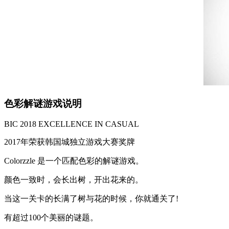
色彩解谜游戏说明
BIC 2018 EXCELLENCE IN CASUAL
2017年荣获韩国城独立游戏大赛奖牌
Colorzzle 是一个匹配色彩的解谜游戏。
颜色一致时，会长出树，开出花来的。
当这一关卡的长满了树与花的时候，你就通关了!
有超过100个美丽的谜题。