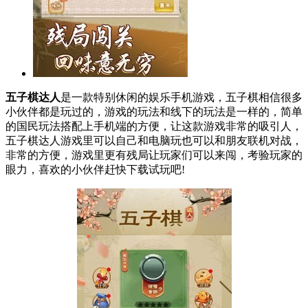
五子棋达人
是一款特别休闲的娱乐手机游戏，五子棋相信很多
小伙伴都是玩过的，游戏的玩法和线下的玩法是一样的，简单
的国民玩法搭配上手机端的方便，让这款游戏非常的吸引人，
五子棋达人游戏里可以自己和电脑玩也可以和朋友联机对战，
非常的方便，游戏里更有残局让玩家们可以来闯，考验玩家的
眼力，喜欢的小伙伴赶快下载试玩吧!