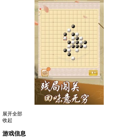
展开全部
收起
游戏信息