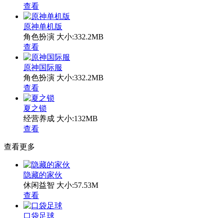
查看
原神单机版
角色扮演
大小:332.2MB
查看
原神国际服
角色扮演
大小:332.2MB
查看
夏之锁
经营养成
大小:132MB
查看
查看更多
隐藏的家伙
休闲益智
大小:57.53M
查看
口袋足球