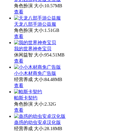
角色扮演
大小:10.57MB
查看
天龙八部手游公益服
角色扮演
大小:1.51GB
查看
我的世界神奇宝贝
休闲益智
大小:954.51MB
查看
小小木材商免广告版
经营养成
大小:84.48MB
查看
帕斯卡契约
角色扮演
大小:2.32G
查看
蛊惑的幼虫安卓汉化版
经营养成
大小:28.18MB