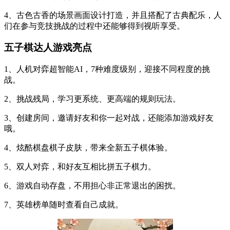
4、古色古香的场景画面设计打造，并且搭配了古典配乐，人
们在参与竞技挑战的过程中还能够得到视听享受。
五子棋达人游戏亮点
1、人机对弈超智能AI，7种难度级别，迎接不同程度的挑
战。
2、挑战残局，学习更系统、更高端的规则玩法。
3、创建房间，邀请好友和你一起对战，还能添加游戏好友
哦。
4、炫酷棋盘棋子皮肤，带来全新五子棋体验。
5、双人对弈，和好友互相比拼五子棋力。
6、游戏自动存盘，不用担心非正常退出的困扰。
7、英雄榜单随时查看自己成就。