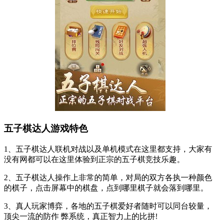
五子棋达人游戏特色
1、五子棋达人联机对战以及单机模式在这里都支持，大家有
没有网都可以在这里体验到正宗的五子棋竞技乐趣。
2、五子棋达人操作上非常的简单，对局的双方各执一种颜色
的棋子，点击屏幕中的棋盘，点到哪里棋子就会落到哪里。
3、真人玩家博弈，各地的五子棋爱好者随时可以同台较量，
顶尖一流的防作 弊系统，真正智力上的比拼!