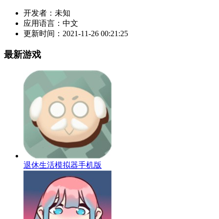
开发者：
未知
应用语言：
中文
更新时间：
2021-11-26 00:21:25
最新游戏
退休生活模拟器手机版