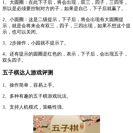
1、大圆圈：在此下子后，将会出现，双三，四子，三四等，
所以是必须要控制对方的子，如果是自己，下子后就赢了。
2、小圆圈：这是二级提示，下子后，将会出现有大圆圈提
示，就是会将来会有双三，四子，三四出现，如果不想这个提
示，也可以关闭。
3、2步操作，小园就不提示了。
4、还有提示的圆圈是红色的，表示，下子后，会出现五子，
双头四子。
五子棋达人游戏评测
1、操作简单，容易上手。
2、多种有趣的五子棋游戏玩法。
3、支持人机模式，策略性强。