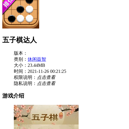
五子棋达人
版本：
类别：
休闲益智
大小：23.44MB
时间：2021-11-26 00:21:25
权限说明：
点击查看
隐私说明：
点击查看
游戏介绍