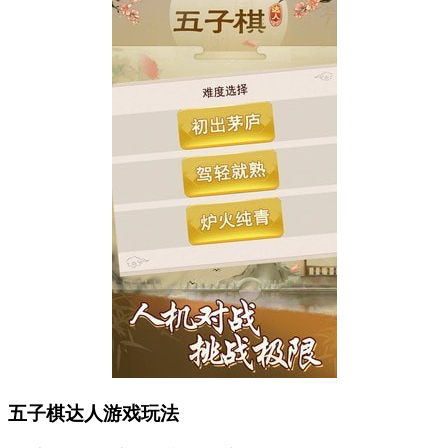
五子棋达人游戏玩法