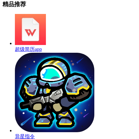
精品推荐
超级简历app
异星指令