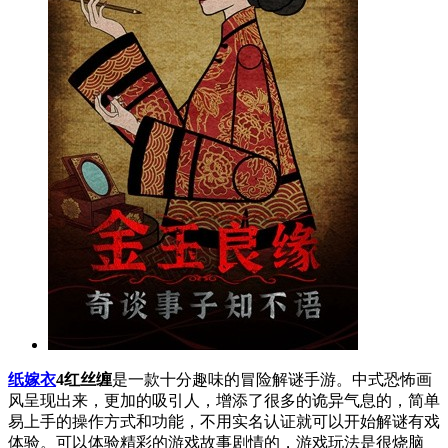
纸嫁衣
4红丝缠
是一款十分趣味的冒险解谜手游。中式恐怖画
风呈现出来，更加的吸引人，增添了很多的诡异气息的，简单
易上手的操作方式和功能，不用实名认证就可以开始解谜有戏
体验。可以体验精彩的游戏故事剧情的，游戏玩法是很烧脑