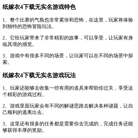
纸嫁衣4下载无实名游戏特色
1、整个比赛的气氛也非常紧张和恐怖，在这里，玩家将体验
到独特的恐怖冒险玩法。
2、它给玩家带来了非常精彩的故事，可以享受，让玩家有身
临其境的感觉。
3、游戏中有很多不同的场景，让玩家可以在不同的场景中探
索。
纸嫁衣4下载无实名游戏玩法
1、玩家还能够去收集一些有用的道具来帮助你过关，享受这
个精彩的游戏过程。
2、游戏里面玩家会有不同的解谜思路去解决各种谜题，让自
己顺利的逃离出去。
3、这里还有很多的任务都是需要你去完成的，完成任务还能
够获得丰厚的奖励。