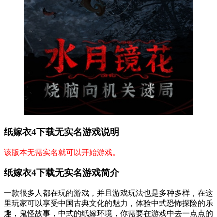
纸嫁衣4下载无实名游戏说明
该版本无需实名就可以开始游戏。
纸嫁衣4下载无实名游戏简介
一款很多人都在玩的游戏，并且游戏玩法也是多种多样，在这
里玩家可以享受中国古典文化的魅力，体验中式恐怖探险的乐
趣，鬼怪故事，中式的纸嫁环境，你需要在游戏中去一点点的