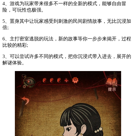
4、游戏为玩家带来很多不一样的全新的模式，能够自由冒
险，可玩性也极强。
5、置身其中让玩家感受到刺激的民间剧情故事，无比沉浸加
倍;
6、主打密室逃脱的玩法，新的故事等你一步步来揭开，过程
比较的精彩;
3、可以尝试许多不同的模式，把你沉浸式带入进去，展开的
解谜体验。