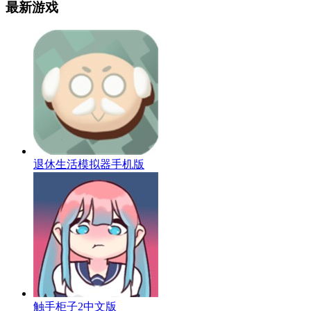
最新游戏
退休生活模拟器手机版
触手柜子2中文版