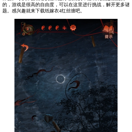
的，游戏是很高的自由度，可以在这里进行挑战，解开更多谜
题。感兴趣就来下载纸嫁衣4红丝缠吧。