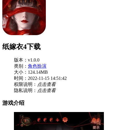
纸嫁衣4下载
版本：v1.0.0
类别：
角色扮演
大小：124.14MB
时间：2022-11-15 14:51:42
权限说明：
点击查看
隐私说明：
点击查看
游戏介绍