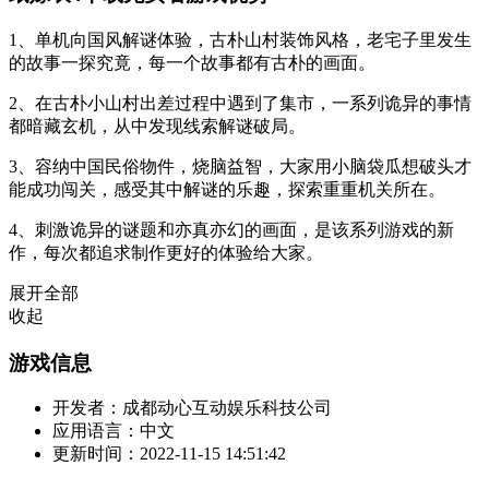
1、单机向国风解谜体验，古朴山村装饰风格，老宅子里发生
的故事一探究竟，每一个故事都有古朴的画面。
2、在古朴小山村出差过程中遇到了集市，一系列诡异的事情
都暗藏玄机，从中发现线索解谜破局。
3、容纳中国民俗物件，烧脑益智，大家用小脑袋瓜想破头才
能成功闯关，感受其中解谜的乐趣，探索重重机关所在。
4、刺激诡异的谜题和亦真亦幻的画面，是该系列游戏的新
作，每次都追求制作更好的体验给大家。
展开全部
收起
游戏信息
开发者：
成都动心互动娱乐科技公司
应用语言：
中文
更新时间：
2022-11-15 14:51:42