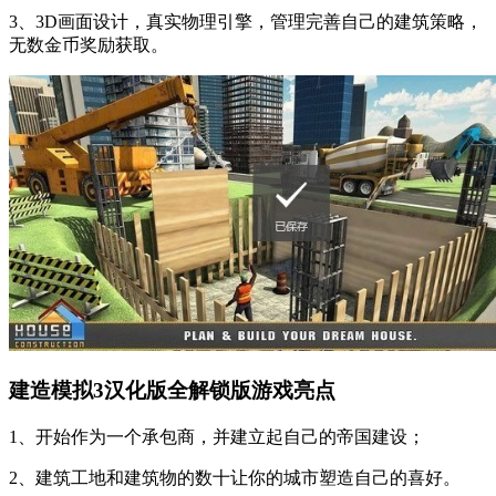
3、3D画面设计，真实物理引擎，管理完善自己的建筑策略，
无数金币奖励获取。
建造模拟3汉化版全解锁版游戏亮点
1、开始作为一个承包商，并建立起自己的帝国建设；
2、建筑工地和建筑物的数十让你的城市塑造自己的喜好。