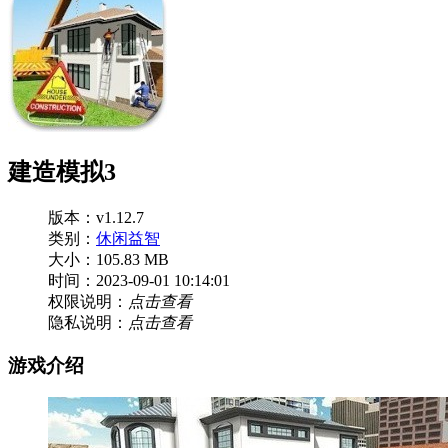
建造模拟3
版本：v1.12.7
类别：
休闲益智
大小：105.83 MB
时间：2023-09-01 10:14:01
权限说明：
点击查看
隐私说明：
点击查看
游戏介绍