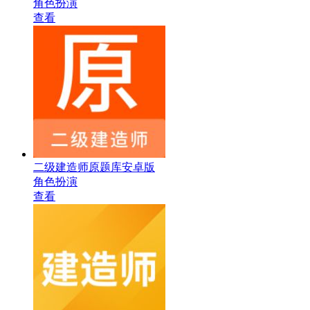
角色扮演
查看
二级建造师原题库安卓版
角色扮演
查看