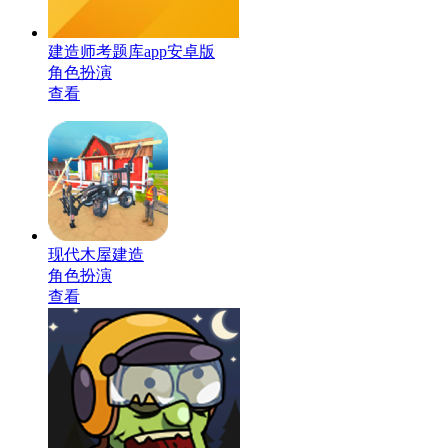
建造师考题库app安卓版
角色扮演
查看
现代木屋建造
角色扮演
查看