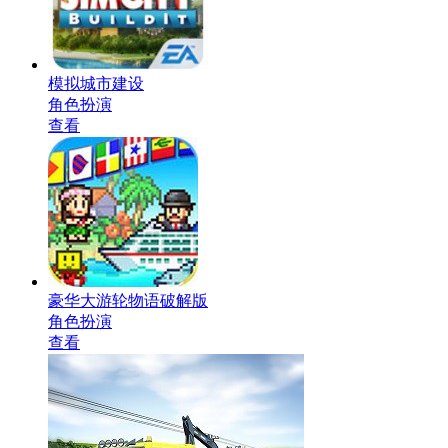
模拟城市建设
角色扮演
查看
豪华大游轮物语破解版
角色扮演
查看