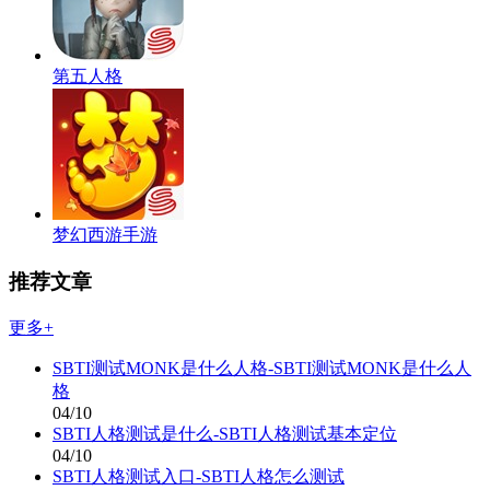
第五人格
梦幻西游手游
推荐文章
更多+
SBTI测试MONK是什么人格-SBTI测试MONK是什么人
格
04/10
SBTI人格测试是什么-SBTI人格测试基本定位
04/10
SBTI人格测试入口-SBTI人格怎么测试