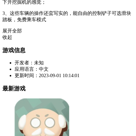
下开挖掘机的感觉；
3、这些车辆的操作还蛮写实的，能自由的控制铲子可选滑块
踏板，免费乘车模式
展开全部
收起
游戏信息
开发者：
未知
应用语言：
中文
更新时间：
2023-09-01 10:14:01
最新游戏