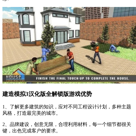
建造模拟3汉化版全解锁版游戏优势
1、了解更多建筑的知识，应对不同工程设计计划，多种主题
风格，打造最完美的城市。
2、品牌建设，创意无限，合理利用材料，每一个细节都很关
键，出色完成客户的要求。