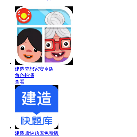
建造梦想家安卓版
角色扮演
查看
建造师快题库免费版