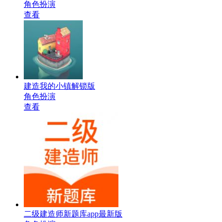
角色扮演
查看
建造我的小镇解锁版
角色扮演
查看
二级建造师新题库app最新版