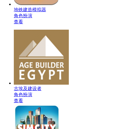
地铁建造模拟器
角色扮演
查看
古埃及建设者
角色扮演
查看