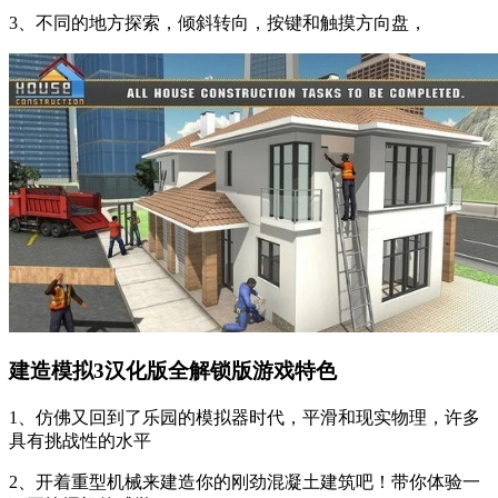
3、不同的地方探索，倾斜转向，按键和触摸方向盘，
建造模拟3汉化版全解锁版游戏特色
1、仿佛又回到了乐园的模拟器时代，平滑和现实物理，许多
具有挑战性的水平
2、开着重型机械来建造你的刚劲混凝土建筑吧！带你体验一