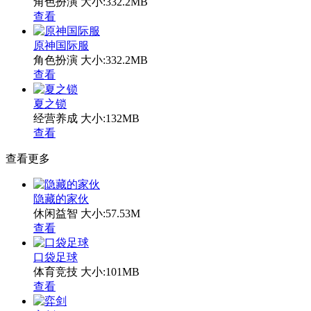
角色扮演
大小:332.2MB
查看
原神国际服
角色扮演
大小:332.2MB
查看
夏之锁
经营养成
大小:132MB
查看
查看更多
隐藏的家伙
休闲益智
大小:57.53M
查看
口袋足球
体育竞技
大小:101MB
查看