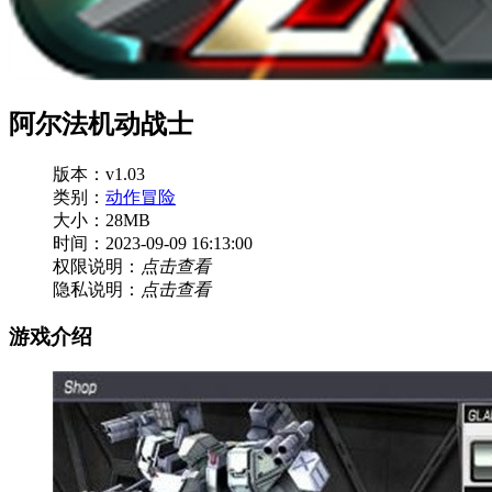
阿尔法机动战士
版本：v1.03
类别：
动作冒险
大小：28MB
时间：2023-09-09 16:13:00
权限说明：
点击查看
隐私说明：
点击查看
游戏介绍