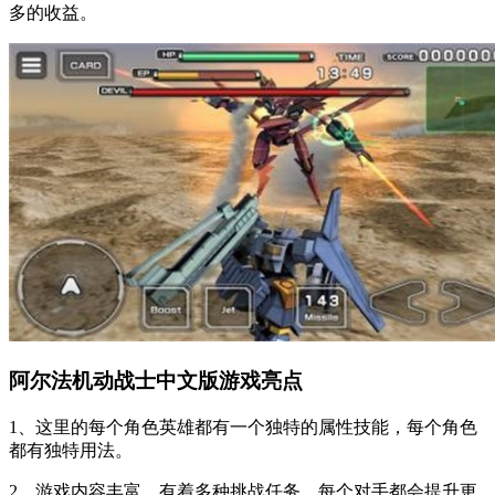
多的收益。
阿尔法机动战士中文版游戏亮点
1、这里的每个角色英雄都有一个独特的属性技能，每个角色
都有独特用法。
2、游戏内容丰富，有着多种挑战任务，每个对手都会提升更