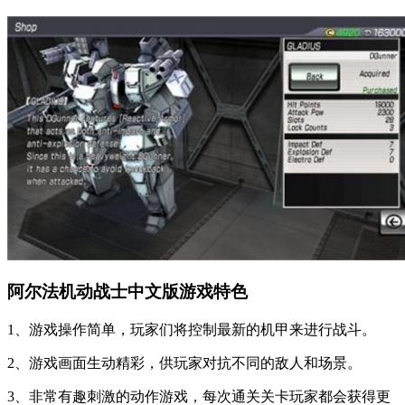
阿尔法机动战士中文版游戏特色
1、游戏操作简单，玩家们将控制最新的机甲来进行战斗。
2、游戏画面生动精彩，供玩家对抗不同的敌人和场景。
3、非常有趣刺激的动作游戏，每次通关关卡玩家都会获得更