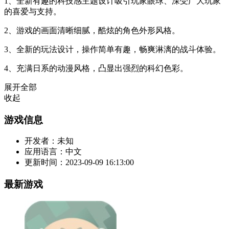
1、全新有趣的科技感主题设计吸引玩家眼球、深受广大玩家
的喜爱与支持。
2、游戏的画面清晰细腻，酷炫的角色外形风格。
3、全新的玩法设计，操作简单有趣，畅爽淋漓的战斗体验。
4、充满日系的动漫风格，凸显出强烈的科幻色彩。
展开全部
收起
游戏信息
开发者：
未知
应用语言：
中文
更新时间：
2023-09-09 16:13:00
最新游戏