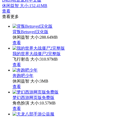
D4DJ电音派对中文版
休闲益智
大小:152.41MB
查看
查看更多
背叛Betrayed汉化版
休闲益智
大小:288.64MB
查看
我的世界大战僵尸2完整版
飞行射击
大小:310.97MB
查看
奔跑吧少年
休闲益智
大小:3MB
查看
梦幻西游网页版免费版
角色扮演
大小:10.57MB
查看