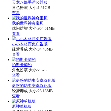
天龙八部手游公益服
角色扮演
大小:1.51GB
查看
我的世界神奇宝贝
休闲益智
大小:954.51MB
查看
小小木材商免广告版
经营养成
大小:84.48MB
查看
帕斯卡契约
角色扮演
大小:2.32G
查看
蛊惑的幼虫安卓汉化版
经营养成
大小:28.18MB
查看
原神单机版