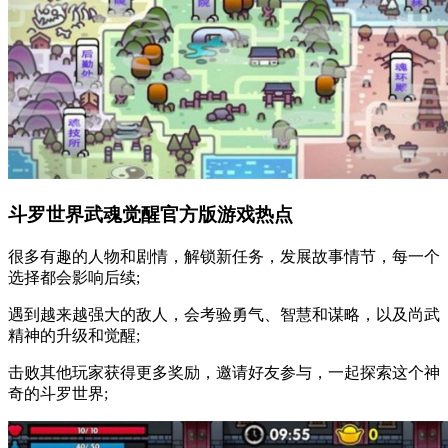
斗罗世界武魂觉醒官方版游戏热点
很多有趣的人物和剧情，解锁新任务，发展故事情节，每一个
选择都会影响后续;
遇到越来越强大的敌人，会考验勇气、智慧和谋略，以及尚武
精神的升级和觉醒;
击败其他玩家获得更多奖励，邀请好友参与，一起探索这个神
奇的斗罗世界;