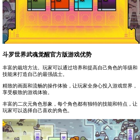
斗罗世界武魂觉醒官方版游戏优势
丰富的栽培方法。玩家可以通过培养和提高自己角色的等级和
技能来打造自己的最强战士。
精致的画面和流畅的操作体验，让玩家全身心投入游戏世界，
享受极致的游戏体验。
丰富的二次元角色形象，每个角色都有独特的技能和特点，让
玩家可以选择自己喜欢的角色。