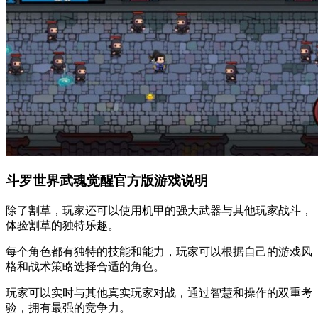
斗罗世界武魂觉醒官方版游戏说明
除了割草，玩家还可以使用机甲的强大武器与其他玩家战斗，
体验割草的独特乐趣。
每个角色都有独特的技能和能力，玩家可以根据自己的游戏风
格和战术策略选择合适的角色。
玩家可以实时与其他真实玩家对战，通过智慧和操作的双重考
验，拥有最强的竞争力。