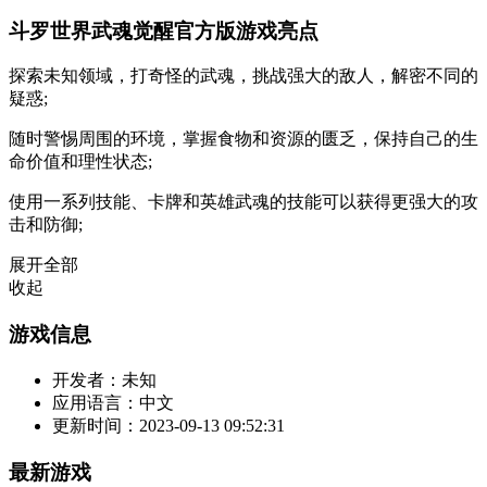
斗罗世界武魂觉醒官方版游戏亮点
探索未知领域，打奇怪的武魂，挑战强大的敌人，解密不同的
疑惑;
随时警惕周围的环境，掌握食物和资源的匮乏，保持自己的生
命价值和理性状态;
使用一系列技能、卡牌和英雄武魂的技能可以获得更强大的攻
击和防御;
展开全部
收起
游戏信息
开发者：
未知
应用语言：
中文
更新时间：
2023-09-13 09:52:31
最新游戏