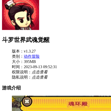
斗罗世界武魂觉醒
版本：v1.3.27
类别：
动作冒险
大小：395MB
时间：2023-09-13 09:52:31
权限说明：
点击查看
隐私说明：
点击查看
游戏介绍