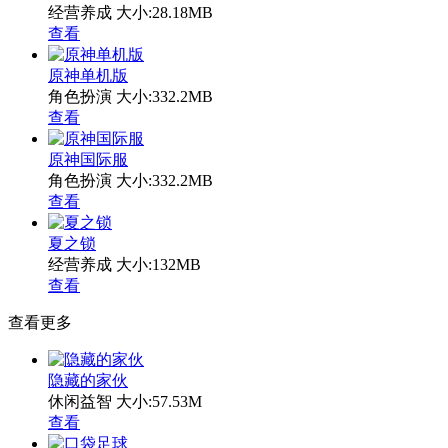
经营养成
大小:28.18MB
查看
原神单机版
角色扮演
大小:332.2MB
查看
原神国际服
角色扮演
大小:332.2MB
查看
夏之锁
经营养成
大小:132MB
查看
查看更多
隐藏的家伙
休闲益智
大小:57.53M
查看