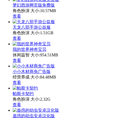
梦幻西游网页版免费版
角色扮演
大小:10.57MB
查看
天龙八部手游公益服
角色扮演
大小:1.51GB
查看
我的世界神奇宝贝
休闲益智
大小:954.51MB
查看
小小木材商免广告版
经营养成
大小:84.48MB
查看
帕斯卡契约
角色扮演
大小:2.32G
查看
蛊惑的幼虫安卓汉化版