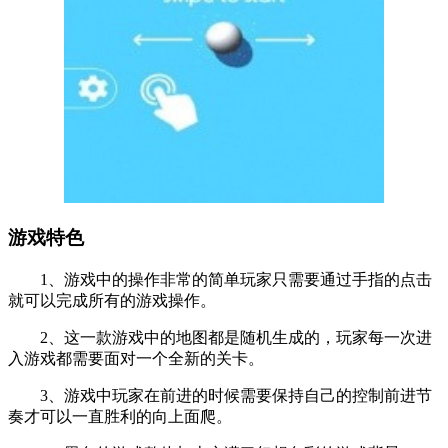
游戏特色
1、游戏中的操作非常的简单玩家只需要通过手指的点击
就可以完成所有的游戏操作。
2、这一款游戏中的地图都是随机生成的，玩家每一次进
入游戏都需要面对一个全新的关卡。
3、游戏中玩家在前进的时候需要保持自己的控制前进节
奏才可以一直胜利的向上面爬。