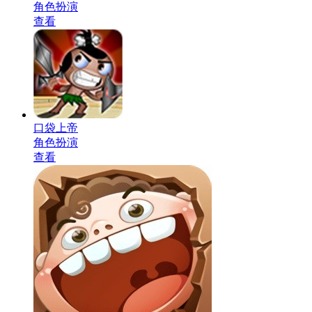
角色扮演
查看
口袋上帝
角色扮演
查看