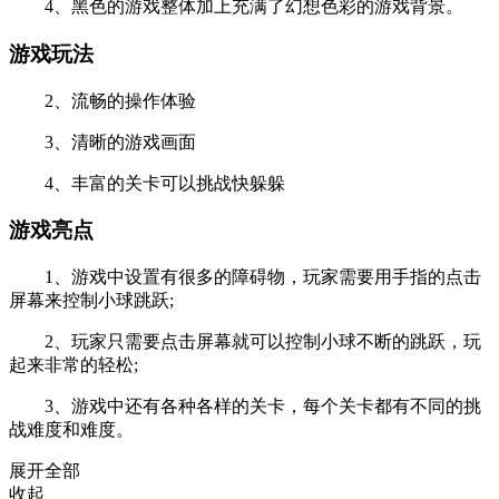
4、黑色的游戏整体加上充满了幻想色彩的游戏背景。
游戏玩法
2、流畅的操作体验
3、清晰的游戏画面
4、丰富的关卡可以挑战快躲躲
游戏亮点
1、游戏中设置有很多的障碍物，玩家需要用手指的点击
屏幕来控制小球跳跃;
2、玩家只需要点击屏幕就可以控制小球不断的跳跃，玩
起来非常的轻松;
3、游戏中还有各种各样的关卡，每个关卡都有不同的挑
战难度和难度。
展开全部
收起