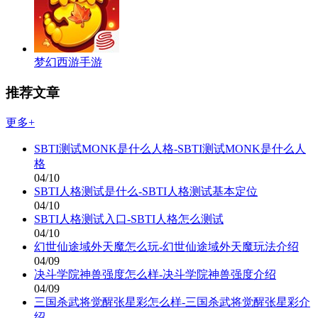
梦幻西游手游
推荐文章
更多+
SBTI测试MONK是什么人格-SBTI测试MONK是什么人
格
04/10
SBTI人格测试是什么-SBTI人格测试基本定位
04/10
SBTI人格测试入口-SBTI人格怎么测试
04/10
幻世仙途域外天魔怎么玩-幻世仙途域外天魔玩法介绍
04/09
决斗学院神兽强度怎么样-决斗学院神兽强度介绍
04/09
三国杀武将觉醒张星彩怎么样-三国杀武将觉醒张星彩介
绍