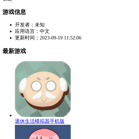
游戏信息
开发者：
未知
应用语言：
中文
更新时间：
2023-09-19 11:52:06
最新游戏
退休生活模拟器手机版