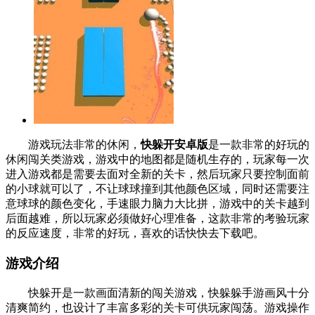
游戏玩法非常的休闲，
快躲开安卓版
是一款非常的好玩的
休闲闯关类游戏，游戏中的地图都是随机生存的，玩家每一次
进入游戏都是需要去面对全新的关卡，然后玩家只要控制面前
的小球就可以了，不让球球撞到其他颜色区域，同时还需要注
意球球的颜色变化，手速眼力脑力大比拼，游戏中的关卡越到
后面越难，所以玩家必须做好心理准备，这款非常的考验玩家
的反应速度，非常的好玩，喜欢的话快快去下载吧。
游戏介绍
快躲开是一款画面清新的闯关游戏，快躲躲手游画风十分
清爽简约，也设计了丰富多彩的关卡可供玩家闯荡。游戏操作