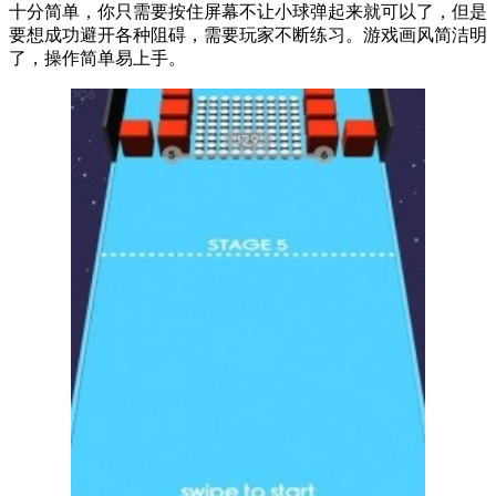
十分简单，你只需要按住屏幕不让小球弹起来就可以了，但是
要想成功避开各种阻碍，需要玩家不断练习。游戏画风简洁明
了，操作简单易上手。