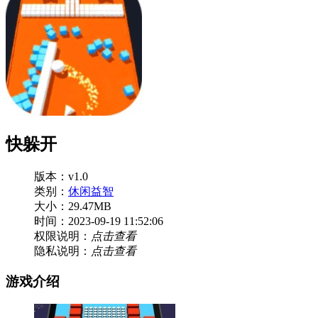
快躲开
版本：v1.0
类别：
休闲益智
大小：29.47MB
时间：2023-09-19 11:52:06
权限说明：
点击查看
隐私说明：
点击查看
游戏介绍