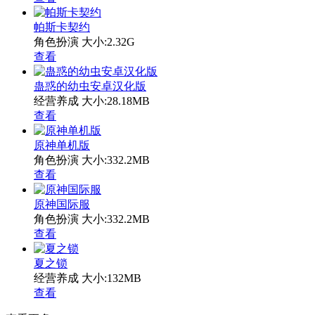
帕斯卡契约
角色扮演
大小:2.32G
查看
蛊惑的幼虫安卓汉化版
经营养成
大小:28.18MB
查看
原神单机版
角色扮演
大小:332.2MB
查看
原神国际服
角色扮演
大小:332.2MB
查看
夏之锁
经营养成
大小:132MB
查看