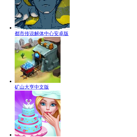
都市传说解体中心安卓版
矿山大亨中文版