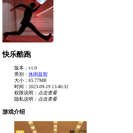
快乐酷跑
版本：v1.0
类别：
休闲益智
大小：65.77MB
时间：2023-09-19 13:46:32
权限说明：
点击查看
隐私说明：
点击查看
游戏介绍