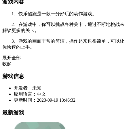
游戏内容
1、快乐酷跑是一款十分好玩的动作游戏。
2、在游戏中，你可以挑战各种关卡，通过不断地挑战来
解锁更多的关卡。
3、游戏的画面非常的简洁，操作起来也很简单，可以让
你快速的上手。
展开全部
收起
游戏信息
开发者：
未知
应用语言：
中文
更新时间：
2023-09-19 13:46:32
最新游戏