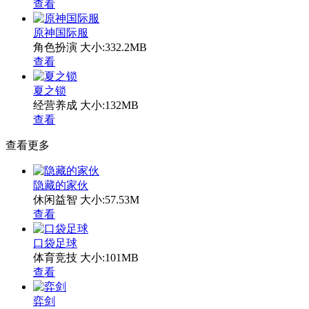
查看
原神国际服
角色扮演
大小:332.2MB
查看
夏之锁
经营养成
大小:132MB
查看
查看更多
隐藏的家伙
休闲益智
大小:57.53M
查看
口袋足球
体育竞技
大小:101MB
查看
弈剑