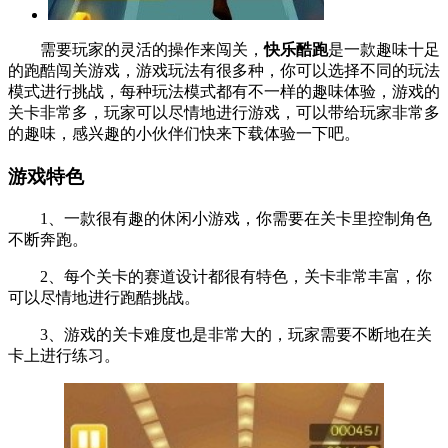
需要玩家的灵活的操作来闯关，
快乐酷跑
是一款趣味十足
的跑酷闯关游戏，游戏玩法有很多种，你可以选择不同的玩法
模式进行挑战，每种玩法模式都有不一样的趣味体验，游戏的
关卡非常多，玩家可以尽情地进行游戏，可以带给玩家非常多
的趣味，感兴趣的小伙伴们快来下载体验一下吧。
游戏特色
1、一款很有趣的休闲小游戏，你需要在关卡里控制角色
不断奔跑。
2、每个关卡的赛道设计都很有特色，关卡非常丰富，你
可以尽情地进行跑酷挑战。
3、游戏的关卡难度也是非常大的，玩家需要不断地在关
卡上进行练习。