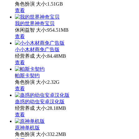
角色扮演
大小:1.51GB
查看
我的世界神奇宝贝
休闲益智
大小:954.51MB
查看
小小木材商免广告版
经营养成
大小:84.48MB
查看
帕斯卡契约
角色扮演
大小:2.32G
查看
蛊惑的幼虫安卓汉化版
经营养成
大小:28.18MB
查看
原神单机版
角色扮演
大小:332.2MB