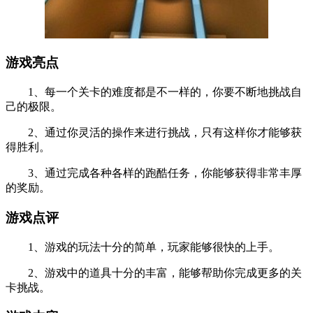
游戏亮点
1、每一个关卡的难度都是不一样的，你要不断地挑战自
己的极限。
2、通过你灵活的操作来进行挑战，只有这样你才能够获
得胜利。
3、通过完成各种各样的跑酷任务，你能够获得非常丰厚
的奖励。
游戏点评
1、游戏的玩法十分的简单，玩家能够很快的上手。
2、游戏中的道具十分的丰富，能够帮助你完成更多的关
卡挑战。