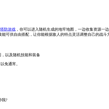
塔防游戏
，你可以进入随机生成的地牢地图，一边收集资源一边
技能可供自由搭配，让你能根据敌人的特点灵活调整自己的战斗
地图，以及随机技能和装备
，以免通宵。
我?