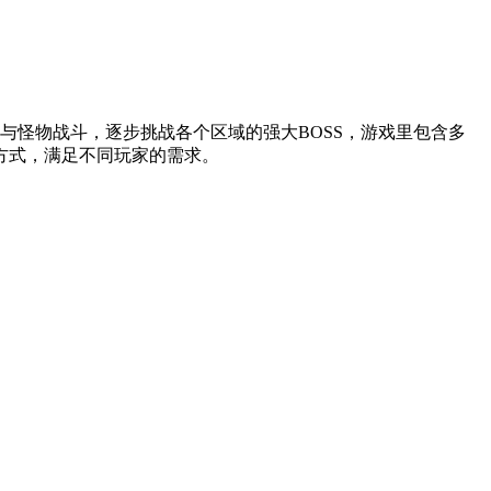
与怪物战斗，逐步挑战各个区域的强大BOSS，游戏里包含多
方式，满足不同玩家的需求。