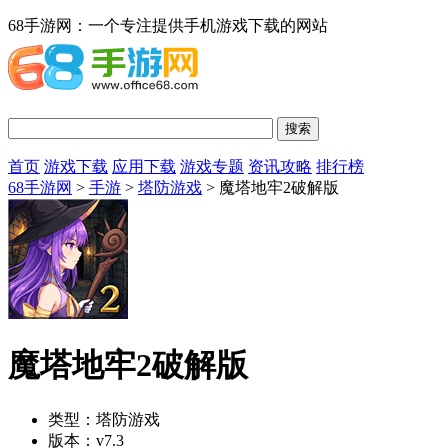
68手游网：一个专注提供手机游戏下载的网站
首页
游戏下载
应用下载
游戏专题
资讯攻略
排行榜
68手游网
>
手游
>
塔防游戏
> 魔塔地牢2破解版
魔塔地牢2破解版
类型：
塔防游戏
版本：
v7.3