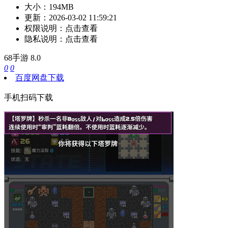
大小：
194MB
更新：
2026-03-02 11:59:21
权限说明：
点击查看
隐私说明：
点击查看
68手游
8.0
0
0
百度网盘下载
手机扫码下载