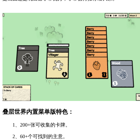
叠层世界内置菜单版特色：
1、200+张可收集的卡牌。
2、60+个可找到的主意。