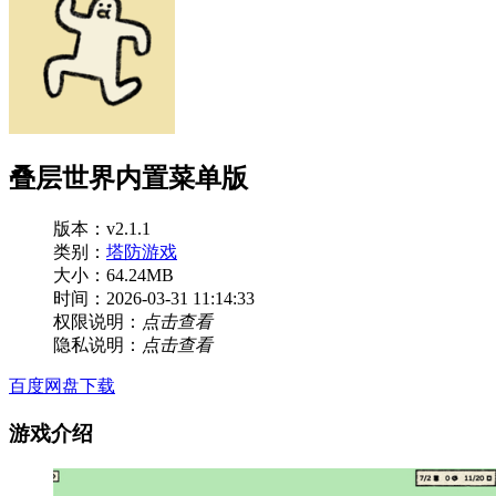
叠层世界内置菜单版
版本：v2.1.1
类别：
塔防游戏
大小：64.24MB
时间：2026-03-31 11:14:33
权限说明：
点击查看
隐私说明：
点击查看
百度网盘下载
游戏介绍