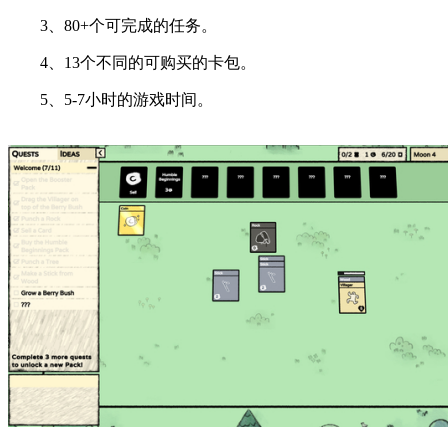
3、80+个可完成的任务。
4、13个不同的可购买的卡包。
5、5-7小时的游戏时间。