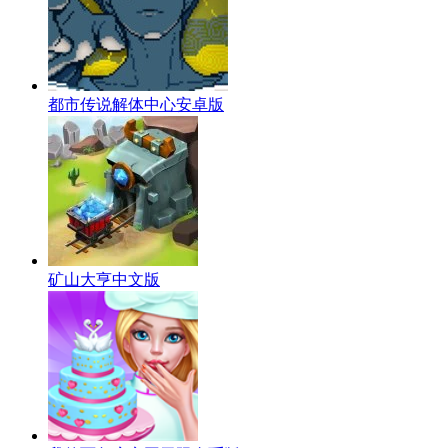
都市传说解体中心安卓版
矿山大亨中文版