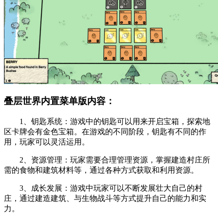
叠层世界内置菜单版内容：
1、钥匙系统：游戏中的钥匙可以用来开启宝箱，探索地
区卡牌会有金色宝箱。在游戏的不同阶段，钥匙有不同的作
用，玩家可以灵活运用。
2、资源管理：玩家需要合理管理资源，掌握建造村庄所
需的食物和建筑材料等，通过各种方式获取和利用资源。
3、成长发展：游戏中玩家可以不断发展壮大自己的村
庄，通过建造建筑、与生物战斗等方式提升自己的能力和实
力。