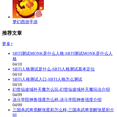
梦幻西游手游
推荐文章
更多+
SBTI测试MONK是什么人格-SBTI测试MONK是什么人
格
04/10
SBTI人格测试是什么-SBTI人格测试基本定位
04/10
SBTI人格测试入口-SBTI人格怎么测试
04/10
幻世仙途域外天魔怎么玩-幻世仙途域外天魔玩法介绍
04/09
决斗学院神兽强度怎么样-决斗学院神兽强度介绍
04/09
三国杀武将觉醒张星彩怎么样-三国杀武将觉醒张星彩介
绍