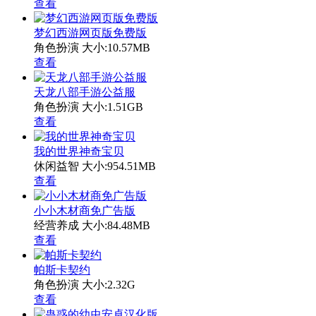
查看
梦幻西游网页版免费版
角色扮演
大小:10.57MB
查看
天龙八部手游公益服
角色扮演
大小:1.51GB
查看
我的世界神奇宝贝
休闲益智
大小:954.51MB
查看
小小木材商免广告版
经营养成
大小:84.48MB
查看
帕斯卡契约
角色扮演
大小:2.32G
查看