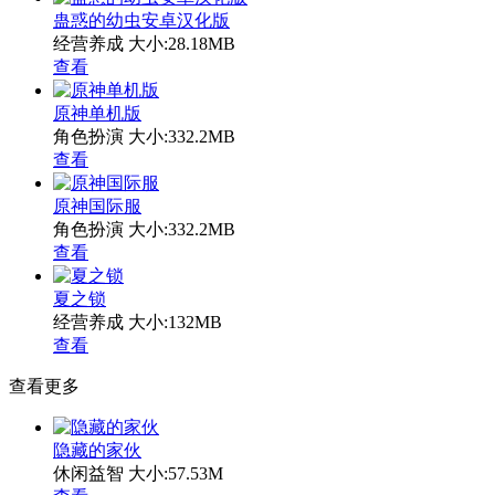
蛊惑的幼虫安卓汉化版
经营养成
大小:28.18MB
查看
原神单机版
角色扮演
大小:332.2MB
查看
原神国际服
角色扮演
大小:332.2MB
查看
夏之锁
经营养成
大小:132MB
查看
查看更多
隐藏的家伙
休闲益智
大小:57.53M