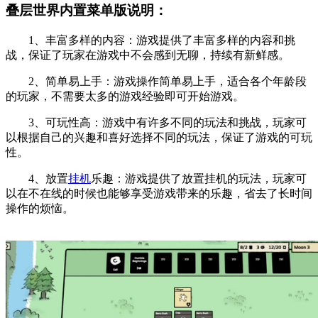
叠层世界内置菜单版说明：
1、丰富多样的内容：游戏提供了丰富多样的内容和挑
战，保证了玩家在游戏中不会感到无聊，持续有新鲜感。
2、简单易上手：游戏操作简单易上手，适合各个年龄段
的玩家，不需要太多的游戏经验即可开始游戏。
3、可玩性高：游戏中有许多不同的玩法和挑战，玩家可
以根据自己的兴趣和喜好选择不同的玩法，保证了游戏的可玩
性。
4、放置
挂机
乐趣：游戏提供了放置挂机的玩法，玩家可
以在不在线的时候也能够享受游戏带来的乐趣，省去了长时间
操作的烦恼。