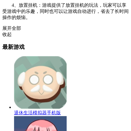
4、放置挂机：游戏提供了放置挂机的玩法，玩家可以享
受游戏中的乐趣，同时也可以让游戏自动进行，省去了长时间
操作的烦恼。
展开全部
收起
最新游戏
退休生活模拟器手机版