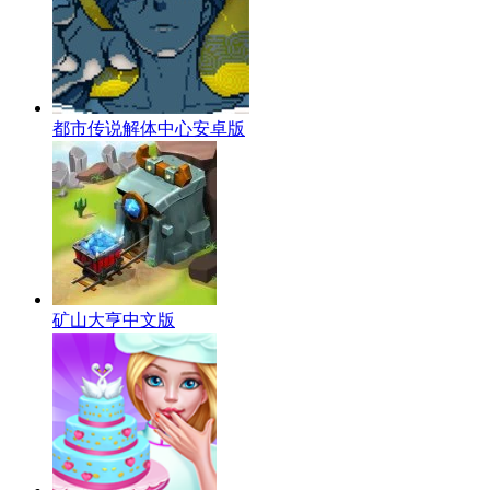
都市传说解体中心安卓版
矿山大亨中文版