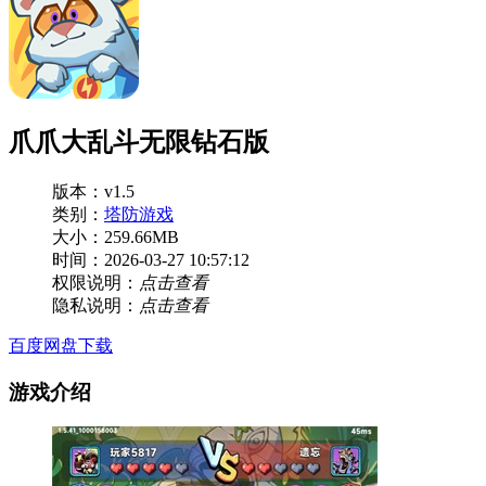
爪爪大乱斗无限钻石版
版本：v1.5
类别：
塔防游戏
大小：259.66MB
时间：2026-03-27 10:57:12
权限说明：
点击查看
隐私说明：
点击查看
百度网盘下载
游戏介绍