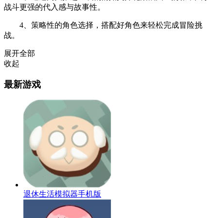
战斗更强的代入感与故事性。
4、策略性的角色选择，搭配好角色来轻松完成冒险挑
战。
展开全部
收起
最新游戏
退休生活模拟器手机版