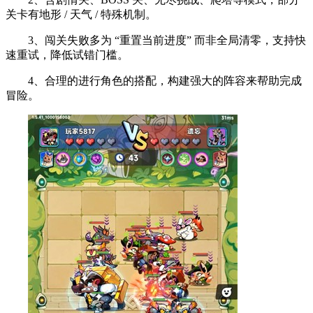
关卡有地形 / 天气 / 特殊机制。
3、闯关失败多为 “重置当前进度” 而非全局清零，支持快
速重试，降低试错门槛。
4、合理的进行角色的搭配，构建强大的阵容来帮助完成
冒险。