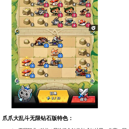
爪爪大乱斗无限钻石版特色：