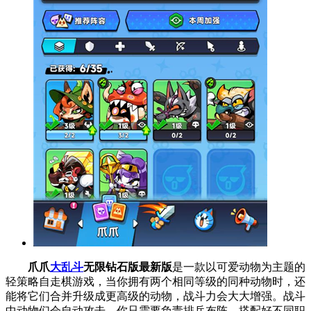
爪爪
大乱斗
无限钻石版最新版
是一款以可爱动物为主题的
轻策略自走棋游戏，当你拥有两个相同等级的同种动物时，还
能将它们合并升级成更高级的动物，战斗力会大大增强。战斗
中动物们会自动攻击，你只需要负责排兵布阵，搭配好不同职