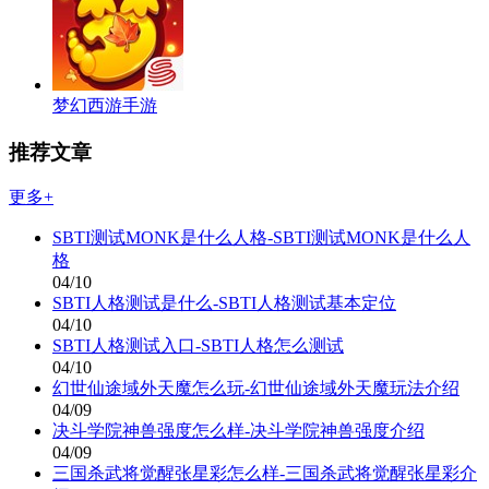
梦幻西游手游
推荐文章
更多+
SBTI测试MONK是什么人格-SBTI测试MONK是什么人
格
04/10
SBTI人格测试是什么-SBTI人格测试基本定位
04/10
SBTI人格测试入口-SBTI人格怎么测试
04/10
幻世仙途域外天魔怎么玩-幻世仙途域外天魔玩法介绍
04/09
决斗学院神兽强度怎么样-决斗学院神兽强度介绍
04/09
三国杀武将觉醒张星彩怎么样-三国杀武将觉醒张星彩介