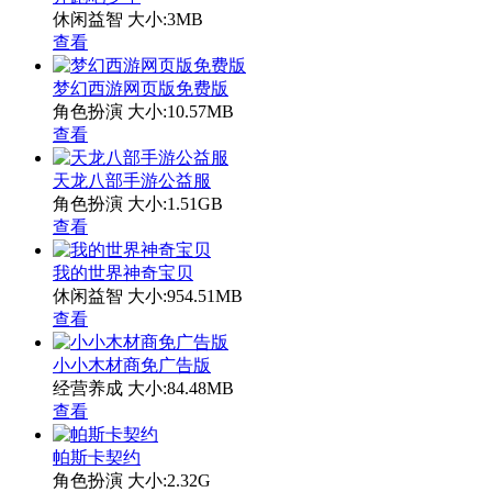
休闲益智
大小:3MB
查看
梦幻西游网页版免费版
角色扮演
大小:10.57MB
查看
天龙八部手游公益服
角色扮演
大小:1.51GB
查看
我的世界神奇宝贝
休闲益智
大小:954.51MB
查看
小小木材商免广告版
经营养成
大小:84.48MB
查看
帕斯卡契约
角色扮演
大小:2.32G