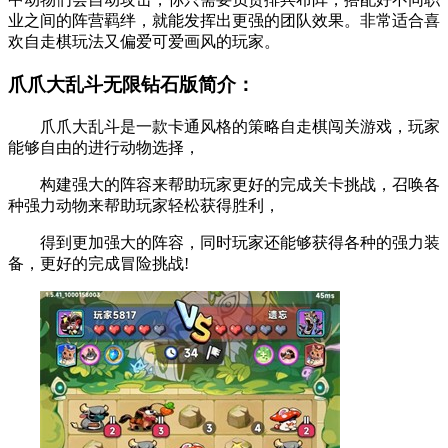
业之间的阵营羁绊，就能发挥出更强的团队效果。非常适合喜
欢自走棋玩法又偏爱可爱画风的玩家。
爪爪大乱斗无限钻石版简介：
爪爪大乱斗是一款卡通风格的策略自走棋闯关游戏，玩家
能够自由的进行动物选择，
构建强大的阵容来帮助玩家更好的完成关卡挑战，召唤各
种强力动物来帮助玩家轻松获得胜利，
得到更加强大的阵容，同时玩家还能够获得各种的强力装
备，更好的完成冒险挑战!