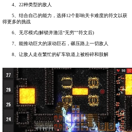
4、22种类型的敌人
5、结合自己的能力，选择12个影响关卡难度的符文以获
得更多的挑战
6、无尽模式(解锁并激活“无穷""符文后)
7、能推动巨大的滚动巨石，碾压路上一切敌人
8、让敌人走在繁忙的矿车轨道上被粉碎和肢解