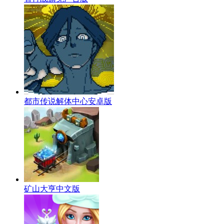
都市传说解体中心安卓版
矿山大亨中文版