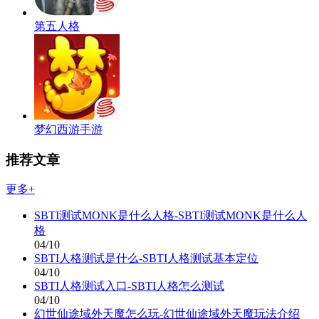
第五人格
梦幻西游手游
推荐文章
更多+
SBTI测试MONK是什么人格-SBTI测试MONK是什么人
格
04/10
SBTI人格测试是什么-SBTI人格测试基本定位
04/10
SBTI人格测试入口-SBTI人格怎么测试
04/10
幻世仙途域外天魔怎么玩-幻世仙途域外天魔玩法介绍