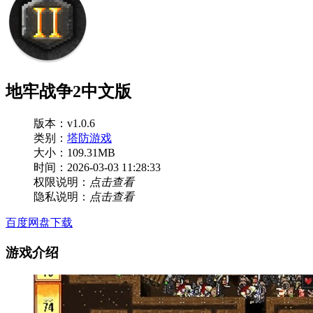
地牢战争2中文版
版本：v1.0.6
类别：
塔防游戏
大小：109.31MB
时间：2026-03-03 11:28:33
权限说明：
点击查看
隐私说明：
点击查看
百度网盘下载
游戏介绍