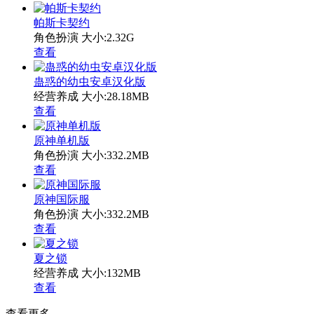
帕斯卡契约
角色扮演
大小:2.32G
查看
蛊惑的幼虫安卓汉化版
经营养成
大小:28.18MB
查看
原神单机版
角色扮演
大小:332.2MB
查看
原神国际服
角色扮演
大小:332.2MB
查看
夏之锁
经营养成
大小:132MB
查看
查看更多