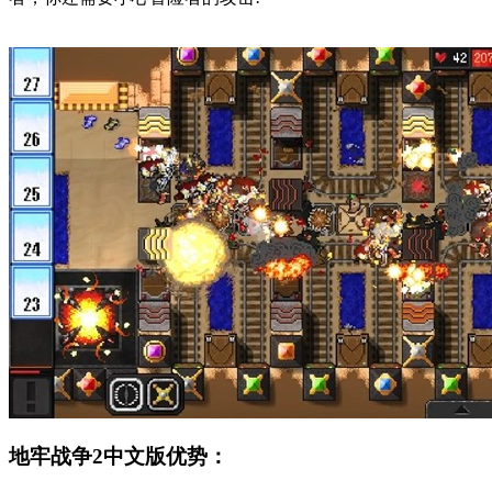
地牢战争2中文版优势：