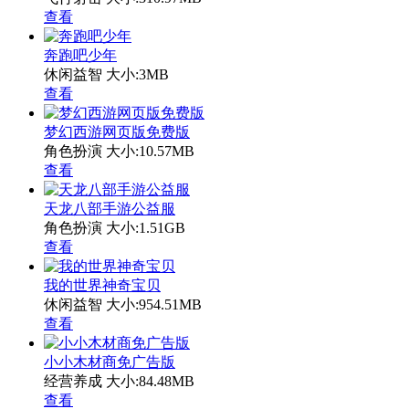
查看
奔跑吧少年
休闲益智
大小:3MB
查看
梦幻西游网页版免费版
角色扮演
大小:10.57MB
查看
天龙八部手游公益服
角色扮演
大小:1.51GB
查看
我的世界神奇宝贝
休闲益智
大小:954.51MB
查看
小小木材商免广告版
经营养成
大小:84.48MB
查看