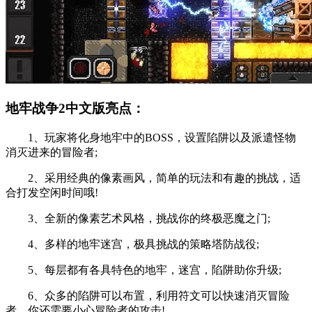
地牢战争2中文版亮点：
1、玩家将化身地牢中的BOSS，设置陷阱以及派遣怪物
消灭进来的冒险者;
2、采用经典的像素画风，简单的玩法和有趣的挑战，适
合打发空闲时间哦!
3、全新的像素艺术风格，挑战你的终极恶魔之门;
4、多样的地牢迷宫，极具挑战的策略塔防战役;
5、每层都有各具特色的地牢，迷宫，陷阱助你升级;
6、众多的陷阱可以布置，利用符文可以快速消灭冒险
者，你还需要小心冒险者的攻击!