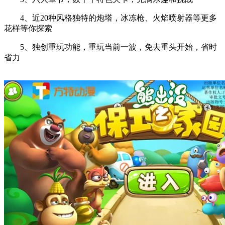
4、近20种风格独特的炮塔，冰冻枪、火焰喷射器等更多
花样等你探索
5、独创重玩功能，重玩当前一波，免去重头开始，省时
省力