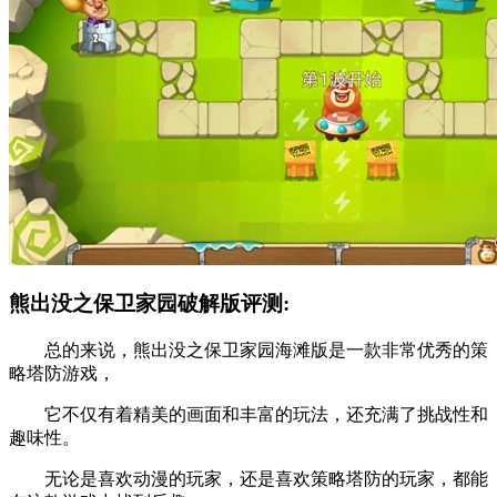
熊出没之保卫家园破解版评测:
总的来说，熊出没之保卫家园海滩版是一款非常优秀的策
略塔防游戏，
它不仅有着精美的画面和丰富的玩法，还充满了挑战性和
趣味性。
无论是喜欢动漫的玩家，还是喜欢策略塔防的玩家，都能