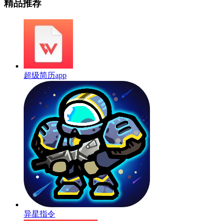
精品推荐
超级简历app
异星指令