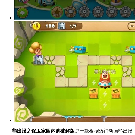
熊出没之保卫家园内购破解版
是一款根据热门动画熊出没