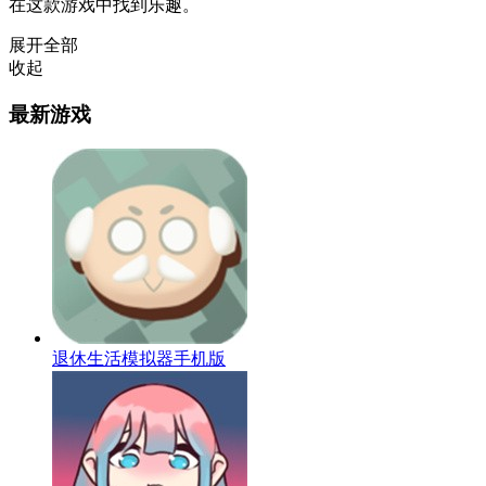
在这款游戏中找到乐趣。
展开全部
收起
最新游戏
退休生活模拟器手机版