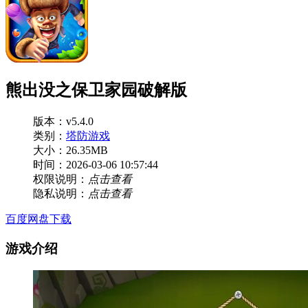
熊出没之保卫家园破解版
版本：v5.4.0
类别：
塔防游戏
大小：26.35MB
时间：2026-03-06 10:57:44
权限说明：
点击查看
隐私说明：
点击查看
百度网盘下载
游戏介绍