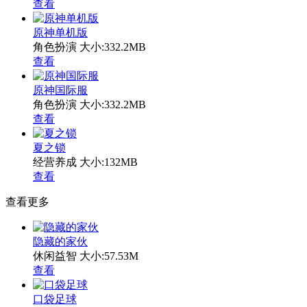
查看
原神单机版
角色扮演
大小:332.2MB
查看
原神国际服
角色扮演
大小:332.2MB
查看
夏之锁
经营养成
大小:132MB
查看
查看更多
隐藏的家伙
休闲益智
大小:57.53M
查看
口袋足球