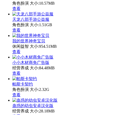
角色扮演
大小:10.57MB
查看
天龙八部手游公益服
角色扮演
大小:1.51GB
查看
我的世界神奇宝贝
休闲益智
大小:954.51MB
查看
小小木材商免广告版
经营养成
大小:84.48MB
查看
帕斯卡契约
角色扮演
大小:2.32G
查看
蛊惑的幼虫安卓汉化版
经营养成
大小:28.18MB