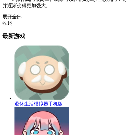
并逐渐变得更加强大。
展开全部
收起
最新游戏
退休生活模拟器手机版