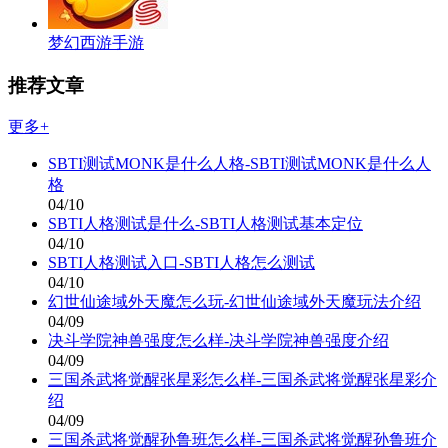
梦幻西游手游
推荐文章
更多+
SBTI测试MONK是什么人格-SBTI测试MONK是什么人
格
04/10
SBTI人格测试是什么-SBTI人格测试基本定位
04/10
SBTI人格测试入口-SBTI人格怎么测试
04/10
幻世仙途域外天魔怎么玩-幻世仙途域外天魔玩法介绍
04/09
决斗学院神兽强度怎么样-决斗学院神兽强度介绍
04/09
三国杀武将觉醒张星彩怎么样-三国杀武将觉醒张星彩介
绍
04/09
三国杀武将觉醒孙鲁班怎么样-三国杀武将觉醒孙鲁班介