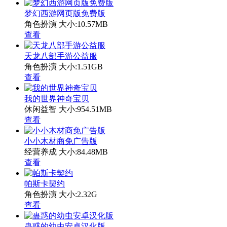
梦幻西游网页版免费版
角色扮演
大小:10.57MB
查看
天龙八部手游公益服
角色扮演
大小:1.51GB
查看
我的世界神奇宝贝
休闲益智
大小:954.51MB
查看
小小木材商免广告版
经营养成
大小:84.48MB
查看
帕斯卡契约
角色扮演
大小:2.32G
查看
蛊惑的幼虫安卓汉化版