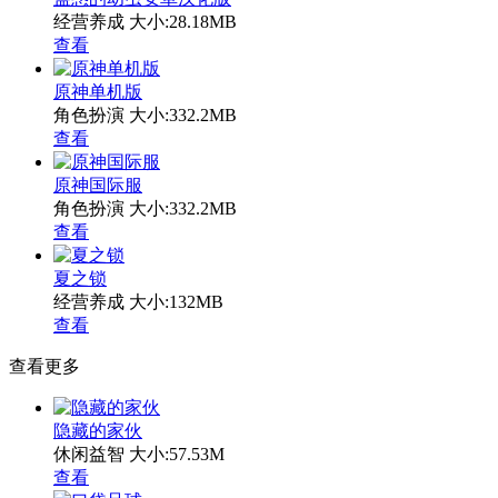
经营养成
大小:28.18MB
查看
原神单机版
角色扮演
大小:332.2MB
查看
原神国际服
角色扮演
大小:332.2MB
查看
夏之锁
经营养成
大小:132MB
查看
查看更多
隐藏的家伙
休闲益智
大小:57.53M
查看