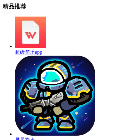
精品推荐
超级简历app
异星指令