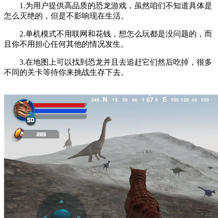
1.为用户提供高品质的恐龙游戏，虽然咱们不知道具体是
怎么灭绝的，但是不影响现在生活。
2.单机模式不用联网和花钱，想怎么玩都是没问题的，而
且你不用担心任何其他的情况发生。
3.在地图上可以找到恐龙并且去追赶它们然后吃掉，很多
不同的关卡等待你来挑战生存下去。