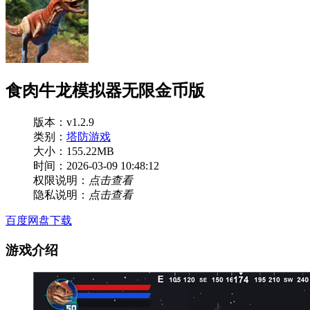
食肉牛龙模拟器无限金币版
版本：v1.2.9
类别：
塔防游戏
大小：155.22MB
时间：2026-03-09 10:48:12
权限说明：
点击查看
隐私说明：
点击查看
百度网盘下载
游戏介绍