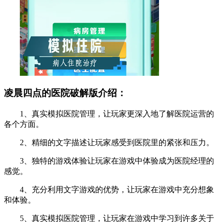
凌晨四点的医院破解版介绍：
1、真实模拟医院管理，让玩家更深入地了解医院运营的
各个方面。
2、精细的文字描述让玩家感受到医院里的紧张和压力。
3、独特的游戏体验让玩家在游戏中体验成为医院经理的
感觉。
4、充分利用文字游戏的优势，让玩家在游戏中充分想象
和体验。
5、真实模拟医院管理，让玩家在游戏中学习到许多关于