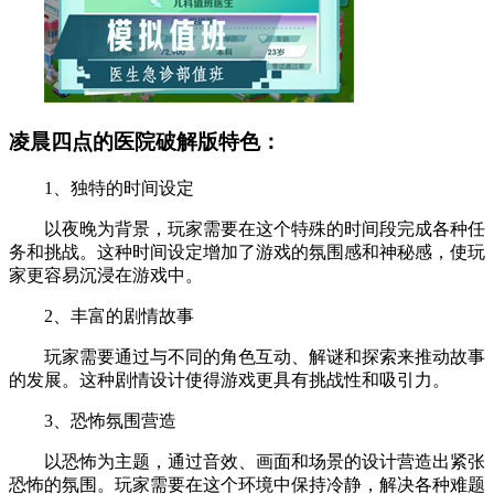
凌晨四点的医院破解版特色：
1、独特的时间设定
以夜晚为背景，玩家需要在这个特殊的时间段完成各种任
务和挑战。这种时间设定增加了游戏的氛围感和神秘感，使玩
家更容易沉浸在游戏中。
2、丰富的剧情故事
玩家需要通过与不同的角色互动、解谜和探索来推动故事
的发展。这种剧情设计使得游戏更具有挑战性和吸引力。
3、恐怖氛围营造
以恐怖为主题，通过音效、画面和场景的设计营造出紧张
恐怖的氛围。玩家需要在这个环境中保持冷静，解决各种难题