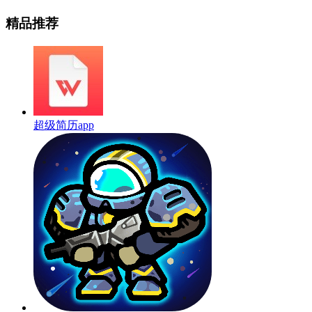
精品推荐
超级简历app