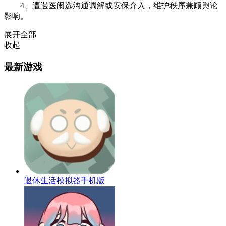
4、遭遇医闹选沟通调解或安保介入，维护秩序兼顾舆论
影响。
展开全部
收起
最新游戏
退休生活模拟器手机版