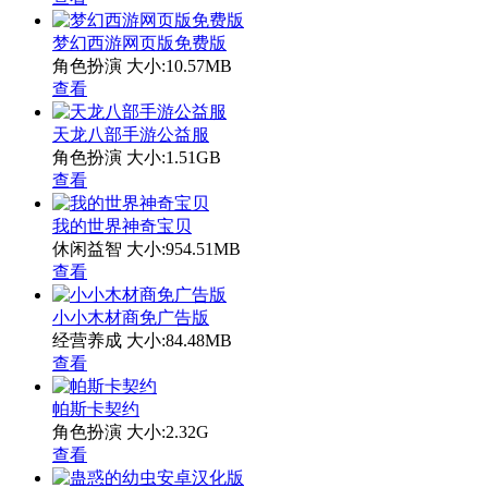
梦幻西游网页版免费版
角色扮演
大小:10.57MB
查看
天龙八部手游公益服
角色扮演
大小:1.51GB
查看
我的世界神奇宝贝
休闲益智
大小:954.51MB
查看
小小木材商免广告版
经营养成
大小:84.48MB
查看
帕斯卡契约
角色扮演
大小:2.32G
查看