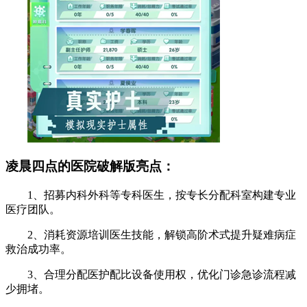
凌晨四点的医院破解版亮点：
1、招募内科外科等专科医生，按专长分配科室构建专业
医疗团队。
2、消耗资源培训医生技能，解锁高阶术式提升疑难病症
救治成功率。
3、合理分配医护配比设备使用权，优化门诊急诊流程减
少拥堵。