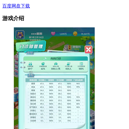
百度网盘下载
游戏介绍