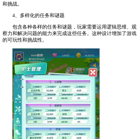
和挑战。
4、多样化的任务和谜题
包含各种各样的任务和谜题，玩家需要运用逻辑思维、观
察力和解决问题的能力来完成这些任务。这种设计增加了游戏
的可玩性和挑战性。