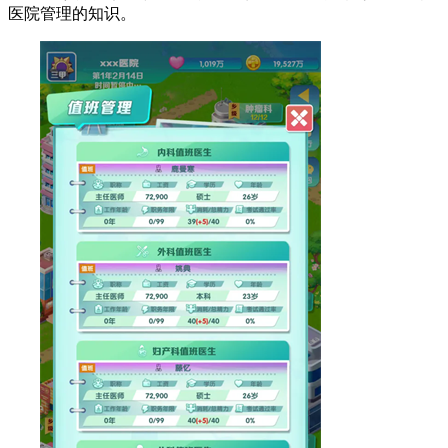
医院管理的知识。