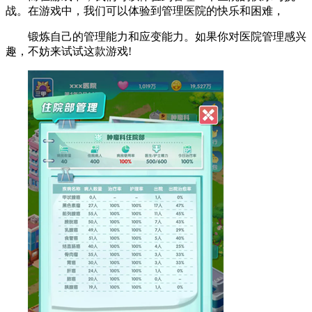
战。在游戏中，我们可以体验到管理医院的快乐和困难，
锻炼自己的管理能力和应变能力。如果你对医院管理感兴
趣，不妨来试试这款游戏!