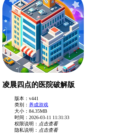
凌晨四点的医院破解版
版本：v441
类别：
养成游戏
大小：84.35MB
时间：2026-03-11 11:31:33
权限说明：
点击查看
隐私说明：
点击查看