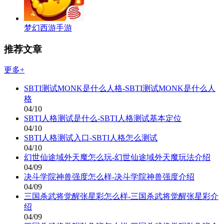
梦幻西游手游
推荐文章
更多+
SBTI测试MONK是什么人格-SBTI测试MONK是什么人
格
04/10
SBTI人格测试是什么-SBTI人格测试基本定位
04/10
SBTI人格测试入口-SBTI人格怎么测试
04/10
幻世仙途域外天魔怎么玩-幻世仙途域外天魔玩法介绍
04/09
决斗学院神兽强度怎么样-决斗学院神兽强度介绍
04/09
三国杀武将觉醒张星彩怎么样-三国杀武将觉醒张星彩介
绍
04/09