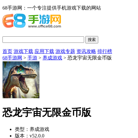
68手游网：一个专注提供手机游戏下载的网站
首页
游戏下载
应用下载
游戏专题
资讯攻略
排行榜
68手游网
>
手游
>
养成游戏
> 恐龙宇宙无限金币版
恐龙宇宙无限金币版
类型：
养成游戏
版本：
v52.0.0