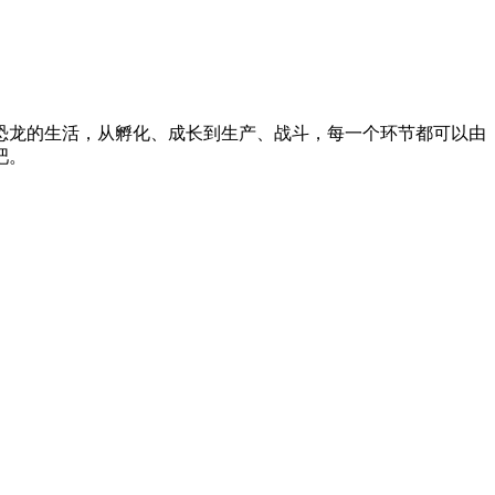
恐龙的生活，从孵化、成长到生产、战斗，每一个环节都可以由
吧。