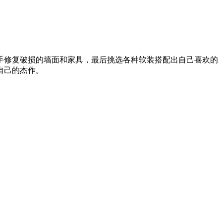
手修复破损的墙面和家具，最后挑选各种软装搭配出自己喜欢的
自己的杰作。