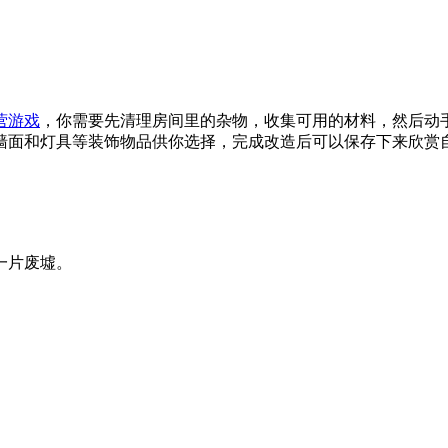
营游戏
，你需要先清理房间里的杂物，收集可用的材料，然后动
墙面和灯具等装饰物品供你选择，完成改造后可以保存下来欣赏
一片废墟。