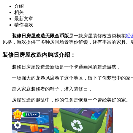
介绍
相关
最新文章
猜你喜欢
装修日房屋改造无限金币版
是一款房屋装修改造类模拟
经
风格，游戏提供了多种房间场景等你解锁，还有丰富的家具、
装修日房屋改造内购版介绍：
装修日房屋改造最新版是一个卡通画风的建造游戏，
一场强大的龙卷风席卷了这个地区，留下了你梦想中的家
踏入家庭装修者的鞋子，潜入装修日，
房屋改造的混乱中，你的任务是恢复一个曾经美好的家。