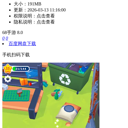
大小：
191MB
更新：
2026-03-13 11:16:00
权限说明：
点击查看
隐私说明：
点击查看
68手游
8.0
0
0
百度网盘下载
手机扫码下载