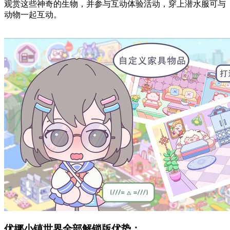
观赏这些神奇的生物，并参与互动体验活动，穿上潜水服可与
动物一起互动。
优娜小镇世界全部解锁版优势：