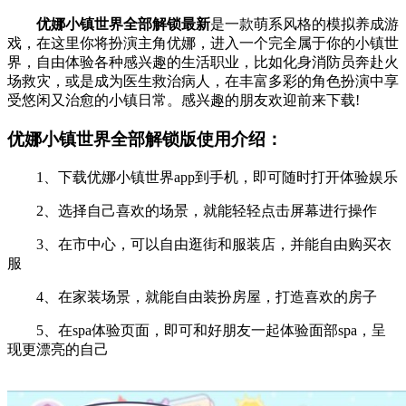
优娜小镇世界全部解锁最新
是一款萌系风格的模拟养成游
戏，在这里你将扮演主角优娜，进入一个完全属于你的小镇世
界，自由体验各种感兴趣的生活职业，比如化身消防员奔赴火
场救灾，或是成为医生救治病人，在丰富多彩的角色扮演中享
受悠闲又治愈的小镇日常。感兴趣的朋友欢迎前来下载!
优娜小镇世界全部解锁版使用介绍：
1、下载优娜小镇世界app到手机，即可随时打开体验娱乐
2、选择自己喜欢的场景，就能轻轻点击屏幕进行操作
3、在市中心，可以自由逛街和服装店，并能自由购买衣
服
4、在家装场景，就能自由装扮房屋，打造喜欢的房子
5、在spa体验页面，即可和好朋友一起体验面部spa，呈
现更漂亮的自己