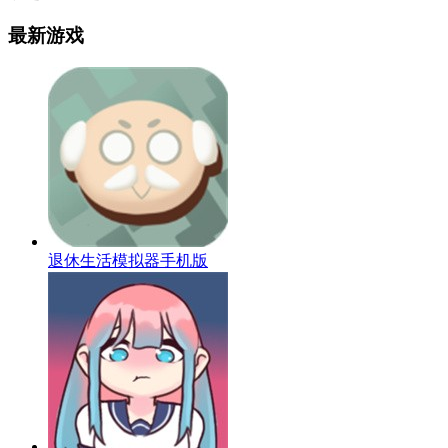
最新游戏
退休生活模拟器手机版