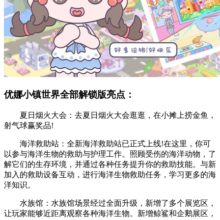
优娜小镇世界全部解锁版亮点：
夏日烟火大会：去夏日烟火大会逛逛，在小摊上捞金鱼，
射气球赢奖品!
海洋救助站：全新海洋救助站已正式上线!在这里，你可
以参与海洋生物的救助与护理工作。照顾受伤的海洋动物，了
解它们的生存环境，并通过各种任务提升你的救助技能。与新
加入的救助设备互动，进行海洋生物救助任务，学习更多的海
洋知识。
水族馆：水族馆场景经过全面升级，新增了多个展览区，
让玩家能够近距离观察各种海洋生物。新增鲸鲨和企鹅展区，