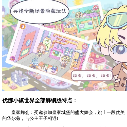
优娜小镇世界全部解锁版特点：
皇家舞会：受邀参加皇家城堡的盛大舞会，跳上一段优美
的华尔兹，与公主王子相遇!