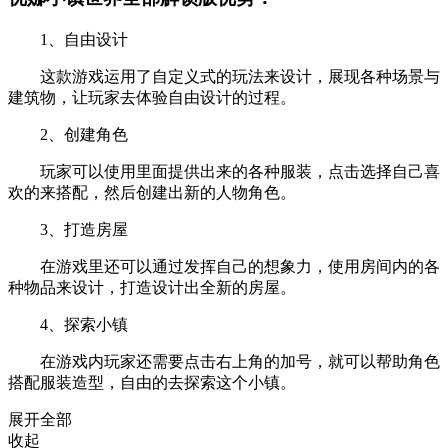
1、自由设计
这款游戏运用了自定义式的玩法来设计，展现各种场景与
建筑物，让玩家去体验自由设计的过程。
2、创建角色
玩家可以使用里面提供出来的各种服装，点击选择自己喜
欢的来搭配，然后创建出新的人物角色。
3、打造房屋
在游戏里还可以通过发挥自己的想象力，使用房间内的各
种物品来设计，打造设计出全新的房屋。
4、探索小镇
在游戏内玩家还需要点击右上角的加号，就可以帮助角色
搭配服装造型，自由的去探索这个小镇。
展开全部
收起