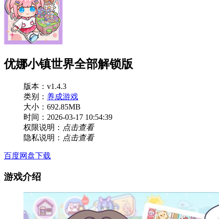
优娜小镇世界全部解锁版
版本：v1.4.3
类别：
养成游戏
大小：692.85MB
时间：2026-03-17 10:54:39
权限说明：
点击查看
隐私说明：
点击查看
百度网盘下载
游戏介绍