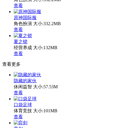
查看
原神国际服
角色扮演
大小:332.2MB
查看
夏之锁
经营养成
大小:132MB
查看
查看更多
隐藏的家伙
休闲益智
大小:57.53M
查看
口袋足球
体育竞技
大小:101MB
查看