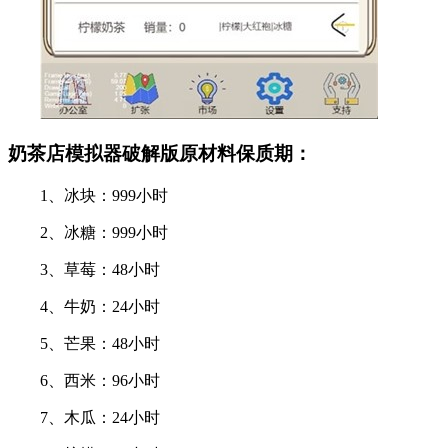
奶茶店模拟器破解版原材料保质期：
1、冰块：999小时
2、冰糖：999小时
3、草莓：48小时
4、牛奶：24小时
5、芒果：48小时
6、西米：96小时
7、木瓜：24小时