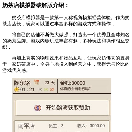
奶茶店模拟器破解版介绍：
奶茶店模拟器是一款第一人称视角模拟经营体验。作为奶
茶店店长，玩家可以通过丰富多样的游戏方式和操作，
将自己的店铺不断做大做强，打造出一个优秀且全球知名
的奶茶品牌。游戏内容玩法丰富有趣，多种玩法和操作相互交
织，
再加上真实的物理效果和物品互动，让玩家仿佛真的置身
于一家奶茶店中，全身心地投入到经营之中，获得无与伦比的
游戏代入感。