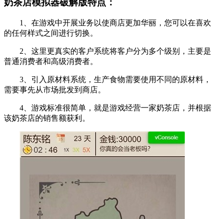
奶茶店模拟器破解版特点：
1、在游戏中开展业务以使商店更加华丽，您可以在喜欢
的任何样式之间进行切换。
2、这里更真实的客户系统将客户分为多个级别，主要是
普通消费者和高级消费者。
3、引入原材料系统，生产食物需要使用不同的原材料，
需要事先从市场批发到商店。
4、游戏标准很简单，就是游戏经营一家奶茶店，并根据
该奶茶店的销售额获利。