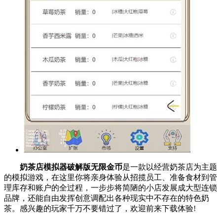
奶茶店模拟器破解版无限金币
是一款以经营奶茶店为主题
的模拟游戏，在这里你将亲身体验从招揽员工、准备食材到管
理库存和账户的全过程，一步步将简陋的小店发展成大型连锁
品牌，还能自由发挥创意调配出各种现实中不存在的特色奶
茶。感兴趣的玩家千万不要错过了，欢迎前来下载体验!