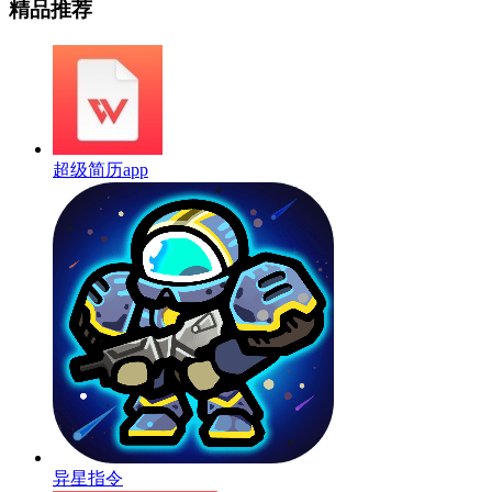
精品推荐
超级简历app
异星指令