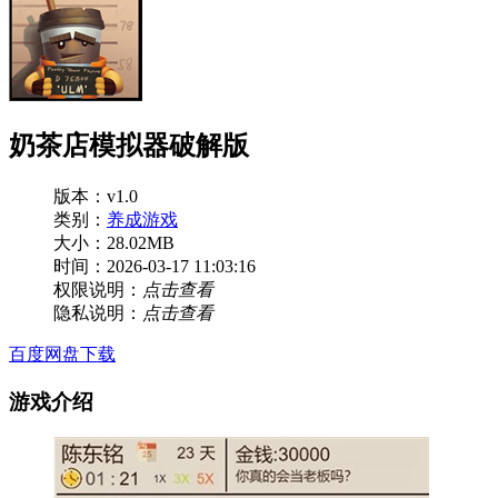
奶茶店模拟器破解版
版本：v1.0
类别：
养成游戏
大小：28.02MB
时间：2026-03-17 11:03:16
权限说明：
点击查看
隐私说明：
点击查看
百度网盘下载
游戏介绍