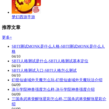
梦幻西游手游
推荐文章
更多+
SBTI测试MONK是什么人格-SBTI测试MONK是什么人
格
04/10
SBTI人格测试是什么-SBTI人格测试基本定位
04/10
SBTI人格测试入口-SBTI人格怎么测试
04/10
幻世仙途域外天魔怎么玩-幻世仙途域外天魔玩法介绍
04/09
决斗学院神兽强度怎么样-决斗学院神兽强度介绍
04/09
三国杀武将觉醒张星彩怎么样-三国杀武将觉醒张星彩介
绍
04/09