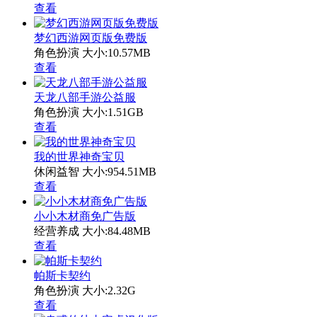
查看
梦幻西游网页版免费版
角色扮演
大小:10.57MB
查看
天龙八部手游公益服
角色扮演
大小:1.51GB
查看
我的世界神奇宝贝
休闲益智
大小:954.51MB
查看
小小木材商免广告版
经营养成
大小:84.48MB
查看
帕斯卡契约
角色扮演
大小:2.32G
查看