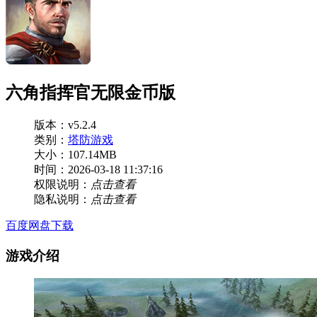
六角指挥官无限金币版
版本：v5.2.4
类别：
塔防游戏
大小：107.14MB
时间：2026-03-18 11:37:16
权限说明：
点击查看
隐私说明：
点击查看
百度网盘下载
游戏介绍