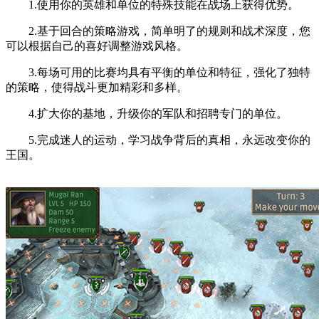
1.使用你的英雄和单位的特殊技能在战场上获得优势。
2.基于回合的策略游戏，简单明了的规则和战术深度，您
可以根据自己的喜好调整游戏风格。
3.每场可用的比赛均具有平衡的单位和特征，强化了独特
的策略，使得战斗更加精彩和多样。
4.扩大你的基地，升级你的军队和招聘专门的单位。
5.完成迷人的运动，学习战争背后的真相，永远改变你的
王国。