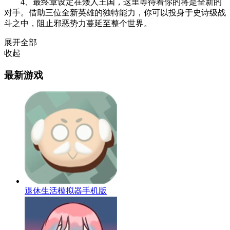
4、最终章设定在矮人王国，这里等待着你的将是全新的
对手。借助三位全新英雄的独特能力，你可以投身于史诗级战
斗之中，阻止邪恶势力蔓延至整个世界。
展开全部
收起
最新游戏
退休生活模拟器手机版