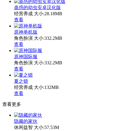
蛊惑的幼虫安卓汉化版
经营养成
大小:28.18MB
查看
原神单机版
角色扮演
大小:332.2MB
查看
原神国际服
角色扮演
大小:332.2MB
查看
夏之锁
经营养成
大小:132MB
查看
查看更多
隐藏的家伙
休闲益智
大小:57.53M