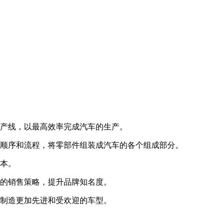
产线，以最高效率完成汽车的生产。
顺序和流程，将零部件组装成汽车的各个组成部分。
本。
的销售策略，提升品牌知名度。
制造更加先进和受欢迎的车型。