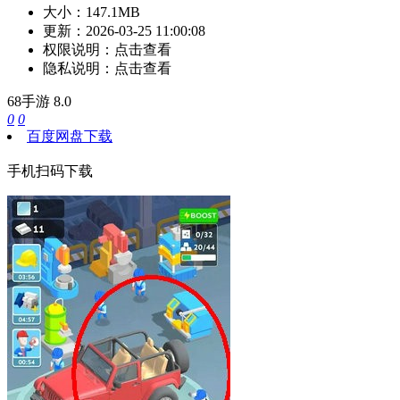
大小：
147.1MB
更新：
2026-03-25 11:00:08
权限说明：
点击查看
隐私说明：
点击查看
68手游
8.0
0
0
百度网盘下载
手机扫码下载