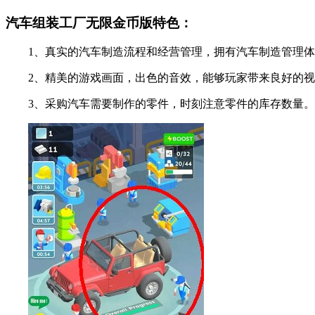
汽车组装工厂无限金币版特色：
1、真实的汽车制造流程和经营管理，拥有汽车制造管理体
2、精美的游戏画面，出色的音效，能够玩家带来良好的视
3、采购汽车需要制作的零件，时刻注意零件的库存数量。