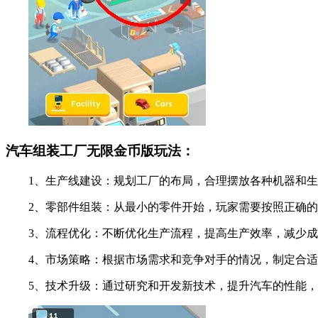
汽车组装工厂无限金币版玩法：
1、生产线建设：规划工厂的布局，合理摆放各种机器和生
2、零部件组装：从最小的零件开始，玩家需要按照正确的
3、流程优化：不断优化生产流程，提高生产效率，减少成
4、市场策略：根据市场需求和竞争对手的情况，制定合适
5、技术升级：通过研究和开发新技术，提升汽车的性能，