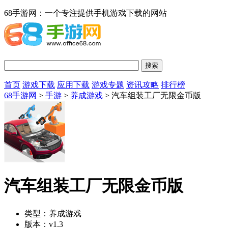
68手游网：一个专注提供手机游戏下载的网站
首页
游戏下载
应用下载
游戏专题
资讯攻略
排行榜
68手游网
>
手游
>
养成游戏
> 汽车组装工厂无限金币版
汽车组装工厂无限金币版
类型：
养成游戏
版本：
v1.3