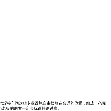
把焊接车间这些专业设施自由摆放在合适的位置，组成一条完
当老板的朋友一定会玩得特别过瘾。