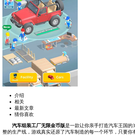
介绍
相关
最新文章
猜你喜欢
汽车组装工厂无限金币版
是一款让你亲手打造汽车王国的3
整的生产线，游戏真实还原了汽车制造的每一个环节，只要你