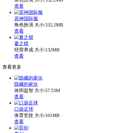
查看
原神国际服
角色扮演
大小:332.2MB
查看
夏之锁
经营养成
大小:132MB
查看
查看更多
隐藏的家伙
休闲益智
大小:57.53M
查看
口袋足球
体育竞技
大小:101MB
查看