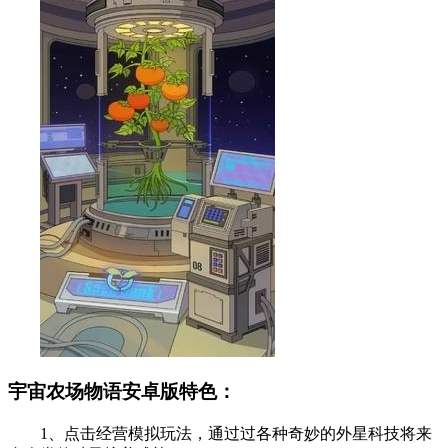
宇宙农场物语安卓版特色：
1、点击经营模拟玩法，通过过各种奇妙的外星科技将来