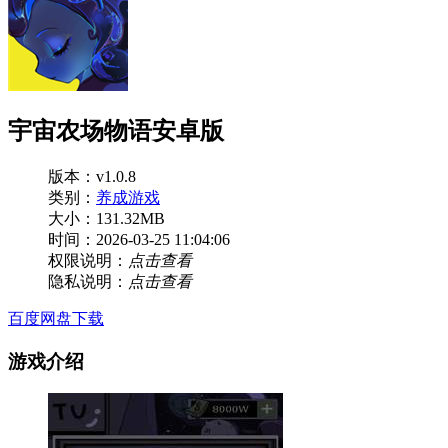
宇宙农场物语安卓版
版本：v1.0.8
类别：
养成游戏
大小：131.32MB
时间：2026-03-25 11:04:06
权限说明：
点击查看
隐私说明：
点击查看
百度网盘下载
游戏介绍