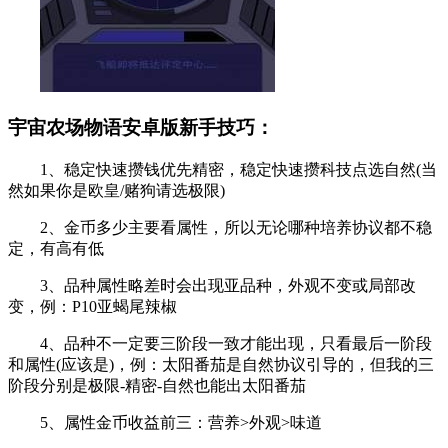
宇宙农场物语安卓版新手技巧：
1、稳定快速攒钱优先精密，稳定快速攒科技点选自然(当
然如果你是欧皇/赌狗请选极限)
2、金币多少主要看属性，所以无论哪种培养协议都不稳
定，有高有低
3、品种属性略差时会出现亚品种，外观不变或局部改
变，例：P10亚蝎尾辣椒
4、品种不一定要三阶段一致才能出现，只看最后一阶段
和属性(应该是)，例：太阳番茄是自然协议引导的，但我的三
阶段分别是极限-精密-自然也能出太阳番茄
5、属性金币收益前三：营养>外观>味道