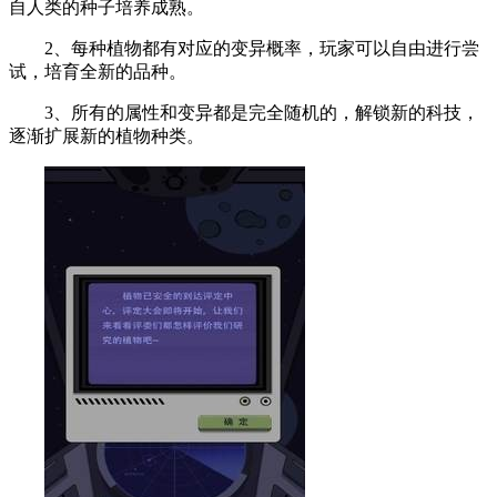
自人类的种子培养成熟。
2、每种植物都有对应的变异概率，玩家可以自由进行尝
试，培育全新的品种。
3、所有的属性和变异都是完全随机的，解锁新的科技，
逐渐扩展新的植物种类。