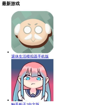
最新游戏
退休生活模拟器手机版
触手柜子2中文版