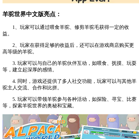
羊驼世界中文版亮点：
1、玩家可以通过喂食羊驼、修剪羊驼毛获得一定的收
益。
2、玩家在获得足够的收益后，还可以在游戏商店购买更
高等级的羊驼。
3. 玩家可以与自己的羊驼伙伴互动，如喂食、抚摸、玩耍
等，建立起深厚的感情。
4. 同时，游戏还提供了多人社交功能，玩家可以与其他羊
驼主人交流、合作和比拼。
5. 玩家可以带领羊驼参与各种活动，如探险、寻宝、比赛
等，探索羊驼世界的奥秘和宝藏。