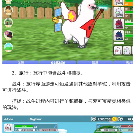
2、旅行：旅行中包含战斗和捕捉。
战斗：旅行界面游走可触发遇到其他敌对羊驼，利用攻击
可进行战斗。
捕捉：战斗进程内可进行羊驼捕捉，与梦可宝精灵相类似
的玩法。