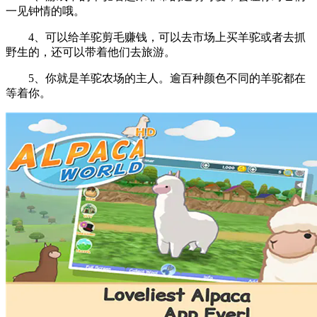
一见钟情的哦。
4、可以给羊驼剪毛赚钱，可以去市场上买羊驼或者去抓
野生的，还可以带着他们去旅游。
5、你就是羊驼农场的主人。逾百种颜色不同的羊驼都在
等着你。