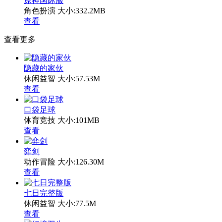
原神国际服
角色扮演
大小:332.2MB
查看
查看更多
隐藏的家伙
休闲益智
大小:57.53M
查看
口袋足球
体育竞技
大小:101MB
查看
弈剑
动作冒险
大小:126.30M
查看
七日完整版
休闲益智
大小:77.5M
查看