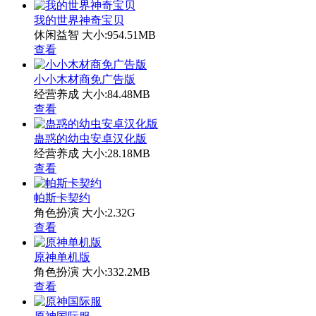
我的世界神奇宝贝
休闲益智
大小:954.51MB
查看
小小木材商免广告版
经营养成
大小:84.48MB
查看
蛊惑的幼虫安卓汉化版
经营养成
大小:28.18MB
查看
帕斯卡契约
角色扮演
大小:2.32G
查看
原神单机版
角色扮演
大小:332.2MB
查看