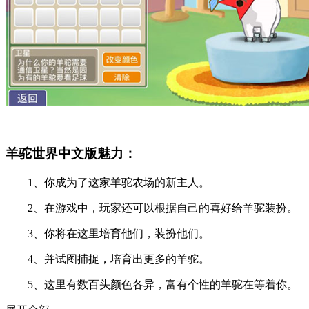
羊驼世界中文版魅力：
1、你成为了这家羊驼农场的新主人。
2、在游戏中，玩家还可以根据自己的喜好给羊驼装扮。
3、你将在这里培育他们，装扮他们。
4、并试图捕捉，培育出更多的羊驼。
5、这里有数百头颜色各异，富有个性的羊驼在等着你。