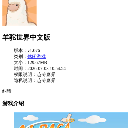
羊驼世界中文版
版本：v1.076
类别：
休闲游戏
大小：129.67MB
时间：2026-07-03 10:54:54
权限说明：
点击查看
隐私说明：
点击查看
纠错
游戏介绍