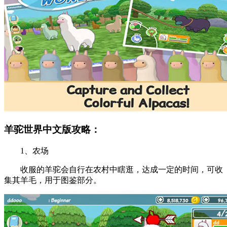
羊驼世界中文版攻略：
1、农场
收服的羊驼会自行在农村中瞎逛，达成一定的时间，可收
集其羊毛，用于图鉴部分。