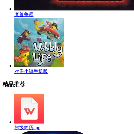
魔兽争霸
欢乐小镇手机版
精品推荐
超级简历app