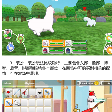
3、装扮：装扮玩法比较独特，主要包含头部、脸部、博
智、后背、脚部和眼镜多个部位，在商场中可购买到相关的配
饰，可在农场中展现。