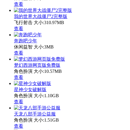
查看
我的世界大战僵尸2完整版
飞行射击
大小:310.97MB
查看
奔跑吧少年
休闲益智
大小:3MB
查看
梦幻西游网页版免费版
角色扮演
大小:10.57MB
查看
星神少女破解版
角色扮演
大小:1.10GB
查看
天龙八部手游公益服
角色扮演
大小:1.51GB
查看