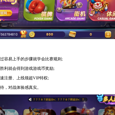
容易上手的步骤就学会比赛规则;
胜利就会得到游戏游戏币奖励;
注册、上线领超VIP特权;
待，对战体验感真实。