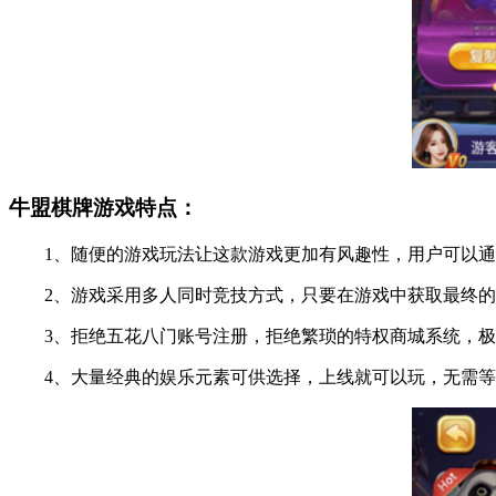
牛盟棋牌游戏特点：
1、随便的游戏玩法让这款游戏更加有风趣性，用户可以通过
2、游戏采用多人同时竞技方式，只要在游戏中获取最终的
3、拒绝五花八门账号注册，拒绝繁琐的特权商城系统，极速
4、大量经典的娱乐元素可供选择，上线就可以玩，无需等