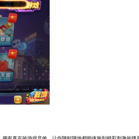
，拥有真实的游戏音效，让你随时随地都能体验到精彩刺激的牌