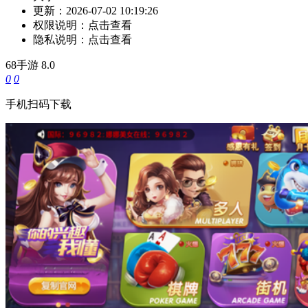
更新：
2026-07-02 10:19:26
权限说明：
点击查看
隐私说明：
点击查看
68手游
8.0
0
0
手机扫码下载