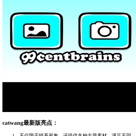
catwang最新版亮点：
1、不仅限于猫系形象，还提供各种主题素材，满足不同