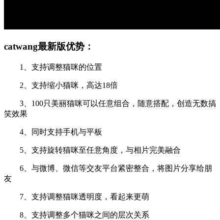
catwang最新版优势：
1、支持调整猫咪的位置
2、支持缩小猫咪，高达18倍
3、100只美丽猫咪可以任意组合，随意搭配，创造无数搞
笑效果
4、同时支持手机与平板
5、支持旋转猫咪至任意角度，与相片完美融合
6、与微博、微信等交友平台紧密整合，将图片分享给朋
友
7、支持调整猫咪透明度，看起来更萌
8、支持调整多个猫咪之间的层次关系