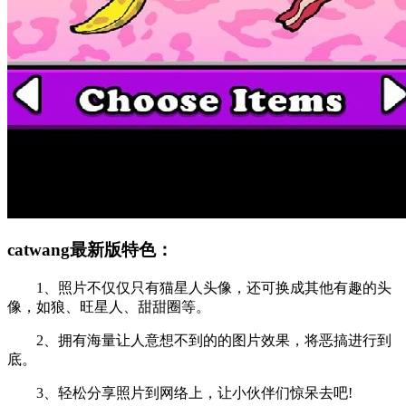
catwang最新版特色：
1、照片不仅仅只有猫星人头像，还可换成其他有趣的头
像，如狼、旺星人、甜甜圈等。
2、拥有海量让人意想不到的的图片效果，将恶搞进行到
底。
3、轻松分享照片到网络上，让小伙伴们惊呆去吧!