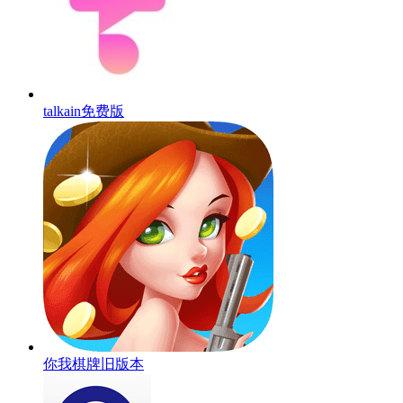
talkain免费版
你我棋牌旧版本