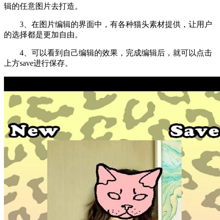
辑的任意图片去打造。
3、在图片编辑的界面中，有各种猫头素材提供，让用户
的选择都是更加自由。
4、可以看到自己编辑的效果，完成编辑后，就可以点击
上方save进行保存。