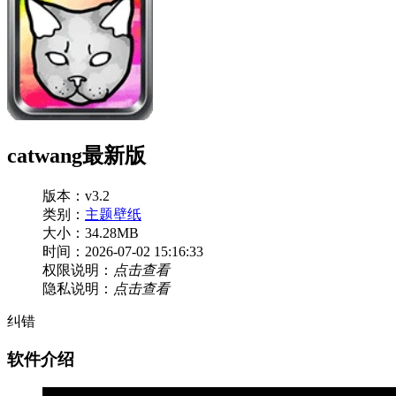
catwang最新版
版本：v3.2
类别：
主题壁纸
大小：34.28MB
时间：2026-07-02 15:16:33
权限说明：
点击查看
隐私说明：
点击查看
纠错
软件介绍