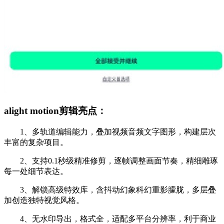
alight motion剪辑亮点：
1、多轨道编辑能力，叠加视频音频文字图形，构建层次
丰富的复杂项目。
2、支持0.1秒级精准修剪，逐帧调整画面节奏，精细雕琢
每一处细节表达。
3、解锁高级特效库，含抖动幻象科幻重影朦胧，多层叠
加创造独特视觉风格。
4、无水印导出，格式全，适配多平台分辨率，利于商业