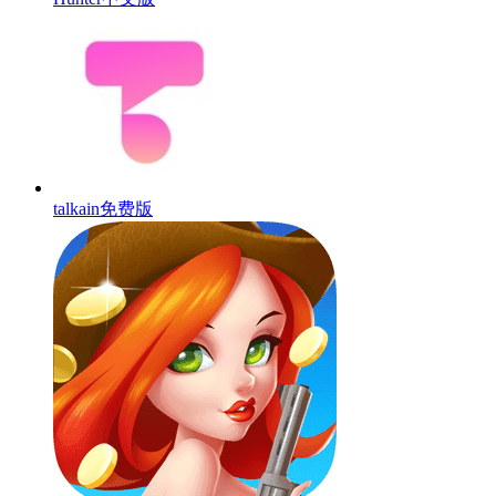
talkain免费版