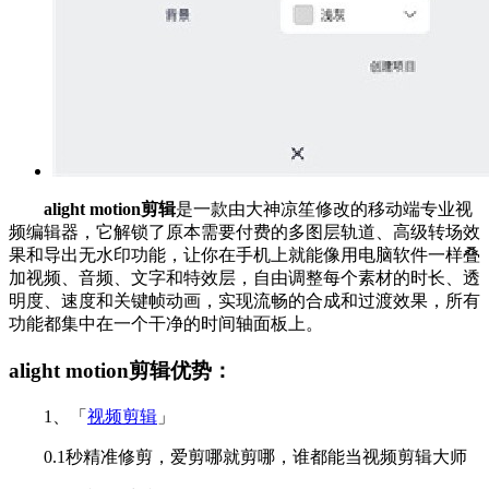
alight motion剪辑
是一款由大神凉笙修改的移动端专业视
频编辑器，它解锁了原本需要付费的多图层轨道、高级转场效
果和导出无水印功能，让你在手机上就能像用电脑软件一样叠
加视频、音频、文字和特效层，自由调整每个素材的时长、透
明度、速度和关键帧动画，实现流畅的合成和过渡效果，所有
功能都集中在一个干净的时间轴面板上。
alight motion剪辑优势：
1、「
视频剪辑
」
0.1秒精准修剪，爱剪哪就剪哪，谁都能当视频剪辑大师