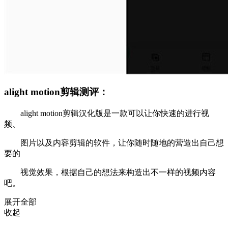
alight motion剪辑测评：
alight motion剪辑汉化版是一款可以让你快速的进行视
频、
图片以及内容剪辑的软件，让你随时随地的营造出自己想
要的
视觉效果，根据自己的想法来构造出不一样的视频内容
吧。
展开全部
收起