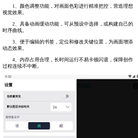
1、颜色调整功能，对画面色彩进行精准把控，营造理想
视觉效果。
2、具备动画缓动功能，可从预设中选择，或构建自己的
时序曲线。
3、便于编辑的书签，定位和修改关键位置，为画面增添
动态效果。
4、内存占用合理，长时间运行不易卡顿闪退，保障创作
过程连续不中断。