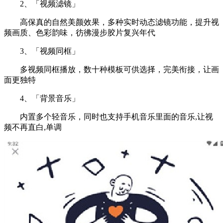
2、「视频滤镜」
高保真的自然美颜效果，多种实时动态滤镜功能，提升视
频画质、色彩韵味，彷彿漫步胶片复兴年代
3、「视频同框」
多视频同框播放，数十种模板可供选择，完美衔接，让画
面更独特
4、「背景音乐」
内置多个轻音乐，同时也支持手机音乐里面的音乐,让视
频不再直白,单调