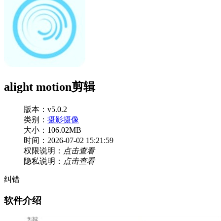
alight motion剪辑
版本：v5.0.2
类别：
摄影摄像
大小：106.02MB
时间：2026-07-02 15:21:59
权限说明：
点击查看
隐私说明：
点击查看
纠错
软件介绍