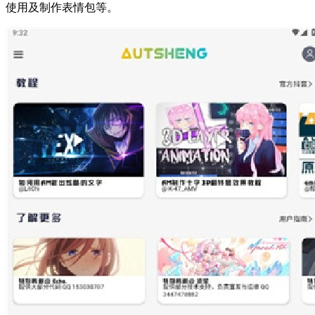
使用及制作表情包等。