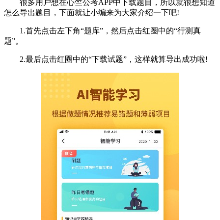
很多用户想在心竺公考APP中下载题目，所以就很想知道
怎么导出题目，下面就让小编来为大家介绍一下吧!
1.首先点击左下角“题库”，然后点击红圈中的“行测真
题”。
2.最后点击红圈中的“下载试题”，这样就算导出成功啦!