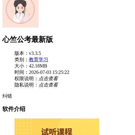
心竺公考最新版
版本：v3.3.5
类别：
教育学习
大小：42.18MB
时间：2026-07-03 15:25:22
权限说明：
点击查看
隐私说明：
点击查看
纠错
软件介绍