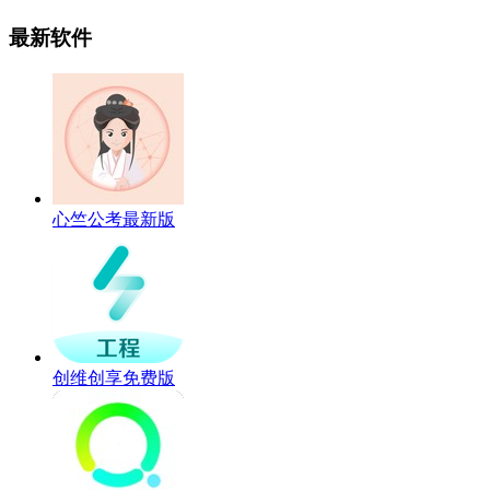
最新软件
心竺公考最新版
创维创享免费版