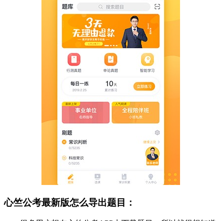
心竺公考最新版怎么导出题目：