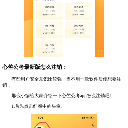
心竺公考最新版怎么注销：
有些用户安全意识比较强，当不用一款软件后便想要注
销，
那么小编给大家介绍一下心竺公考app怎么注销吧!
1.首先点击红圈中的头像。