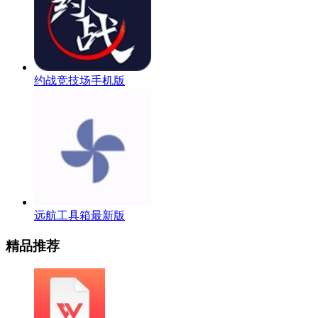
约战竞技场手机版
远航工具箱最新版
精品推荐