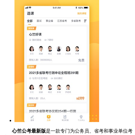
心竺公考最新版
是一款专门为公务员、省考和事业单位考