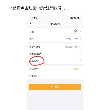
2.然后点击红圈中的“注销账号”。