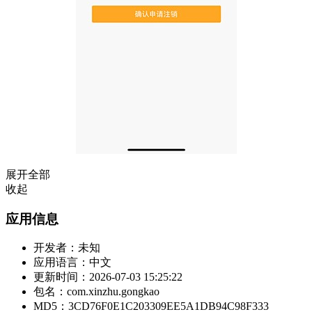
展开全部
收起
应用信息
开发者：
未知
应用语言：
中文
更新时间：
2026-07-03 15:25:22
包名：
com.xinzhu.gongkao
MD5：
3CD76F0E1C203309EE5A1DB94C98F333