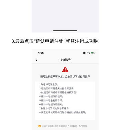
3.最后点击“确认申请注销”就算注销成功啦!