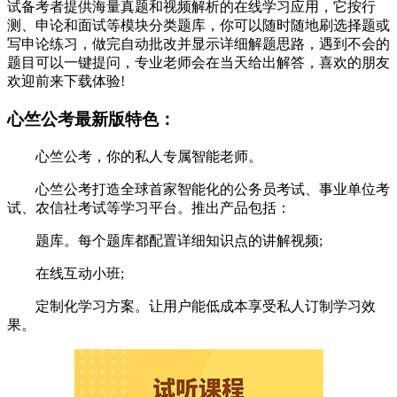
试备考者提供海量真题和视频解析的在线学习应用，它按行
测、申论和面试等模块分类题库，你可以随时随地刷选择题或
写申论练习，做完自动批改并显示详细解题思路，遇到不会的
题目可以一键提问，专业老师会在当天给出解答，喜欢的朋友
欢迎前来下载体验!
心竺公考最新版特色：
心竺公考，你的私人专属智能老师。
心竺公考打造全球首家智能化的公务员考试、事业单位考
试、农信社考试等学习平台。推出产品包括：
题库。每个题库都配置详细知识点的讲解视频;
在线互动小班;
定制化学习方案。让用户能低成本享受私人订制学习效
果。