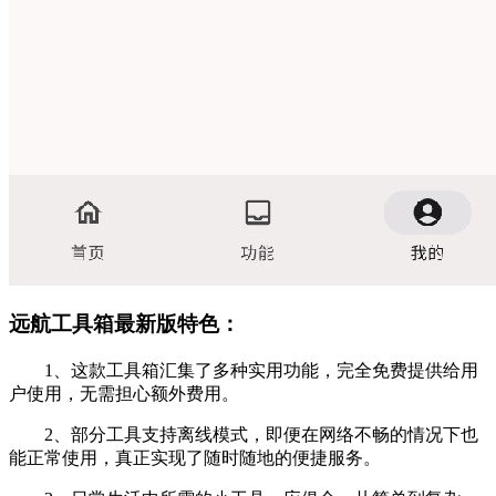
远航工具箱最新版特色：
1、这款工具箱汇集了多种实用功能，完全免费提供给用
户使用，无需担心额外费用。
2、部分工具支持离线模式，即便在网络不畅的情况下也
能正常使用，真正实现了随时随地的便捷服务。