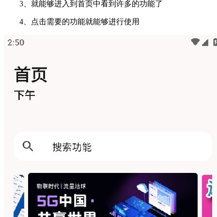
3、就能够进入到首页中看到许多的功能了
4、点击需要的功能就能够进行使用