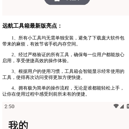
远航工具箱最新版亮点：
1、所有小工具均无需单独安装，避免了下载庞大软件包
带来的麻烦，有效节省手机内存空间。
2、经过严格验证的所有工具，确保每一位用户都能放心
启用，享受便捷高效的操作体验。
3、根据用户的使用习惯，工具箱会智能显示经常使用的
工具，使得再次访问变得更加方便快捷。
4、拥有极为简单的操作流程，无论是谁都能轻松上手，
让你在使用过程中感受到前所未有的便捷。