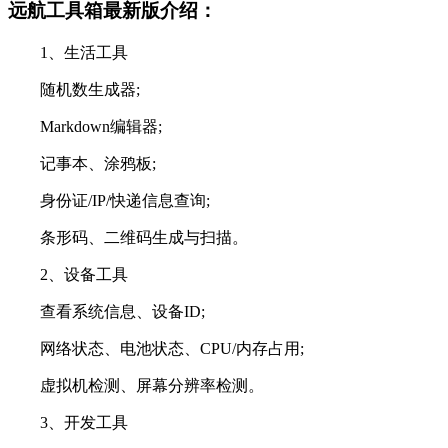
远航工具箱最新版介绍：
1、生活工具
随机数生成器;
Markdown编辑器;
记事本、涂鸦板;
身份证/IP/快递信息查询;
条形码、二维码生成与扫描。
2、设备工具
查看系统信息、设备ID;
网络状态、电池状态、CPU/内存占用;
虚拟机检测、屏幕分辨率检测。
3、开发工具