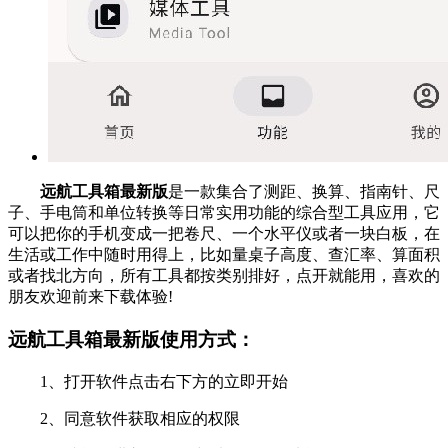
远航工具箱最新版
是一款集合了测距、换算、指南针、尺
子、手电筒和单位转换等日常实用功能的综合型工具应用，它
可以把你的手机变成一把卷尺、一个水平仪或者一块白板，在
生活或工作中随时用得上，比如量桌子高度、查汇率、算面积
或者找北方向，所有工具都按类别排好，点开就能用，喜欢的
朋友欢迎前来下载体验!
远航工具箱最新版使用方式：
1、打开软件点击右下方的立即开始
2、同意软件获取相应的权限