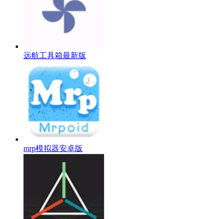
远航工具箱最新版
mrp模拟器安卓版