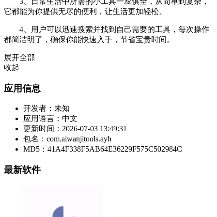
3、日常生活中所需的小工具一应俱全，从简单到复杂，
它都能为你提供无尽的便利，让生活更加轻松。
4、用户可以迅速搜索并找到自己需要的工具，每次操作
都简洁明了，确保你能快速入手，节省宝贵时间。
展开全部
收起
应用信息
开发者：
未知
应用语言：
中文
更新时间：
2026-07-03 13:49:31
包名：
com.aiwanjitools.ayh
MD5：
41A4F338F5AB64E36229F575C502984C
最新软件