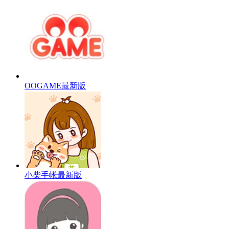
OOGAME最新版
小柴手帐最新版