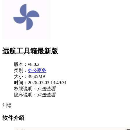
远航工具箱最新版
版本：v8.0.2
类别：
办公商务
大小：39.45MB
时间：2026-07-03 13:49:31
权限说明：
点击查看
隐私说明：
点击查看
纠错
软件介绍