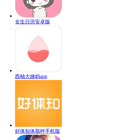
女生日历安卓版
西柚大姨妈app
好体知体脂秤手机版