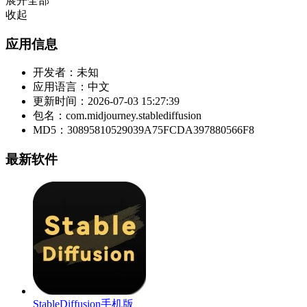
展开全部
收起
应用信息
开发者：
未知
应用语言：
中文
更新时间：
2026-07-03 15:27:39
包名：
com.midjourney.stablediffusion
MD5：
30895810529039A75FCDA397880566F8
最新软件
StableDiffusion手机版