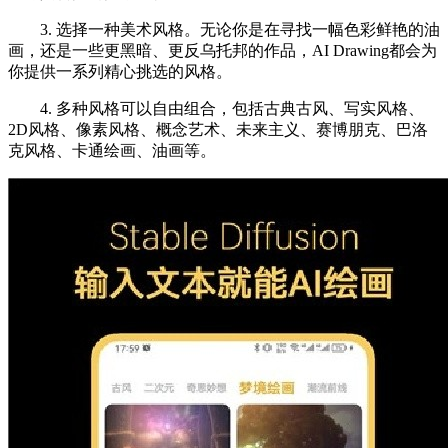
3. 选择一种美术风格。无论你是在寻找一幅色彩鲜艳的油
画，还是一些更黑暗、更反乌托邦的作品，AI Drawing都会为
你提供一系列精心挑选的风格。
4. 多种风格可以自由组合，包括古典古风、写实风格、
2D风格、像素风格、概念艺术、未来主义、赛博朋克、巴洛
克风格、卡通绘画、油画等。