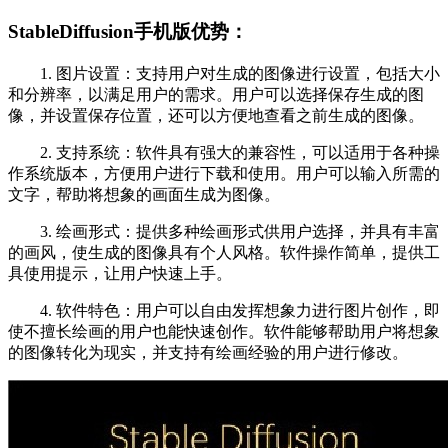
StableDiffusion手机版优势：
1. 图片设置：支持用户对生成的图像进行设置，包括大小
和分辨率，以满足用户的需求。用户可以选择保存生成的图
像，并设置保存位置，还可以方便地查看之前生成的图像。
2. 支持系统：软件具有强大的兼容性，可以适用于各种操
作系统版本，方便用户进行下载和使用。用户可以输入所需的
文字，帮助将想象的画面生成为图像。
3. 绘画形式：提供多种绘画形式供用户选择，并具有丰富
的画风，使生成的图像具有个人风格。软件操作简单，提供工
具使用提示，让用户快速上手。
4. 软件特色：用户可以自由发挥想象力进行图片创作，即
使不擅长绘画的用户也能快速创作。软件能够帮助用户将想象
的图像转化为现实，并支持有绘画经验的用户进行修改。