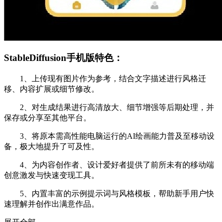
StableDiffusion手机版特色：
1、上传现有图片作为参考，结合文字描述进行风格迁
移、内容扩展或细节修改。
2、对生成结果进行高清放大、细节增强等后期处理，并
保存或分享至其他平台。
3、将原本需高性能电脑运行的AI绘画能力普及至移动设
备，极大地提升了可及性。
4、为内容创作者、设计爱好者提供了前所未有的移动端
创意激发与快速变现工具。
5、内置丰富的示例提示词与风格模板，帮助新手用户快
速理解并创作出满意作品。