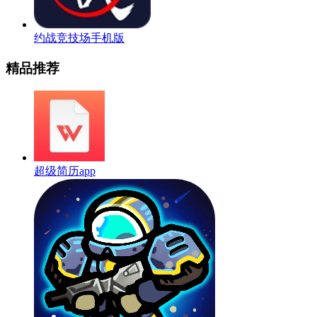
约战竞技场手机版
精品推荐
超级简历app