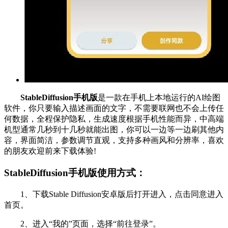
StableDiffusion手机版
是一款在手机上本地运行的AI绘图
软件，你只要输入描述画面的文字，不需要联网也不会上传任
何数据，全程保护隐私，生成速度根据手机性能而异，中高端
机型通常几秒到十几秒就能出图，你可以一边等一边刷其他内
容，界面简洁，参数调节直观，支持多种画风和分辨率，喜欢
的朋友欢迎前来下载体验!
StableDiffusion手机版使用方式：
1、下载Stable Diffusion安卓版后打开进入，点击同意进入
首页。
2、进入“我的”页面，选择“前往登录”。