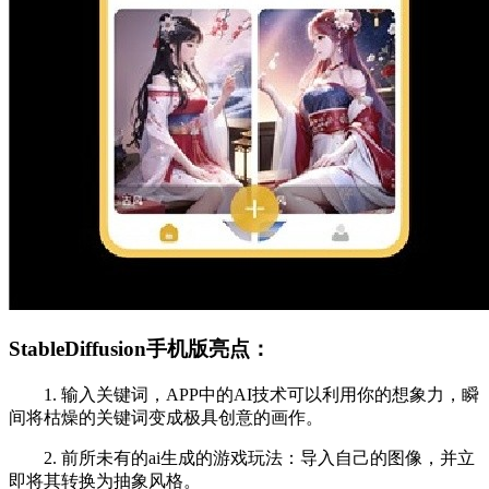
StableDiffusion手机版亮点：
1. 输入关键词，APP中的AI技术可以利用你的想象力，瞬
间将枯燥的关键词变成极具创意的画作。
2. 前所未有的ai生成的游戏玩法：导入自己的图像，并立
即将其转换为抽象风格。