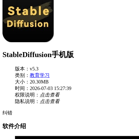
StableDiffusion手机版
版本：v5.3
类别：
教育学习
大小：20.30MB
时间：2026-07-03 15:27:39
权限说明：
点击查看
隐私说明：
点击查看
纠错
软件介绍