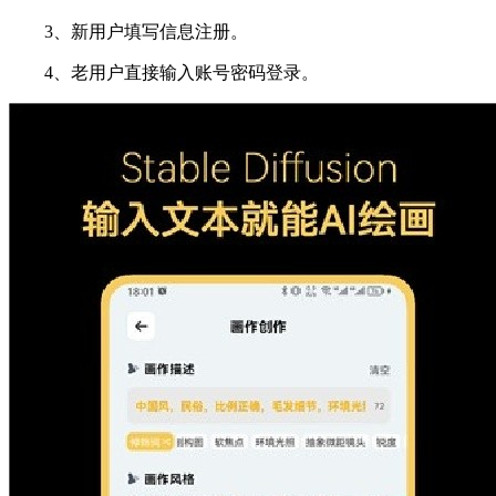
3、新用户填写信息注册。
4、老用户直接输入账号密码登录。