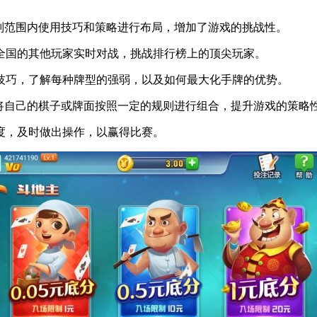
范围内使用技巧和策略进行布局，增加了游戏的挑战性。
国的其他玩家实时对战，挑战排行榜上的顶尖玩家。
巧，了解每种牌型的强弱，以及如何最大化手牌的优势。
自己的棋子或牌面按照一定的规则进行组合，提升游戏的策略
，及时做出操作，以赢得比赛。