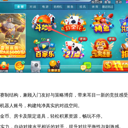
赛制结构，兼顾入门友好与策略博弈，带来耳目一新的竞技感受
机器人账号，构建纯净真实的对战空间。
金币、房卡及限定道具，轻松积累资源，畅玩不停。
实力，自动对接水平相近的对手，提升对抗平衡性与刺激感。