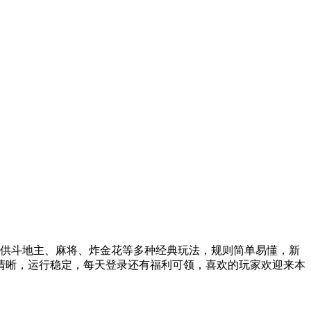
游戏提供斗地主、麻将、炸金花等多种经典玩法，规则简单易懂，新
清晰，运行稳定，每天登录还有福利可领，喜欢的玩家欢迎来本