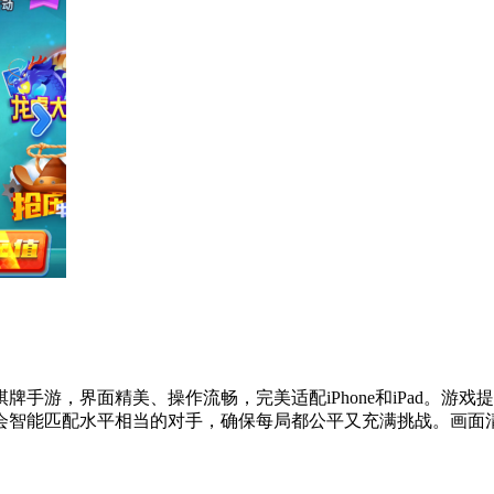
牌手游，界面精美、操作流畅，完美适配iPhone和iPad。
会智能匹配水平相当的对手，确保每局都公平又充满挑战。画面