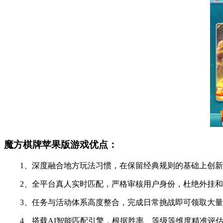
魔方棋牌苹果版游戏优点：
1、深度融合地方玩法习惯，在保留经典规则的基础上创新
2、全平台真人实时匹配，严格审核用户身份，杜绝外挂和
3、任务与活动体系高度整合，完成日常挑战即可领取大量
4、搭载AI智能匹配引擎，根据胜率、等级等维度精准评估