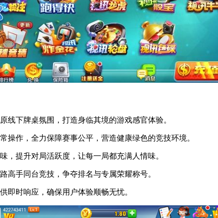
原线下牌桌氛围，打造身临其境的游戏感官体验。
常操作，全力保障赛事公平，营造健康绿色的竞技环境。
味，提升对局活跃度，让每一局都充满人情味。
路高手同台竞技，争夺排名与专属荣耀称号。
供即时响应，确保用户体验顺畅无忧。