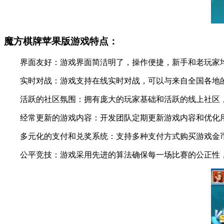
魔方棋牌苹果版游戏特点：
界面友好：游戏界面简洁明了，操作便捷，新手和老玩家
实时对战：游戏支持在线实时对战，可以与来自全国各地的
活跃的社区氛围：拥有庞大的玩家基础和活跃的线上社区，
经常更新的游戏内容：开发团队定期更新游戏内容和优化用
多元化的支付和兑奖系统：支持多种支付方式购买游戏金币
公平竞技：游戏采用先进的算法确保每一场比赛的公正性，