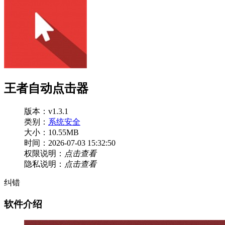
王者自动点击器
版本：v1.3.1
类别：
系统安全
大小：10.55MB
时间：2026-07-03 15:32:50
权限说明：
点击查看
隐私说明：
点击查看
纠错
软件介绍