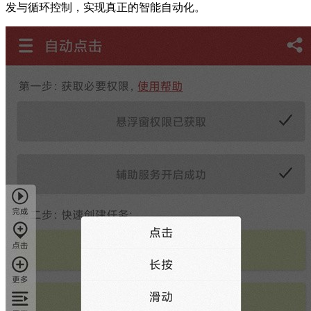
发与循环控制，实现真正的智能自动化。