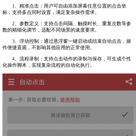
1、精准点击：用户可自由添加屏幕任意位置的点击坐
标，支持多点同时设置，满足复杂操作需求。
2、参数定义：支持点击间隔、触摸时长、重复次数等参
数的精细化调节，适配不同场景的速度要求。
3、浮动控制：通过悬浮窗一键启动或结束自动点击，操
作便捷直观，不影响其他应用的正常使用。
4、流程录制：支持点击动作的录制与保存，可生成个性
化操作脚本，实现复杂流程的自动化执行。