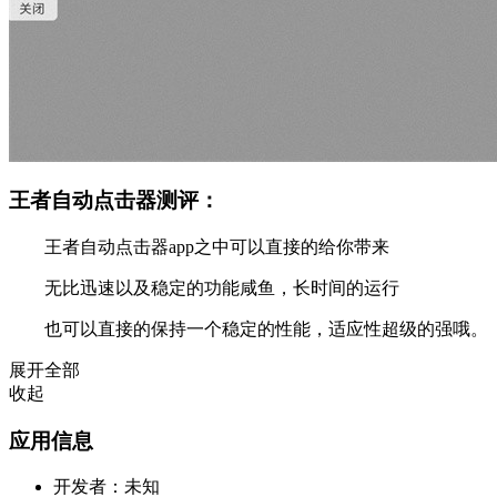
王者自动点击器测评：
王者自动点击器app之中可以直接的给你带来
无比迅速以及稳定的功能咸鱼，长时间的运行
也可以直接的保持一个稳定的性能，适应性超级的强哦。
展开全部
收起
应用信息
开发者：
未知