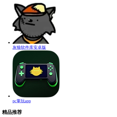
灰狼软件库安卓版
pc掌玩app
精品推荐