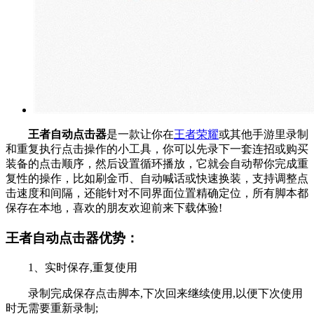
王者自动点击器
是一款让你在
王者荣耀
或其他手游里录制
和重复执行点击操作的小工具，你可以先录下一套连招或购买
装备的点击顺序，然后设置循环播放，它就会自动帮你完成重
复性的操作，比如刷金币、自动喊话或快速换装，支持调整点
击速度和间隔，还能针对不同界面位置精确定位，所有脚本都
保存在本地，喜欢的朋友欢迎前来下载体验!
王者自动点击器优势：
1、实时保存,重复使用
录制完成保存点击脚本,下次回来继续使用,以便下次使用
时无需要重新录制;