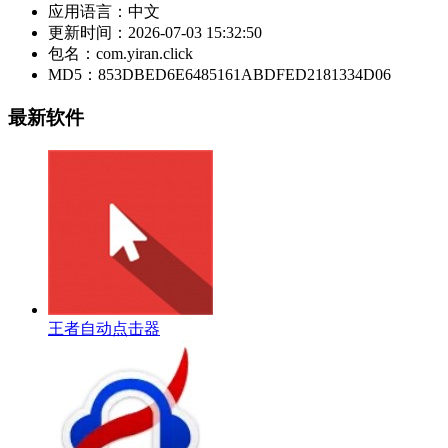
应用语言：
中文
更新时间：
2026-07-03 15:32:50
包名：
com.yiran.click
MD5：
853DBED6E6485161ABDFED2181334D06
最新软件
王者自动点击器