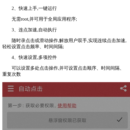
2、快速上手,一键运行
无需root,并可用于全局应用程序;
3、连点加速,自动执行
随时录点击或滑动操作,解放用户双手,实现连续点击加速,
轻松设置点击频率、时间间隔;
4、快速设置,多项控件
可以设置多处点击操作,并可设置点击顺序、时间间隔、
重复次数