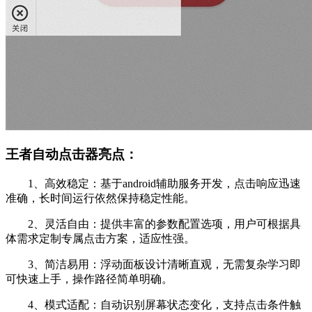
王者自动点击器亮点：
1、高效稳定：基于android辅助服务开发，点击响应迅速
准确，长时间运行依然保持稳定性能。
2、灵活自由：提供丰富的参数配置选项，用户可根据具
体需求定制专属点击方案，适应性强。
3、简洁易用：浮动面板设计清晰直观，无需复杂学习即
可快速上手，操作路径简单明确。
4、模式适配：自动识别屏幕状态变化，支持点击条件触