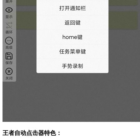
王者自动点击器特色：