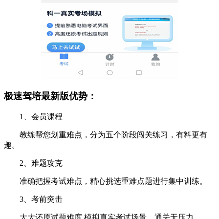
极速驾培最新版优势：
1、会员课程
教练帮您划重难点，分为五个阶段闯关练习，有料更有
趣。
2、难题攻克
准确把握考试难点，精心挑选重难点题进行集中训练。
3、考前突击
大大还原试题难度,模拟真实考试场景，通关无压力。