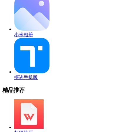
小米相册
探迹手机版
精品推荐