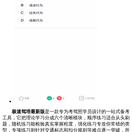
极速驾培最新版
是一款专为考驾照学员设计的一站式备考
工具，它把理论学习分成六个清晰模块，顺序练习适合从头刷
题，随机练习能检验真实掌握程度，强化练习专攻你常错的类
型，专项练习则针对交通标志和扣分规则等难点逐一突破，所