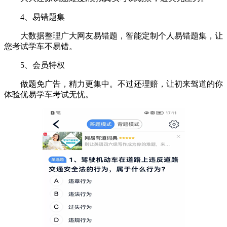
4、易错题集
大数据整理广大网友易错题，智能定制个人易错题集，让
您考试学车不易错。
5、会员特权
做题免广告，精力更集中。不过还理赔，让初来驾道的你
体验优易学车考试无忧。