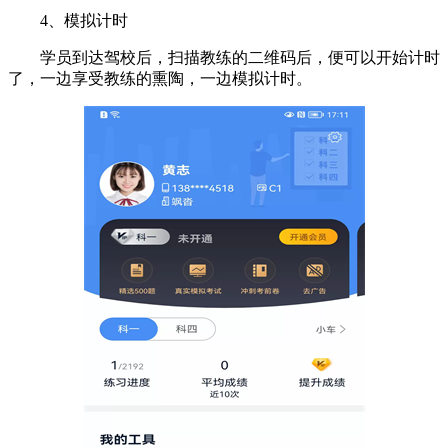
4、模拟计时
学员到达驾校后，扫描教练的二维码后，便可以开始计时
了，一边享受教练的熏陶，一边模拟计时。