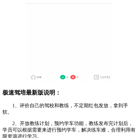
极速驾培最新版说明：
1、评价自己的驾校和教练，不定期红包发放，拿到手
软。
2、开放教练计划，预约学车功能，教练发布完计划后，
学员可以根据需要来进行预约学车，解决练车难，合理利用有
限资源进行学习。