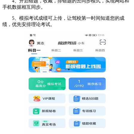
4、开启错题，收藏，排错题的云同步模式，实现网站和
手机数据相互同步。
5、模拟考试成绩可上传，让驾校第一时间知道您的成
绩，优先安排理论考试。