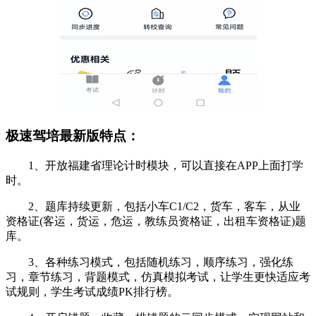
极速驾培最新版特点：
1、开放福建省理论计时模块，可以直接在APP上面打学
时。
2、题库持续更新，包括小车C1/C2，货车，客车，从业
资格证(客运，货运，危运，教练员资格证，出租车资格证)题
库。
3、各种练习模式，包括随机练习，顺序练习，强化练
习，章节练习，背题模式，仿真模拟考试，让学生更快适应考
试规则，学生考试成绩PK排行榜。