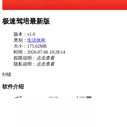
极速驾培最新版
版本：v1.0
类别：
生活休闲
大小：175.62MB
时间：2026-07-06 10:28:14
权限说明：
点击查看
隐私说明：
点击查看
纠错
软件介绍