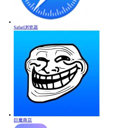
Safari浏览器
巨魔商店