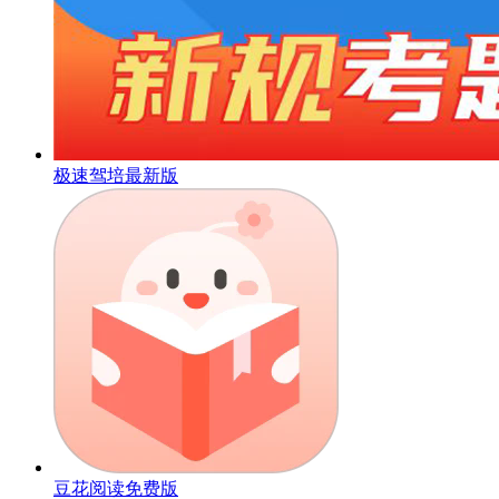
极速驾培最新版
豆花阅读免费版