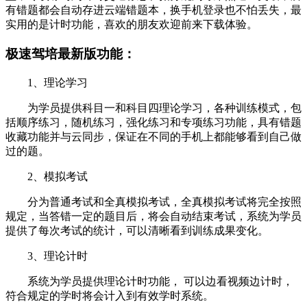
有错题都会自动存进云端错题本，换手机登录也不怕丢失，最
实用的是计时功能，喜欢的朋友欢迎前来下载体验。
极速驾培最新版功能：
1、理论学习
为学员提供科目一和科目四理论学习，各种训练模式，包
括顺序练习，随机练习，强化练习和专项练习功能，具有错题
收藏功能并与云同步，保证在不同的手机上都能够看到自己做
过的题。
2、模拟考试
分为普通考试和全真模拟考试，全真模拟考试将完全按照
规定，当答错一定的题目后，将会自动结束考试，系统为学员
提供了每次考试的统计，可以清晰看到训练成果变化。
3、理论计时
系统为学员提供理论计时功能， 可以边看视频边计时，
符合规定的学时将会计入到有效学时系统。