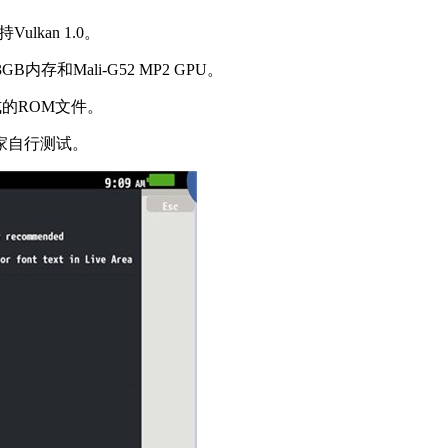
lkan 1.0。
和Mali-G52 MP2 GPU。
式的ROM文件。
家自行测试。