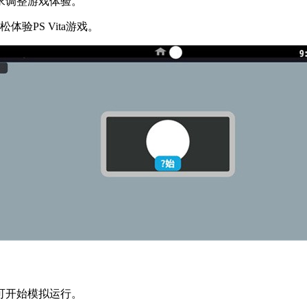
求调整游戏体验。
体验PS Vita游戏。
可开始模拟运行。