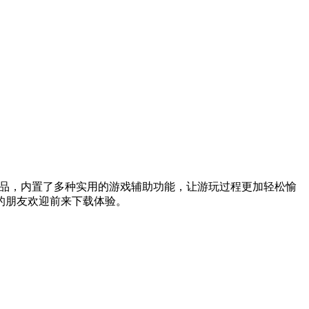
作品，内置了多种实用的游戏辅助功能，让游玩过程更加轻松愉
的朋友欢迎前来下载体验。