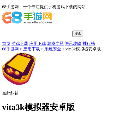
68手游网：一个专注提供手机游戏下载的网站
首页
游戏下载
应用下载
游戏专题
资讯攻略
排行榜
68手游网
>
应用下载
>
系统安全
> vita3k模拟器安卓版
点此纠错
vita3k模拟器安卓版