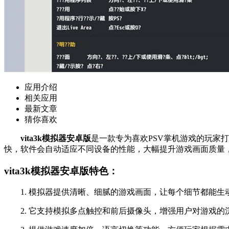
应用介绍
相关应用
最新文章
猜你喜欢
vita3k模拟器安卓版
是一款专为喜欢PSV掌机游戏的玩家
快，软件会自动适应不同设备的性能，大幅提升游戏画面质量
vita3k模拟器安卓版特色：
1. 模拟器提供清晰、细腻的游戏画面，让每个细节都能生
2. 它支持模拟多点触控和前后摄像头，增强用户对游戏的