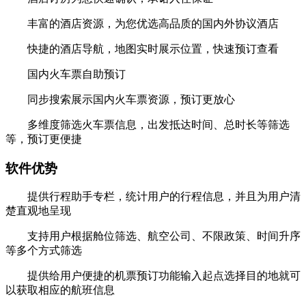
丰富的酒店资源，为您优选高品质的国内外协议酒店
快捷的酒店导航，地图实时展示位置，快速预订查看
国内火车票自助预订
同步搜索展示国内火车票资源，预订更放心
多维度筛选火车票信息，出发抵达时间、总时长等筛选
等，预订更便捷
软件优势
提供行程助手专栏，统计用户的行程信息，并且为用户清
楚直观地呈现
支持用户根据舱位筛选、航空公司、不限政策、时间升序
等多个方式筛选
提供给用户便捷的机票预订功能输入起点选择目的地就可
以获取相应的航班信息