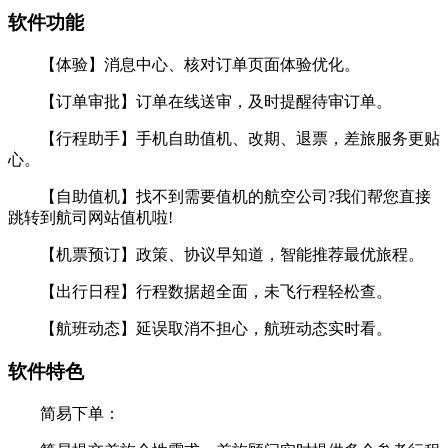
软件功能
【体验】消息中心、核对订单页面体验优化。
【订单审批】订单在线送审，及时提醒待审订单。
【行程助手】手机自助值机、改期、退票，差旅服务更贴
心。
【自助值机】找不到需要值机的航空公司?我们帮您直接
跳转到航司网站值机啦!
【机票预订】政策、协议早知道，智能推荐最优旅程。
【出行日程】行程数据超全面，未飞行程轻松查。
【航班动态】延误取消不担心，航班动态实时看。
软件特色
简易下单：