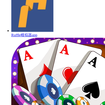
Ruffle模拟器app