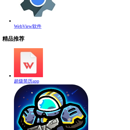
WebView软件
精品推荐
超级简历app