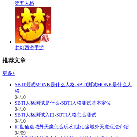
第五人格
梦幻西游手游
推荐文章
更多+
SBTI测试MONK是什么人格-SBTI测试MONK是什么人
格
04/10
SBTI人格测试是什么-SBTI人格测试基本定位
04/10
SBTI人格测试入口-SBTI人格怎么测试
04/10
幻世仙途域外天魔怎么玩-幻世仙途域外天魔玩法介绍
04/09