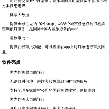
简易提交差旅个性需求，差旅顾问实时提供多个参考行程
方案供您选择。
机票大数据：
提供全球往返约192个国家、4088个城市任意点到点机票
查询预订服务，是国际&国内差旅必备的app!
差旅审批：
提供在线审批功能，可以直接在app上对订单进行审批回
复。
软件亮点
国内外机票自助预订
无论何时何地，差旅客服热线24小时为您服务
支持全球多家航空公司的国际机票搜索，便捷高效
国内外酒店自助预订
酒店订房为您快速确认，承诺入住保证