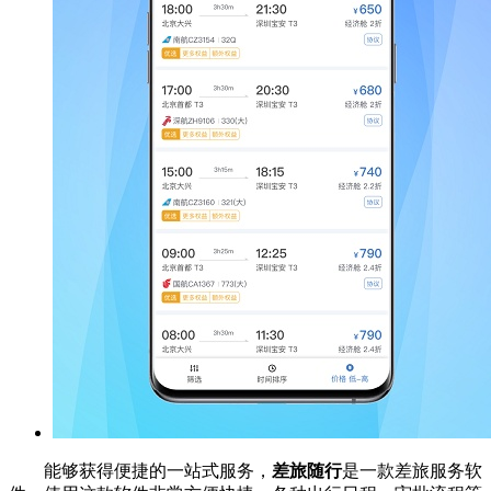
能够获得便捷的一站式服务，
差旅随行
是一款差旅服务软