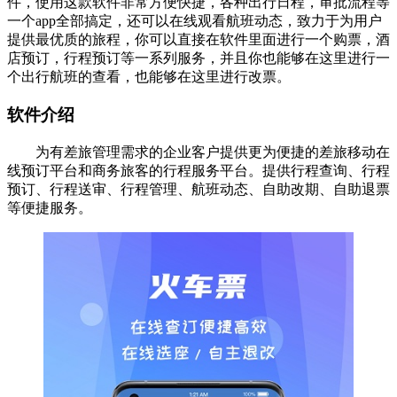
件，使用这款软件非常方便快捷，各种出行日程，审批流程等
一个app全部搞定，还可以在线观看航班动态，致力于为用户
提供最优质的旅程，你可以直接在软件里面进行一个购票，酒
店预订，行程预订等一系列服务，并且你也能够在这里进行一
个出行航班的查看，也能够在这里进行改票。
软件介绍
为有差旅管理需求的企业客户提供更为便捷的差旅移动在
线预订平台和商务旅客的行程服务平台。提供行程查询、行程
预订、行程送审、行程管理、航班动态、自助改期、自助退票
等便捷服务。