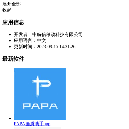
展开全部
收起
应用信息
开发者：
中航信移动科技有限公司
应用语言：
中文
更新时间：
2023-09-15 14:31:26
最新软件
PAPA画质助手app