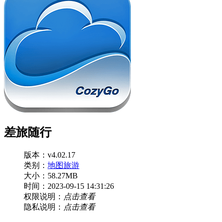
差旅随行
版本：v4.02.17
类别：
地图旅游
大小：58.27MB
时间：2023-09-15 14:31:26
权限说明：
点击查看
隐私说明：
点击查看