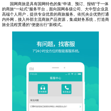
国网商旅是具有国网特色的集“申请、预订、报销”于一体
的商旅“一站式”服务平台，面向国网各级公司、大中型企业及
高端个人用户，提供专业优质的商旅服务。依托央企优势打通
内外网，接入外部主流商旅产品资源，集成财务系统，打造商
旅全流程贯通的“便捷出行”新模式。