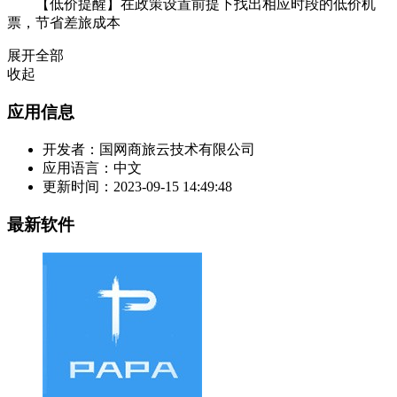
【低价提醒】在政策设置前提下找出相应时段的低价机
票，节省差旅成本
展开全部
收起
应用信息
开发者：
国网商旅云技术有限公司
应用语言：
中文
更新时间：
2023-09-15 14:49:48
最新软件