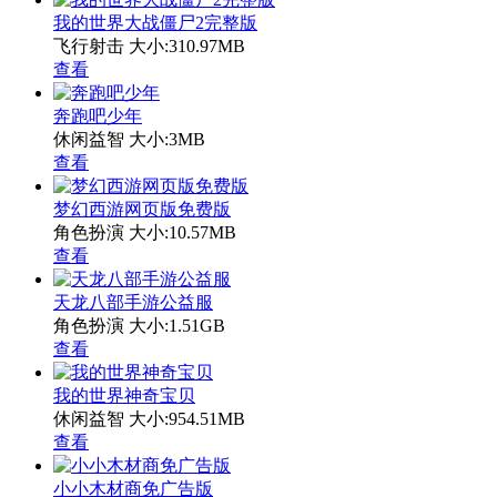
我的世界大战僵尸2完整版
飞行射击
大小:310.97MB
查看
奔跑吧少年
休闲益智
大小:3MB
查看
梦幻西游网页版免费版
角色扮演
大小:10.57MB
查看
天龙八部手游公益服
角色扮演
大小:1.51GB
查看
我的世界神奇宝贝
休闲益智
大小:954.51MB
查看
小小木材商免广告版