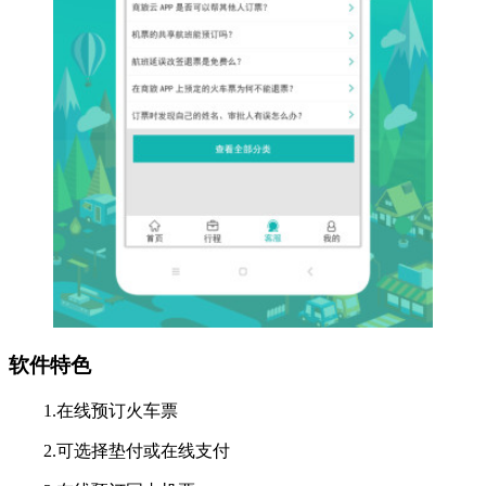
软件特色
1.在线预订火车票
2.可选择垫付或在线支付