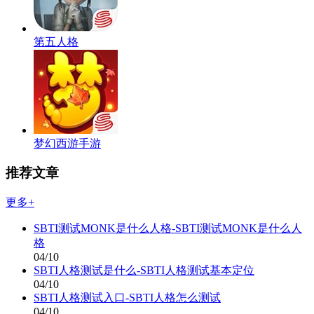
第五人格
梦幻西游手游
推荐文章
更多+
SBTI测试MONK是什么人格-SBTI测试MONK是什么人
格
04/10
SBTI人格测试是什么-SBTI人格测试基本定位
04/10
SBTI人格测试入口-SBTI人格怎么测试
04/10