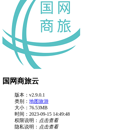
国网商旅云
版本：v2.9.0.1
类别：
地图旅游
大小：76.53MB
时间：2023-09-15 14:49:48
权限说明：
点击查看
隐私说明：
点击查看