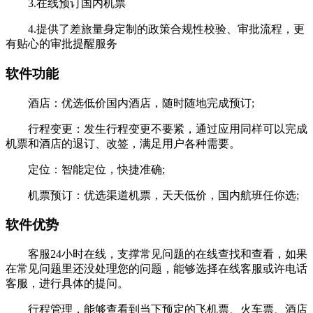
3.在线预订国内机票
4.提供了差旅量身定制的政策合规性校验、审批流程，更
有贴心的审批提醒服务
软件功能
酒店：优选低价国内酒店，随时随地完成预订;
行程变更：发生行程变更不要紧，通过应用同样可以完成
机票和酒店的退订、改签，满足用户各种需要。
定位：智能定位，快捷准确;
机票预订：优选渠道机票，天天低价，国内航班任你选;
软件优势
客服24小时在线，支撑常见问题的在线查找和查看，如果
在常见问题里还没处理您的问题，能够选择在线客服或许电话
客服，进行具体的提问。
行程管理，能够查看到当下预定的飞机票、火车票、酒店