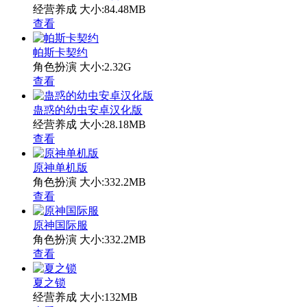
经营养成
大小:84.48MB
查看
帕斯卡契约
角色扮演
大小:2.32G
查看
蛊惑的幼虫安卓汉化版
经营养成
大小:28.18MB
查看
原神单机版
角色扮演
大小:332.2MB
查看
原神国际服
角色扮演
大小:332.2MB
查看
夏之锁
经营养成
大小:132MB