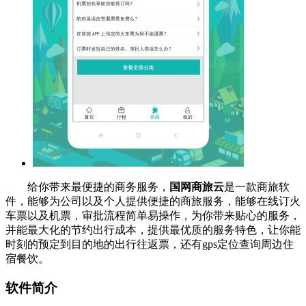
给你带来最便捷的商务服务，
国网商旅云
是一款商旅软
件，能够为公司以及个人提供便捷的商旅服务，能够在线订火
车票以及机票，审批流程简单易操作，为你带来贴心的服务，
并能最大化的节约出行成本，提供最优质的服务特色，让你能
时刻的预定到目的地的出行往返票，还有gps定位查询周边住
宿餐饮。
软件简介