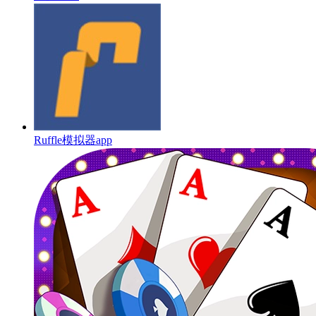
Ruffle模拟器app