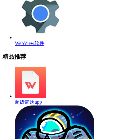
WebView软件
精品推荐
超级简历app