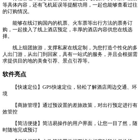
等具体内容，还有飞机延误等提醒功用，一起也能够查看过往
的订购情况。
能够在线订购国内的机票、火车票等出行方法的票务订
购，一起接入了线上酒店预定，丰厚的酒店内容供您在线选
择。
线上组团旅游，支撑私家在线定制，为您打造个性化的多
人出门游，从出门到回家，具有一站式的服务，并且会根据需
求提供目的地的美食引荐、景点引荐等。
软件亮点
【快速定位】GPS快速定位，轻松了解酒店周边交通、环
境
【商旅管理】通过预设置的差旅政策，对出行预定进行有
效管控
【简洁便捷】简洁易操作的用户界面，让您一目了然，随
时随地完成预订