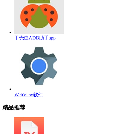
甲壳虫ADB助手app
WebView软件
精品推荐