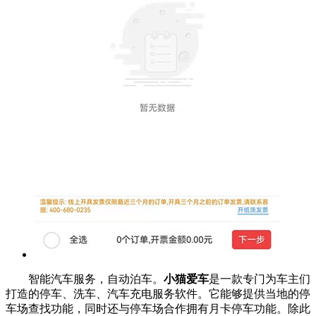
智能汽车服务，自动泊车。
小猫爱车
是一款专门为车主们
打造的停车、洗车、汽车充电服务软件。它能够提供当地的停
车场查找功能，同时还与停车场合作拥有月卡停车功能。除此