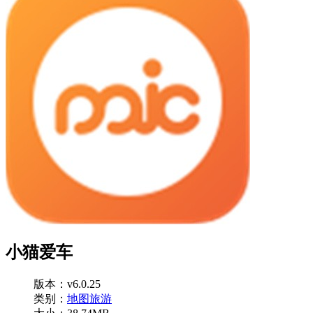
小猫爱车
版本：v6.0.25
类别：
地图旅游