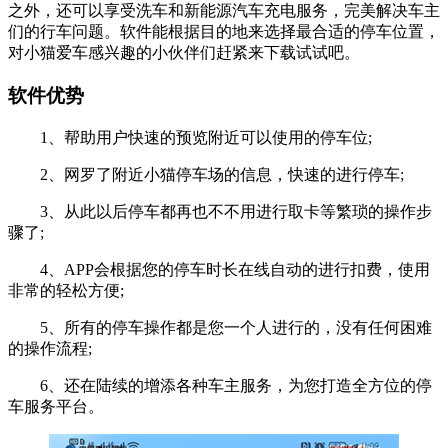
之外，还可以享受洗车和新能源汽车充电服务，完美解决车主
们的行车问题。软件能根据目的地来选择最合适的停车位置，
对小猫爱车感兴趣的小伙伴们赶紧来下载试试吧。
软件优势
1、帮助用户快速的预览附近可以使用的停车位;
2、网罗了附近小猫停车场的信息，快速的进行停车;
3、从此以后停车都再也不不用进行取卡等繁琐的操作步
骤了;
4、APP会根据您的停车时长在线自动的进行扣费，使用
非常的轻松方便;
5、所有的停车操作都是您一个人进行的，没有任何困难
的操作流程;
6、还在陆续的增添各种车主服务，为您打造全方位的停
车服务平台。