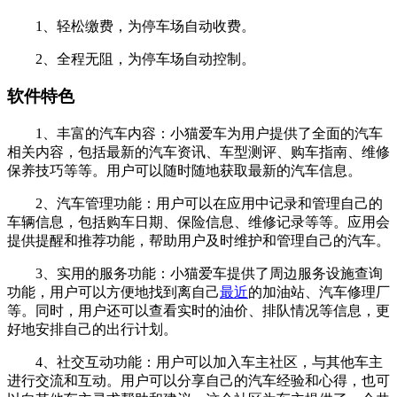
1、轻松缴费，为停车场自动收费。
2、全程无阻，为停车场自动控制。
软件特色
1、丰富的汽车内容：小猫爱车为用户提供了全面的汽车
相关内容，包括最新的汽车资讯、车型测评、购车指南、维修
保养技巧等等。用户可以随时随地获取最新的汽车信息。
2、汽车管理功能：用户可以在应用中记录和管理自己的
车辆信息，包括购车日期、保险信息、维修记录等等。应用会
提供提醒和推荐功能，帮助用户及时维护和管理自己的汽车。
3、实用的服务功能：小猫爱车提供了周边服务设施查询
功能，用户可以方便地找到离自己
最近
的加油站、汽车修理厂
等。同时，用户还可以查看实时的油价、排队情况等信息，更
好地安排自己的出行计划。
4、社交互动功能：用户可以加入车主社区，与其他车主
进行交流和互动。用户可以分享自己的汽车经验和心得，也可