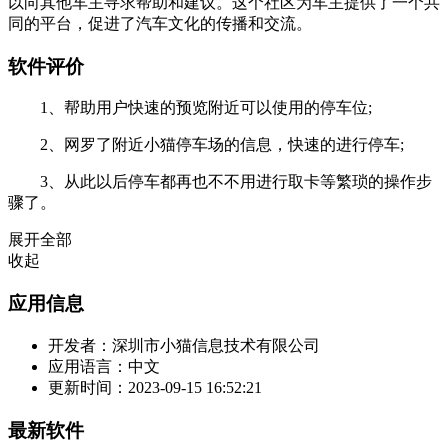
以向其他车主寻求帮助和建议。这个社区为车主提供了一个共
同的平台，促进了汽车文化的传播和交流。
软件评价
1、帮助用户快速的预览附近可以使用的停车位;
2、网罗了附近小猫停车场的信息，快速的进行停车;
3、从此以后停车都再也不不用进行取卡等繁琐的操作步
骤了。
展开全部
收起
应用信息
开发者：
深圳市小猫信息技术有限公司
应用语言：
中文
更新时间：
2023-09-15 16:52:21
最新软件