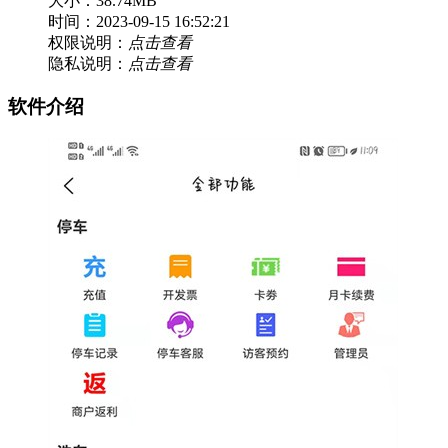
大小：38.74MB
时间：2023-09-15 16:52:21
权限说明：
点击查看
隐私说明：
点击查看
软件介绍