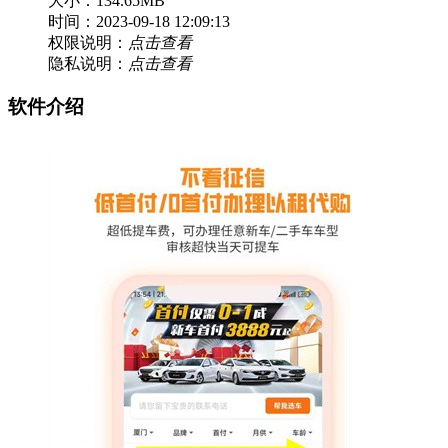
大小：134.65MB
时间：2023-09-18 12:09:13
权限说明：
点击查看
隐私说明：
点击查看
软件介绍