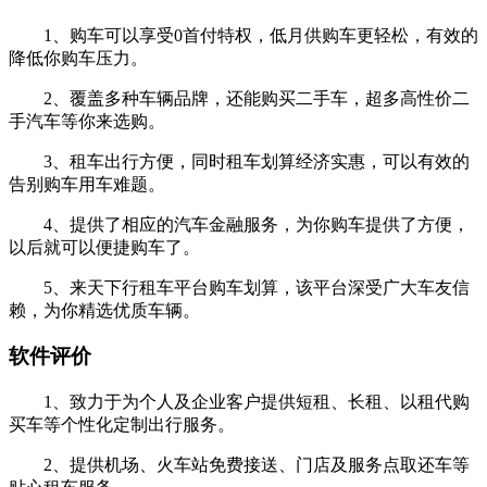
1、购车可以享受0首付特权，低月供购车更轻松，有效的
降低你购车压力。
2、覆盖多种车辆品牌，还能购买二手车，超多高性价二
手汽车等你来选购。
3、租车出行方便，同时租车划算经济实惠，可以有效的
告别购车用车难题。
4、提供了相应的汽车金融服务，为你购车提供了方便，
以后就可以便捷购车了。
5、来天下行租车平台购车划算，该平台深受广大车友信
赖，为你精选优质车辆。
软件评价
1、致力于为个人及企业客户提供短租、长租、以租代购
买车等个性化定制出行服务。
2、提供机场、火车站免费接送、门店及服务点取还车等