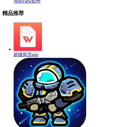
WebView软件
精品推荐
超级简历app