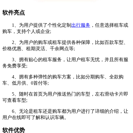
软件亮点
1、为用户提供了个性化定制
出行服务
，任意选择租车或
购车，支持个人或企业;
2、为用户的购车或租车提供各种保障，比如百款车型、
价格优惠、租期灵活、千余网点等;
3、拥有贴心的租车服务，让用户租车无忧，并且所有服
务免费享受;
4、拥有多种弹性的购车方案，比如分期购车、全款购
车、低月供、0首付等;
5、随时在首页为用户推送热门的车型，左右滑动卡片即
可查看车型;
6、无论是租车还是购车都为用户进行了详细的介绍，让
用户在线即可了解和认识车辆。
软件优势