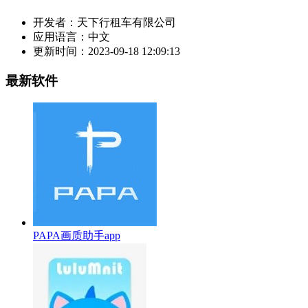
开发者：
天下行租车有限公司
应用语言：
中文
更新时间：
2023-09-18 12:09:13
最新软件
PAPA画质助手app