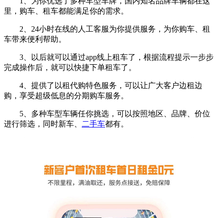
1、为你优选了多种车型车牌，国内知名品牌车辆都在这
里，购车、租车都能满足你的需求。
2、24小时在线的人工客服为你提供服务，为你购车、租
车带来便利帮助。
3、以后就可以通过app线上租车了，根据流程提示一步步
完成操作后，就可以快捷下单租车了。
4、提供了以租代购特色服务，可以让广大客户边租边
购，享受超级低息的分期购车服务。
5、多种车型车辆任你挑选，可以按照地区、品牌、价位
进行筛选，同时新车、
二手车
都有。