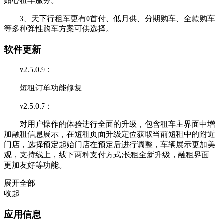
贴心租车服务。
3、天下行租车更有0首付、低月供、分期购车、全款购车
等多种弹性购车方案可供选择。
软件更新
v2.5.0.9：
短租订单功能修复
v2.5.0.7：
对用户操作的体验进行全面的升级，包含租车主界面中增
加融租信息展示，在短租页面升级定位获取当前短租中的附近
门店，选择预定起始门店在预定后进行调整，车辆展示更加美
观，支持线上，线下两种支付方式;长租全新升级，融租界面
更加友好等功能。
展开全部
收起
应用信息