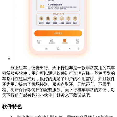
线上租车，便捷出行。
天下行租车
是一款非常实用的汽车
租赁服务软件，用户可以通过软件进行车辆选择，各种类型的
车都能在这里找到，很好的满足了用户的不用需求。并且软件
还为用户提供了机场接送、服务点取还、异地还车、不限里
程、免赔保障等优质的配套服务。天下行租车非常的方便，对
天下行租车感兴趣的小伙伴们赶紧来下载试试吧。
软件特色