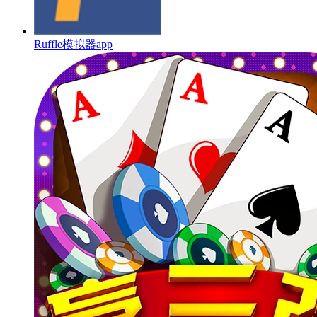
Ruffle模拟器app