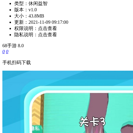
类型：
休闲益智
版本：
v1.0
大小：
43.8MB
更新：
2021-11-09 09:17:00
权限说明：
点击查看
隐私说明：
点击查看
68手游
8.0
0
0
手机扫码下载