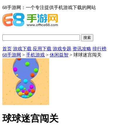
68手游网：一个专注提供手机游戏下载的网站
首页
游戏下载
应用下载
游戏专题
资讯攻略
排行榜
68手游网
>
手机游戏
>
休闲益智
> 球球迷宫闯关
球球迷宫闯关