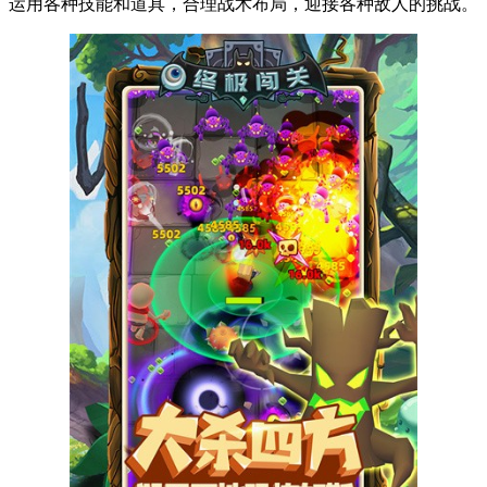
运用各种技能和道具，合理战术布局，迎接各种敌人的挑战。