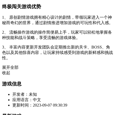
终极闯关游戏优势
1、 原创剧情游戏拥有精心设计的剧情，带领玩家进入一个神
秘而奇幻的世界，通过剧情推进增加游戏的可玩性和代入感。
2、 流畅操作游戏的操作简便易上手，玩家可以轻松地掌握各
种技能和战斗策略，享受流畅的游戏体验。
3、 丰富内容更新开发团队会定期推出新的关卡、BOSS、角
色以及其他惊喜内容，让玩家持续感受到游戏的新鲜感和挑战
性。
展开全部
收起
游戏信息
开发者：
未知
应用语言：
中文
更新时间：
2023-09-07 09:30:39