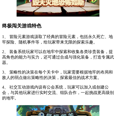
终极闯关游戏特色
1、 冒险元素游戏汲取了经典的冒险元素，包括永久死亡、地
牢探险、随机事件等，给玩家带来无限的探索乐趣。
2、 装备系统玩家可以在地牢中探索和收集各类珍贵装备，提
高角色的能力与实力，还可通过合成与强化装备，打造专属武
器。
3、 策略性的决策在每个关卡中，玩家需要根据地牢的布局和
敌人的弱点做出策略性的决策，探索最佳的战术方案。
4、 社交互动游戏内设有公会系统，玩家可以加入或创建公
会，与其他玩家进行实时交流、组队合作，一起挑战更高级别
的地牢。