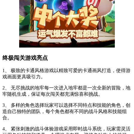
终极闯关游戏亮点
1、 极致的卡通风格游戏以精致可爱的卡通画风打造，使得游
戏画面更具吸引力。
2、 无尽挑战的地牢每一次进入地牢都是一次全新的冒险，地
牢随机生成，保证每次闯关都充满惊喜和挑战。
3、 多样的角色选择玩家可以选择不同特点和技能的角色，创
造自己独特的团队，每个角色都有不同的战斗风格和技能组
合。
4、 紧张刺激的战斗体验游戏采用即时战斗系统，玩家需灵活