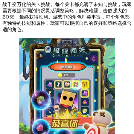
战千变万化的关卡挑战。每个关卡都充满了未知与挑战，玩家
需要根据不同的情况灵活调整策略，解决难题，击败强大的
BOSS，最终获得胜利。游戏中的角色种类丰富，每个角色都
有独特的技能和属性，玩家可以根据自己的喜好和策略选择合
适的角色。