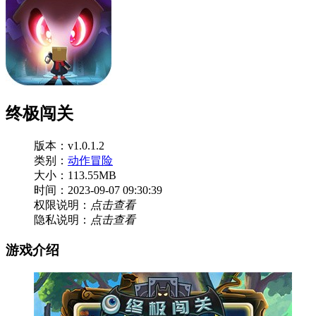
终极闯关
版本：v1.0.1.2
类别：
动作冒险
大小：113.55MB
时间：2023-09-07 09:30:39
权限说明：
点击查看
隐私说明：
点击查看
游戏介绍