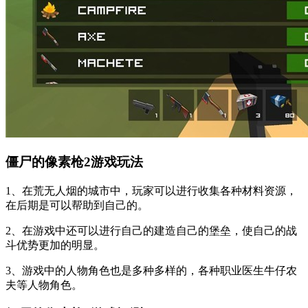
僵尸的像素枪2游戏玩法
1、在荒无人烟的城市中，玩家可以进行收集各种材料资源，
在后期是可以帮助到自己的。
2、在游戏中还可以进行自己的建造自己的堡垒，使自己的战
斗优势更加的明显。
3、游戏中的人物角色也是多种多样的，各种职业医生牛仔农
夫等人物角色。