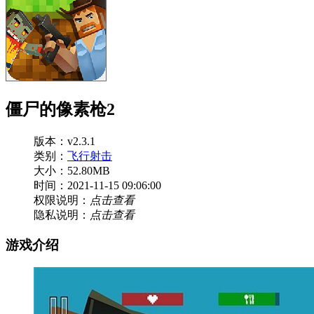
僵尸的像素枪2
版本：v2.3.1
类别：
飞行射击
大小：52.80MB
时间：2021-11-15 09:06:00
权限说明：
点击查看
隐私说明：
点击查看
游戏介绍