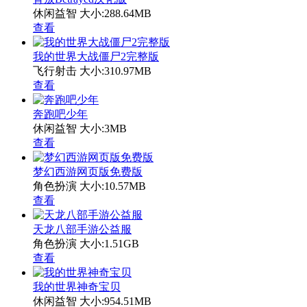
休闲益智
大小:288.64MB
查看
我的世界大战僵尸2完整版
飞行射击
大小:310.97MB
查看
奔跑吧少年
休闲益智
大小:3MB
查看
梦幻西游网页版免费版
角色扮演
大小:10.57MB
查看
天龙八部手游公益服
角色扮演
大小:1.51GB
查看
我的世界神奇宝贝
休闲益智
大小:954.51MB