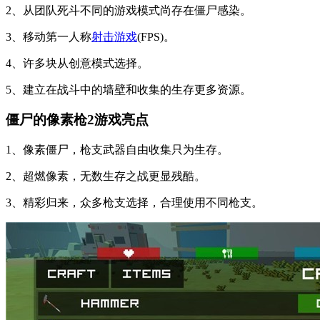
2、从团队死斗不同的游戏模式尚存在僵尸感染。
3、移动第一人称
射击游戏
(FPS)。
4、许多块从创意模式选择。
5、建立在战斗中的墙壁和收集的生存更多资源。
僵尸的像素枪2游戏亮点
1、像素僵尸，枪支武器自由收集只为生存。
2、超燃像素，无数生存之战更显残酷。
3、精彩归来，众多枪支选择，合理使用不同枪支。