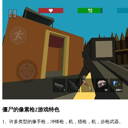
僵尸的像素枪2游戏特色
1、许多类型的像手枪，冲锋枪，机，猎枪，机，步枪武器。