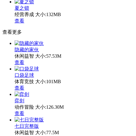
夏之锁
经营养成
大小:132MB
查看
查看更多
隐藏的家伙
休闲益智
大小:57.53M
查看
口袋足球
体育竞技
大小:101MB
查看
弈剑
动作冒险
大小:126.30M
查看
七日完整版
休闲益智
大小:77.5M