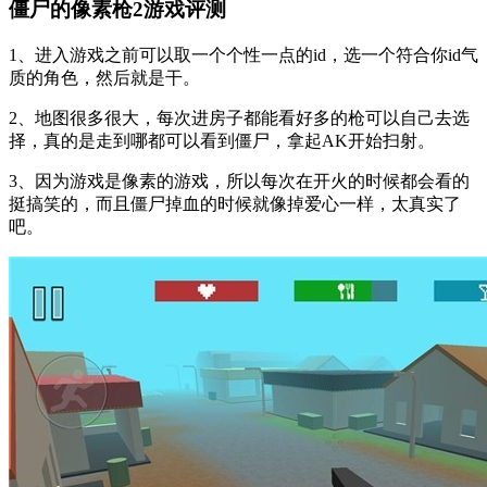
僵尸的像素枪2游戏评测
1、进入游戏之前可以取一个个性一点的id，选一个符合你id气
质的角色，然后就是干。
2、地图很多很大，每次进房子都能看好多的枪可以自己去选
择，真的是走到哪都可以看到僵尸，拿起AK开始扫射。
3、因为游戏是像素的游戏，所以每次在开火的时候都会看的
挺搞笑的，而且僵尸掉血的时候就像掉爱心一样，太真实了
吧。