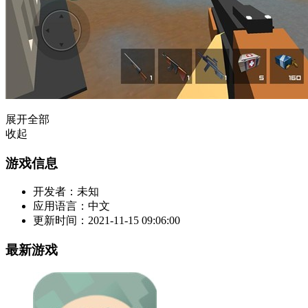
展开全部
收起
游戏信息
开发者：
未知
应用语言：
中文
更新时间：
2021-11-15 09:06:00
最新游戏